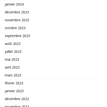
janvier 2024
décembre 2023
novembre 2023
octobre 2023
septembre 2023
août 2023
juillet 2023
mai 2023
avril 2023
mars 2023
février 2023
janvier 2023
décembre 2022
novembre 2022