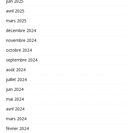
juin 2025
avril 2025
mars 2025
décembre 2024
novembre 2024
octobre 2024
septembre 2024
août 2024
juillet 2024
juin 2024
mai 2024
avril 2024
mars 2024
février 2024