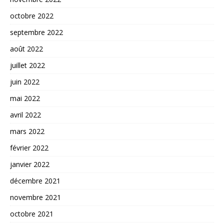
octobre 2022
septembre 2022
août 2022
juillet 2022
juin 2022
mai 2022
avril 2022
mars 2022
février 2022
janvier 2022
décembre 2021
novembre 2021
octobre 2021