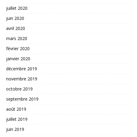
juillet 2020
juin 2020
avril 2020
mars 2020
février 2020
janvier 2020
décembre 2019
novembre 2019
octobre 2019
septembre 2019
août 2019
juillet 2019
juin 2019