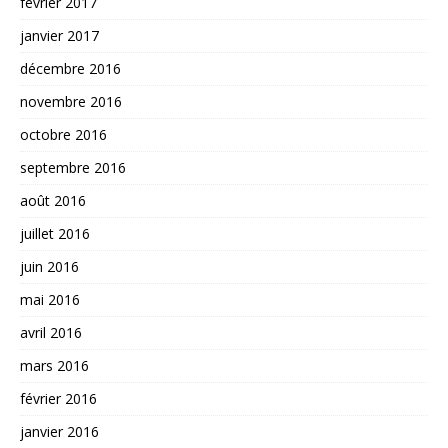
février 2017
janvier 2017
décembre 2016
novembre 2016
octobre 2016
septembre 2016
août 2016
juillet 2016
juin 2016
mai 2016
avril 2016
mars 2016
février 2016
janvier 2016