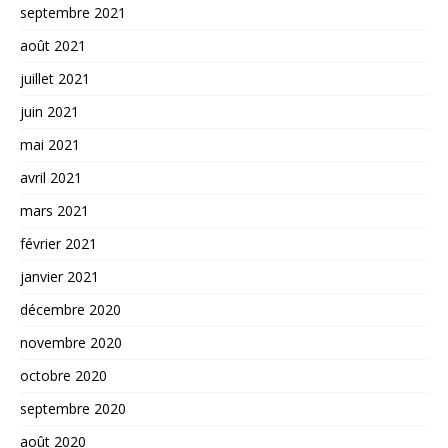
septembre 2021
août 2021
juillet 2021
juin 2021
mai 2021
avril 2021
mars 2021
février 2021
janvier 2021
décembre 2020
novembre 2020
octobre 2020
septembre 2020
août 2020