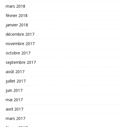
mars 2018
février 2018
janvier 2018
décembre 2017
novembre 2017
octobre 2017
septembre 2017
août 2017
juillet 2017
juin 2017
mai 2017
avril 2017
mars 2017