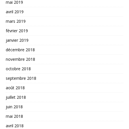
mai 2019
avril 2019
mars 2019
février 2019
janvier 2019
décembre 2018
novembre 2018
octobre 2018
septembre 2018
août 2018
juillet 2018
juin 2018
mai 2018
avril 2018