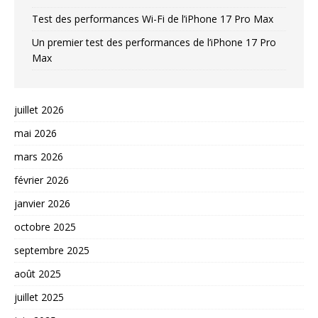
Test des performances Wi-Fi de l’iPhone 17 Pro Max
Un premier test des performances de l’iPhone 17 Pro
Max
juillet 2026
mai 2026
mars 2026
février 2026
janvier 2026
octobre 2025
septembre 2025
août 2025
juillet 2025