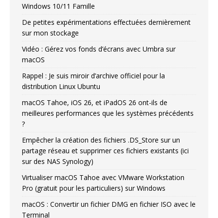
Windows 10/11 Famille
De petites expérimentations effectuées dernièrement
sur mon stockage
Vidéo : Gérez vos fonds d’écrans avec Umbra sur
macOS
Rappel : Je suis miroir d’archive officiel pour la
distribution Linux Ubuntu
macOS Tahoe, iOS 26, et iPadOS 26 ont-ils de
meilleures performances que les systèmes précédents
?
Empêcher la création des fichiers .DS_Store sur un
partage réseau et supprimer ces fichiers existants (ici
sur des NAS Synology)
Virtualiser macOS Tahoe avec VMware Workstation
Pro (gratuit pour les particuliers) sur Windows
macOS : Convertir un fichier DMG en fichier ISO avec le
Terminal