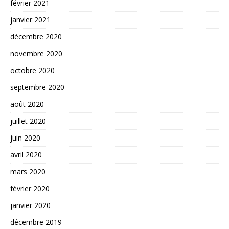
février 2021
janvier 2021
décembre 2020
novembre 2020
octobre 2020
septembre 2020
août 2020
juillet 2020
juin 2020
avril 2020
mars 2020
février 2020
janvier 2020
décembre 2019