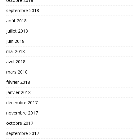
octobre 2018
septembre 2018
août 2018
juillet 2018
juin 2018
mai 2018
avril 2018
mars 2018
février 2018
janvier 2018
décembre 2017
novembre 2017
octobre 2017
septembre 2017