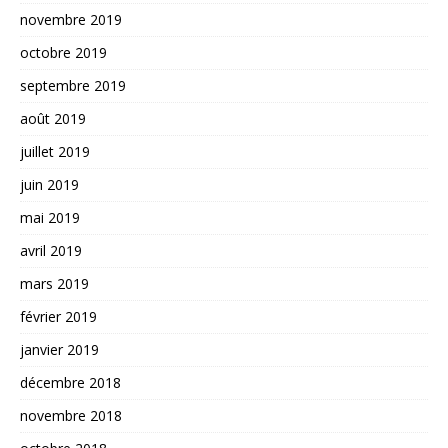
novembre 2019
octobre 2019
septembre 2019
août 2019
juillet 2019
juin 2019
mai 2019
avril 2019
mars 2019
février 2019
janvier 2019
décembre 2018
novembre 2018