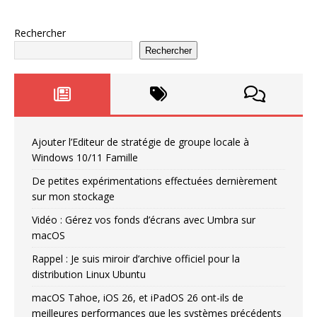
Rechercher
Rechercher
Ajouter l’Editeur de stratégie de groupe locale à
Windows 10/11 Famille
De petites expérimentations effectuées dernièrement
sur mon stockage
Vidéo : Gérez vos fonds d’écrans avec Umbra sur
macOS
Rappel : Je suis miroir d’archive officiel pour la
distribution Linux Ubuntu
macOS Tahoe, iOS 26, et iPadOS 26 ont-ils de
meilleures performances que les systèmes précédents