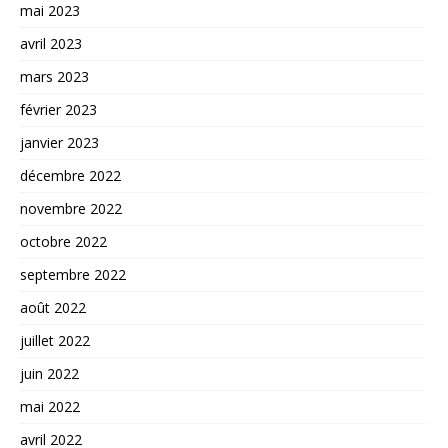
mai 2023
avril 2023
mars 2023
février 2023
janvier 2023
décembre 2022
novembre 2022
octobre 2022
septembre 2022
août 2022
juillet 2022
juin 2022
mai 2022
avril 2022