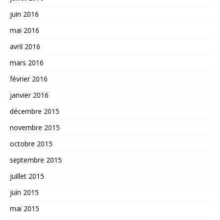
juin 2016
mai 2016
avril 2016
mars 2016
février 2016
janvier 2016
décembre 2015
novembre 2015
octobre 2015
septembre 2015
juillet 2015
juin 2015
mai 2015