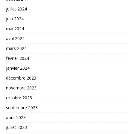
juillet 2024
juin 2024
mai 2024
avril 2024
mars 2024
février 2024
janvier 2024
décembre 2023
novembre 2023
octobre 2023
septembre 2023
août 2023
juillet 2023