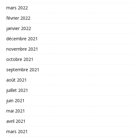
mars 2022
février 2022
janvier 2022
décembre 2021
novembre 2021
octobre 2021
septembre 2021
août 2021
juillet 2021
juin 2021
mai 2021
avril 2021
mars 2021