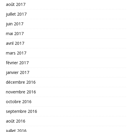
août 2017
juillet 2017
juin 2017
mai 2017
avril 2017
mars 2017
février 2017
janvier 2017
décembre 2016
novembre 2016
octobre 2016
septembre 2016
août 2016
juillet 2016