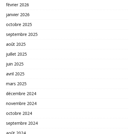
février 2026
janvier 2026
octobre 2025
septembre 2025
août 2025
juillet 2025
juin 2025
avril 2025
mars 2025
décembre 2024
novembre 2024
octobre 2024
septembre 2024
août 2024