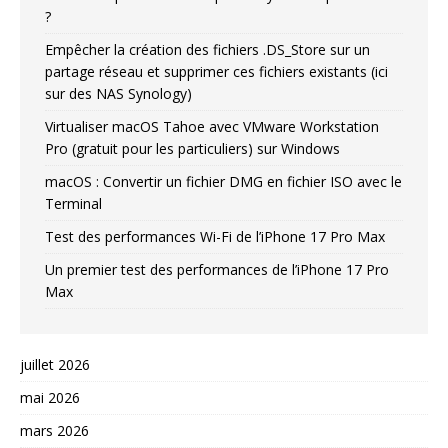
?
Empêcher la création des fichiers .DS_Store sur un
partage réseau et supprimer ces fichiers existants (ici
sur des NAS Synology)
Virtualiser macOS Tahoe avec VMware Workstation
Pro (gratuit pour les particuliers) sur Windows
macOS : Convertir un fichier DMG en fichier ISO avec le
Terminal
Test des performances Wi-Fi de l’iPhone 17 Pro Max
Un premier test des performances de l’iPhone 17 Pro
Max
juillet 2026
mai 2026
mars 2026