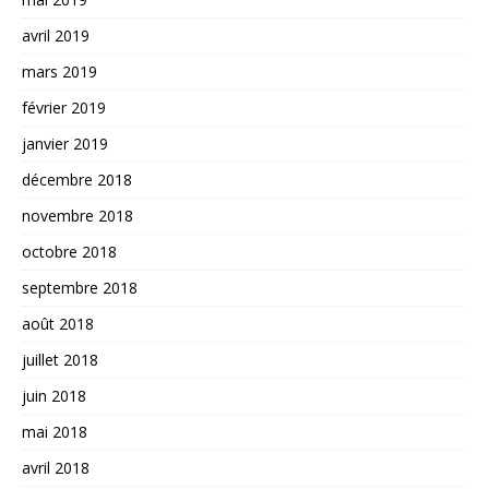
avril 2019
mars 2019
février 2019
janvier 2019
décembre 2018
novembre 2018
octobre 2018
septembre 2018
août 2018
juillet 2018
juin 2018
mai 2018
avril 2018