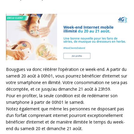
Bouygues va donc réitérer l’opération ce week-end. A partir du
samedi 20 août à 00h01, vous pourrez bénéficier d’internet sur
votre smartphone en illimité. Votre consommation ne sera pas
décomptée, et ce jusqu’au dimanche 21 août à 23h59.
Pour en profiter, la seule condition est de redémarrer son
smartphone à partir de 00h01 le samedi.
Notez également que même les personnes ne disposant pas
d’un forfait comprenant internet pourront exceptionellement
bénéficier d’internet et de manière illimitée le temps du week-
end du samedi 20 et dimanche 21 août.