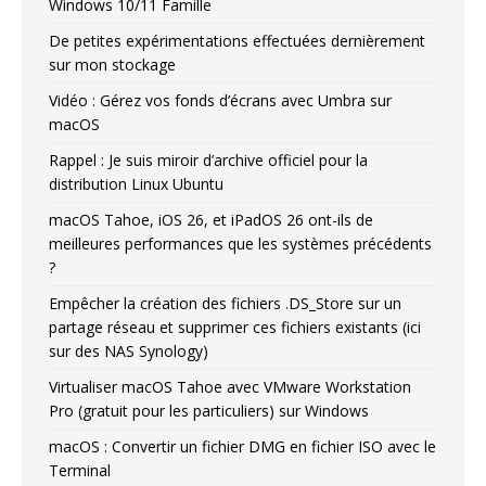
Windows 10/11 Famille
De petites expérimentations effectuées dernièrement
sur mon stockage
Vidéo : Gérez vos fonds d’écrans avec Umbra sur
macOS
Rappel : Je suis miroir d’archive officiel pour la
distribution Linux Ubuntu
macOS Tahoe, iOS 26, et iPadOS 26 ont-ils de
meilleures performances que les systèmes précédents
?
Empêcher la création des fichiers .DS_Store sur un
partage réseau et supprimer ces fichiers existants (ici
sur des NAS Synology)
Virtualiser macOS Tahoe avec VMware Workstation
Pro (gratuit pour les particuliers) sur Windows
macOS : Convertir un fichier DMG en fichier ISO avec le
Terminal