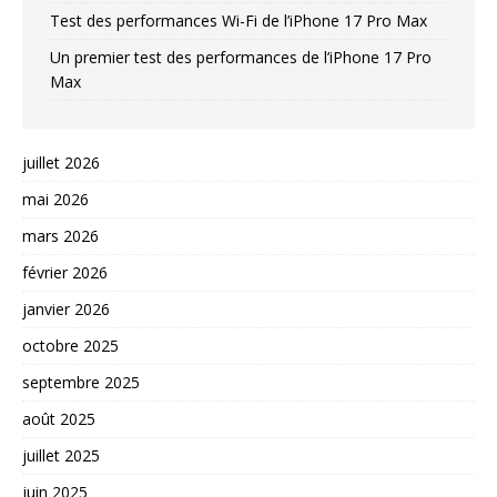
Test des performances Wi-Fi de l’iPhone 17 Pro Max
Un premier test des performances de l’iPhone 17 Pro
Max
juillet 2026
mai 2026
mars 2026
février 2026
janvier 2026
octobre 2025
septembre 2025
août 2025
juillet 2025
juin 2025