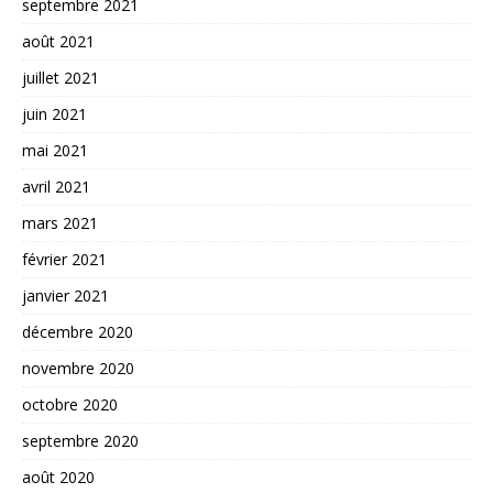
septembre 2021
août 2021
juillet 2021
juin 2021
mai 2021
avril 2021
mars 2021
février 2021
janvier 2021
décembre 2020
novembre 2020
octobre 2020
septembre 2020
août 2020