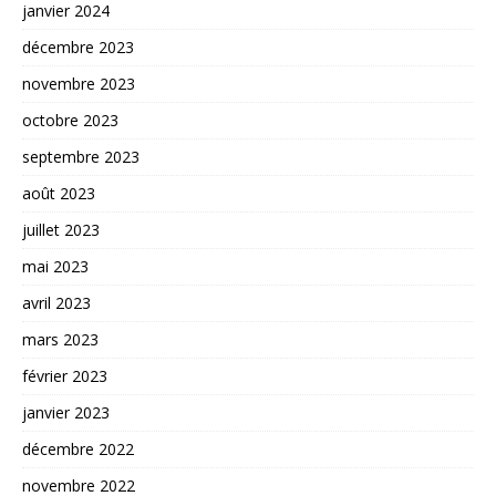
janvier 2024
décembre 2023
novembre 2023
octobre 2023
septembre 2023
août 2023
juillet 2023
mai 2023
avril 2023
mars 2023
février 2023
janvier 2023
décembre 2022
novembre 2022