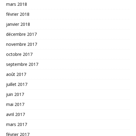
mars 2018
février 2018
janvier 2018
décembre 2017
novembre 2017
octobre 2017
septembre 2017
août 2017
juillet 2017
juin 2017
mai 2017
avril 2017
mars 2017
février 2017