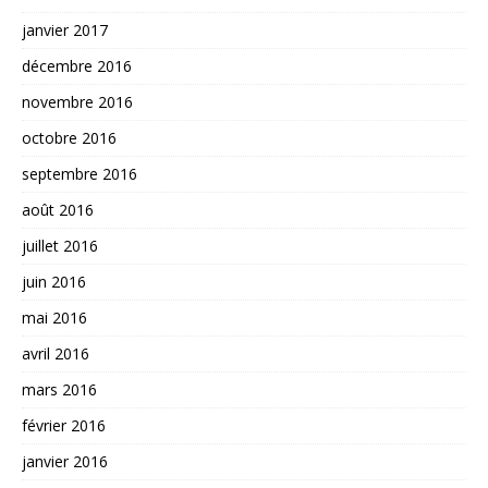
janvier 2017
décembre 2016
novembre 2016
octobre 2016
septembre 2016
août 2016
juillet 2016
juin 2016
mai 2016
avril 2016
mars 2016
février 2016
janvier 2016