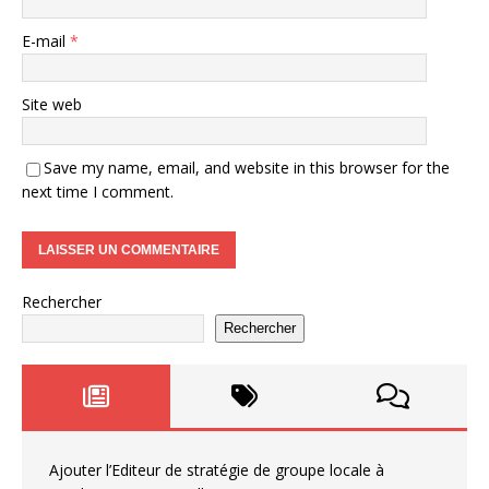
E-mail
*
Site web
Save my name, email, and website in this browser for the
next time I comment.
Rechercher
Rechercher
Ajouter l’Editeur de stratégie de groupe locale à