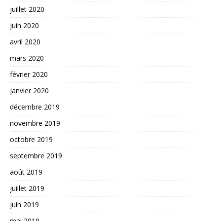
juillet 2020
juin 2020
avril 2020
mars 2020
février 2020
janvier 2020
décembre 2019
novembre 2019
octobre 2019
septembre 2019
août 2019
juillet 2019
juin 2019
mai 2019