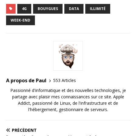
4G
BOUYGUES
DATA
ILLIMITÉ
WEEK-END
A propos de Paul
553 Articles
Passionné d'informatique et des nouvelles technologies, je
partage avec plaisir mes connaissances sur ce site. Apple
Addict, passionné de Linux, de l'infrastructure et de
l'hébergement, gestionnaire de serveurs.
PRÉCÉDENT