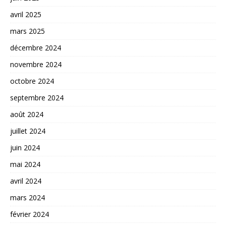
avril 2025
mars 2025
décembre 2024
novembre 2024
octobre 2024
septembre 2024
août 2024
juillet 2024
juin 2024
mai 2024
avril 2024
mars 2024
février 2024