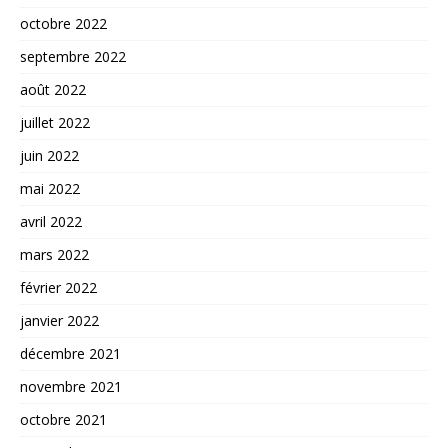
octobre 2022
septembre 2022
août 2022
juillet 2022
juin 2022
mai 2022
avril 2022
mars 2022
février 2022
janvier 2022
décembre 2021
novembre 2021
octobre 2021