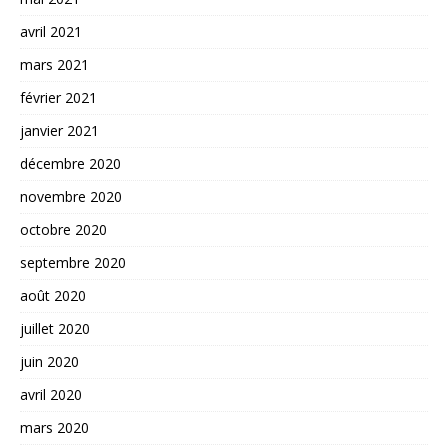
avril 2021
mars 2021
février 2021
janvier 2021
décembre 2020
novembre 2020
octobre 2020
septembre 2020
août 2020
juillet 2020
juin 2020
avril 2020
mars 2020