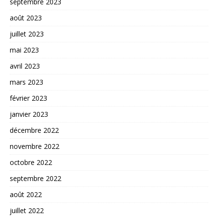
septembre 2023
août 2023
juillet 2023
mai 2023
avril 2023
mars 2023
février 2023
janvier 2023
décembre 2022
novembre 2022
octobre 2022
septembre 2022
août 2022
juillet 2022