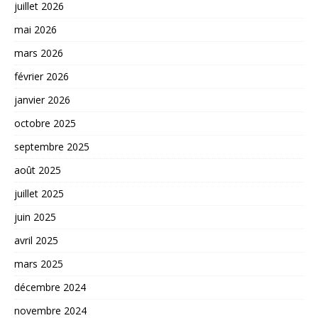
juillet 2026
mai 2026
mars 2026
février 2026
janvier 2026
octobre 2025
septembre 2025
août 2025
juillet 2025
juin 2025
avril 2025
mars 2025
décembre 2024
novembre 2024