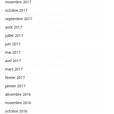
novembre 2017
octobre 2017
septembre 2017
août 2017
juillet 2017
juin 2017
mai 2017
avril 2017
mars 2017
février 2017
janvier 2017
décembre 2016
novembre 2016
octobre 2016