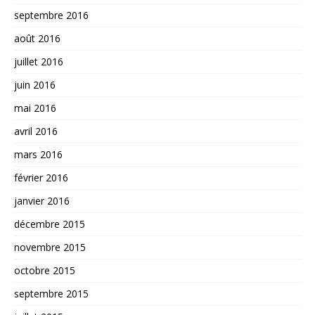
septembre 2016
août 2016
juillet 2016
juin 2016
mai 2016
avril 2016
mars 2016
février 2016
janvier 2016
décembre 2015
novembre 2015
octobre 2015
septembre 2015