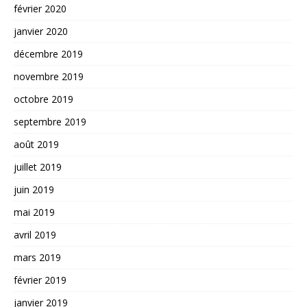
février 2020
janvier 2020
décembre 2019
novembre 2019
octobre 2019
septembre 2019
août 2019
juillet 2019
juin 2019
mai 2019
avril 2019
mars 2019
février 2019
janvier 2019