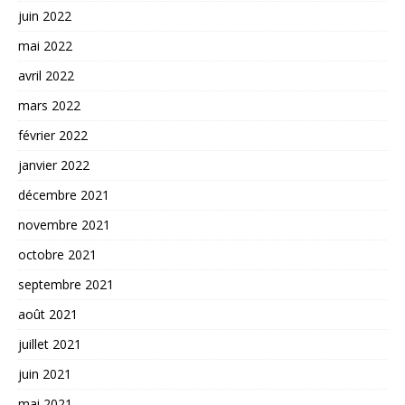
juin 2022
mai 2022
avril 2022
mars 2022
février 2022
janvier 2022
décembre 2021
novembre 2021
octobre 2021
septembre 2021
août 2021
juillet 2021
juin 2021
mai 2021