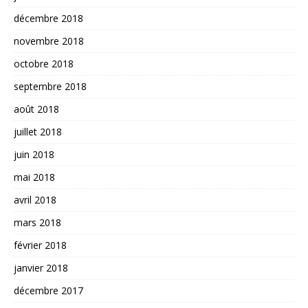
décembre 2018
novembre 2018
octobre 2018
septembre 2018
août 2018
juillet 2018
juin 2018
mai 2018
avril 2018
mars 2018
février 2018
janvier 2018
décembre 2017