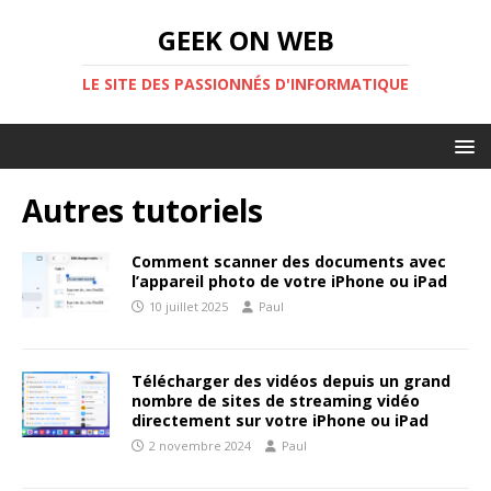
GEEK ON WEB
LE SITE DES PASSIONNÉS D'INFORMATIQUE
Autres tutoriels
Comment scanner des documents avec
l’appareil photo de votre iPhone ou iPad
10 juillet 2025
Paul
Télécharger des vidéos depuis un grand
nombre de sites de streaming vidéo
directement sur votre iPhone ou iPad
2 novembre 2024
Paul