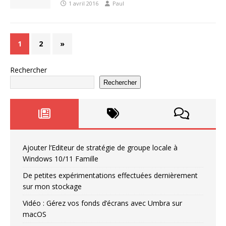
1 avril 2016
Paul
1
2
»
Rechercher
Rechercher
Ajouter l’Editeur de stratégie de groupe locale à
Windows 10/11 Famille
De petites expérimentations effectuées dernièrement
sur mon stockage
Vidéo : Gérez vos fonds d’écrans avec Umbra sur
macOS