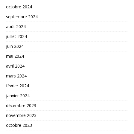
octobre 2024
septembre 2024
août 2024
juillet 2024
juin 2024
mai 2024
avril 2024
mars 2024
février 2024
janvier 2024
décembre 2023
novembre 2023
octobre 2023