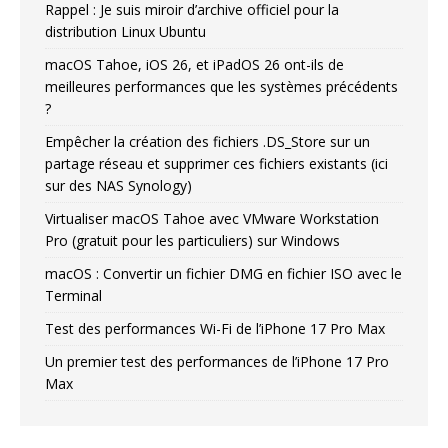
Rappel : Je suis miroir d’archive officiel pour la
distribution Linux Ubuntu
macOS Tahoe, iOS 26, et iPadOS 26 ont-ils de
meilleures performances que les systèmes précédents
?
Empêcher la création des fichiers .DS_Store sur un
partage réseau et supprimer ces fichiers existants (ici
sur des NAS Synology)
Virtualiser macOS Tahoe avec VMware Workstation
Pro (gratuit pour les particuliers) sur Windows
macOS : Convertir un fichier DMG en fichier ISO avec le
Terminal
Test des performances Wi-Fi de l’iPhone 17 Pro Max
Un premier test des performances de l’iPhone 17 Pro
Max