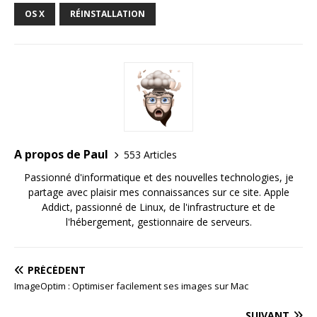
OS X
RÉINSTALLATION
A propos de Paul
553 Articles
Passionné d'informatique et des nouvelles technologies, je
partage avec plaisir mes connaissances sur ce site. Apple
Addict, passionné de Linux, de l'infrastructure et de
l'hébergement, gestionnaire de serveurs.
PRÉCÉDENT
ImageOptim : Optimiser facilement ses images sur Mac
SUIVANT