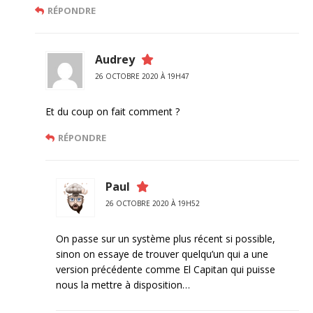
RÉPONDRE
Audrey
26 OCTOBRE 2020 À 19H47
Et du coup on fait comment ?
RÉPONDRE
Paul
26 OCTOBRE 2020 À 19H52
On passe sur un système plus récent si possible,
sinon on essaye de trouver quelqu’un qui a une
version précédente comme El Capitan qui puisse
nous la mettre à disposition…