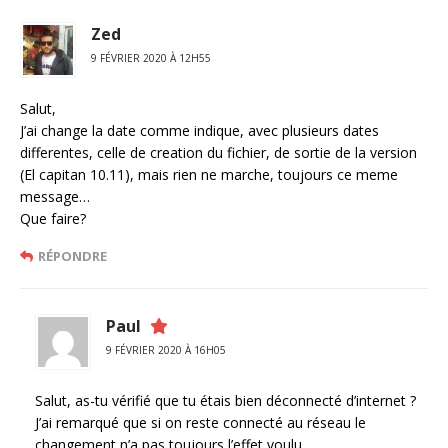
Zed
9 FÉVRIER 2020 À 12H55
Salut,
J’ai change la date comme indique, avec plusieurs dates
differentes, celle de creation du fichier, de sortie de la version
(El capitan 10.11), mais rien ne marche, toujours ce meme
message…
Que faire?
RÉPONDRE
Paul
9 FÉVRIER 2020 À 16H05
Salut, as-tu vérifié que tu étais bien déconnecté d’internet ?
J’ai remarqué que si on reste connecté au réseau le
changement n’a pas toujours l’effet voulu.