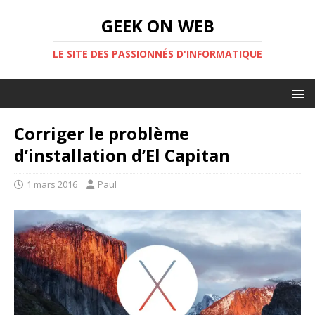
GEEK ON WEB
LE SITE DES PASSIONNÉS D'INFORMATIQUE
Corriger le problème
d’installation d’El Capitan
1 mars 2016
Paul