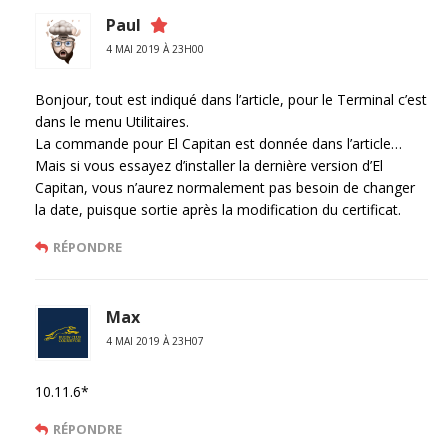
Paul
4 MAI 2019 À 23H00
Bonjour, tout est indiqué dans l’article, pour le Terminal c’est
dans le menu Utilitaires.
La commande pour El Capitan est donnée dans l’article…
Mais si vous essayez d’installer la dernière version d’El
Capitan, vous n’aurez normalement pas besoin de changer
la date, puisque sortie après la modification du certificat.
RÉPONDRE
Max
4 MAI 2019 À 23H07
10.11.6*
RÉPONDRE