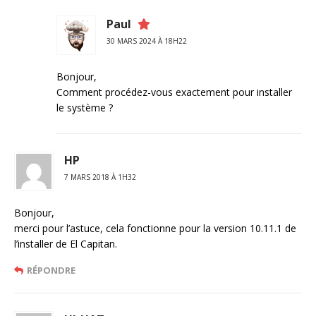
Paul
30 MARS 2024 À 18H22
Bonjour,
Comment procédez-vous exactement pour installer
le système ?
HP
7 MARS 2018 À 1H32
Bonjour,
merci pour l’astuce, cela fonctionne pour la version 10.11.1 de
l’installer de El Capitan.
RÉPONDRE