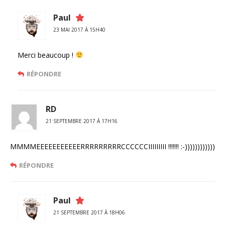
Paul
23 MAI 2017 À 15H40
Merci beaucoup !
RÉPONDRE
RD
21 SEPTEMBRE 2017 À 17H16
MMMMEEEEEEEEEEERRRRRRRRRCCCCCCIIIIIIIII !!!!!!! :-))))))))))))
RÉPONDRE
Paul
21 SEPTEMBRE 2017 À 18H06