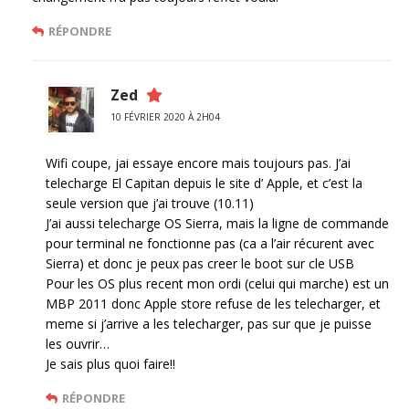
RÉPONDRE
Zed
10 FÉVRIER 2020 À 2H04
Wifi coupe, jai essaye encore mais toujours pas. J’ai
telecharge El Capitan depuis le site d’ Apple, et c’est la
seule version que j’ai trouve (10.11)
J’ai aussi telecharge OS Sierra, mais la ligne de commande
pour terminal ne fonctionne pas (ca a l’air récurent avec
Sierra) et donc je peux pas creer le boot sur cle USB
Pour les OS plus recent mon ordi (celui qui marche) est un
MBP 2011 donc Apple store refuse de les telecharger, et
meme si j’arrive a les telecharger, pas sur que je puisse
les ouvrir…
Je sais plus quoi faire!!
RÉPONDRE