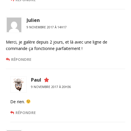
Julien
9 NOVEMBRE 2017 À 14H17
Merci, je galère depuis 2 jours, et là avec une ligne de
commande ça fonctionne parfaitement !
RÉPONDRE
Paul
9 NOVEMBRE 2017 À 20H36
De rien.
RÉPONDRE