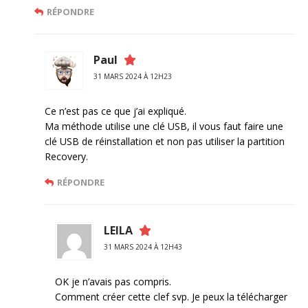
RÉPONDRE
Paul
31 MARS 2024 À 12H23
Ce n’est pas ce que j’ai expliqué.
Ma méthode utilise une clé USB, il vous faut faire une
clé USB de réinstallation et non pas utiliser la partition
Recovery.
RÉPONDRE
LEILA
31 MARS 2024 À 12H43
OK je n’avais pas compris.
Comment créer cette clef svp. Je peux la télécharger