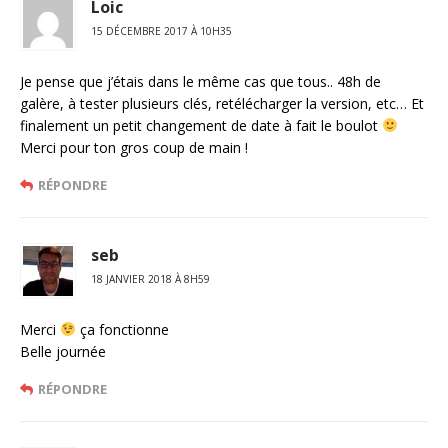
Loic
15 DÉCEMBRE 2017 À 10H35
Je pense que j’étais dans le même cas que tous.. 48h de
galère, à tester plusieurs clés, retélécharger la version, etc… Et
finalement un petit changement de date à fait le boulot
Merci pour ton gros coup de main !
RÉPONDRE
seb
18 JANVIER 2018 À 8H59
Merci
ça fonctionne
Belle journée
RÉPONDRE