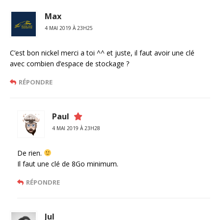
Max
4 MAI 2019 À 23H25
C’est bon nickel merci a toi ^^ et juste, il faut avoir une clé
avec combien d’espace de stockage ?
RÉPONDRE
Paul
4 MAI 2019 À 23H28
De rien.
Il faut une clé de 8Go minimum.
RÉPONDRE
Jul