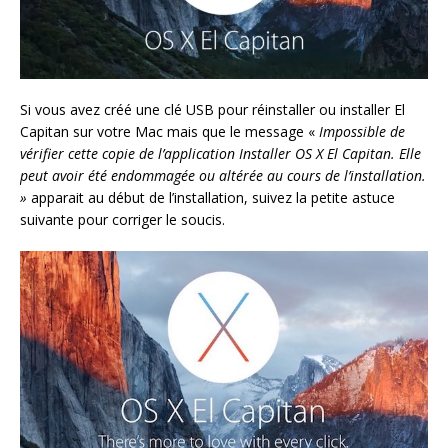
Si vous avez créé une clé USB pour réinstaller ou installer El
Capitan sur votre Mac mais que le message «
Impossible de
vérifier cette copie de l’application Installer OS X El Capitan. Elle
peut avoir été endommagée ou altérée au cours de l’installation.
»
apparait au début de l’installation, suivez la petite astuce
suivante pour corriger le soucis.