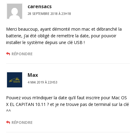
carensacs
28 SEPTEMBRE 2018 À 23H18
Merci beaucoup, ayant démonté mon mac et débranché la
batterie, j’ai été obligé de remettre la date, pour pouvoir
installer le système depuis une clé USB !
RÉPONDRE
Max
4 MAI 2019 À 22H53
Pouvez vous m’indiquer la date qu’il faut inscrire pour Mac OS
X EL CAPITAN 10.11 ? et je ne trouve pas de terminal sur la clé
^^
RÉPONDRE