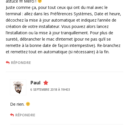
astuce !!!! Merci !
Juste comme ça, pour tout ceux qui ont du mal avec le
terminal : allez dans les Préférences Systèmes, Date et heure,
décochez la mise à jour automatique et indiquez l’année de
création de votre installateur. Vous pouvez alors lancez
l’installation ou la mise à jour tranquillement. Pour plus de
sureté, débrancher le mac d’internet (pour ne pas qu’il se
remette à la bonne date de façon intempestive). Re-branchez
et remettez tout en automatique (si nécessaire) à la fin.
RÉPONDRE
Paul
6 SEPTEMBRE 2018 À 19H03
De rien.
RÉPONDRE