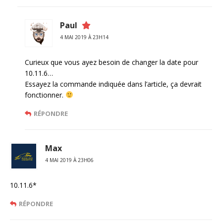
Paul
4 MAI 2019 À 23H14
Curieux que vous ayez besoin de changer la date pour
10.11.6…
Essayez la commande indiquée dans l’article, ça devrait
fonctionner.
RÉPONDRE
Max
4 MAI 2019 À 23H06
10.11.6*
RÉPONDRE