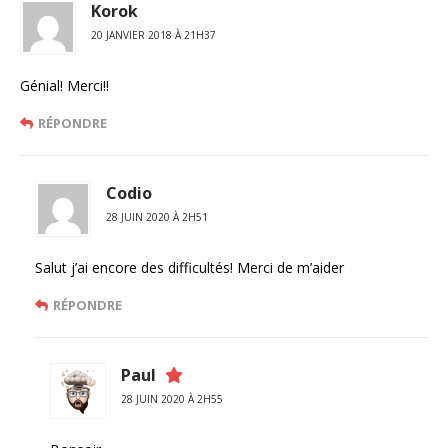
Korok
20 JANVIER 2018 À 21H37
Génial! Merci!!
RÉPONDRE
Codio
28 JUIN 2020 À 2H51
Salut j’ai encore des difficultés! Merci de m’aider
RÉPONDRE
Paul
28 JUIN 2020 À 2H55