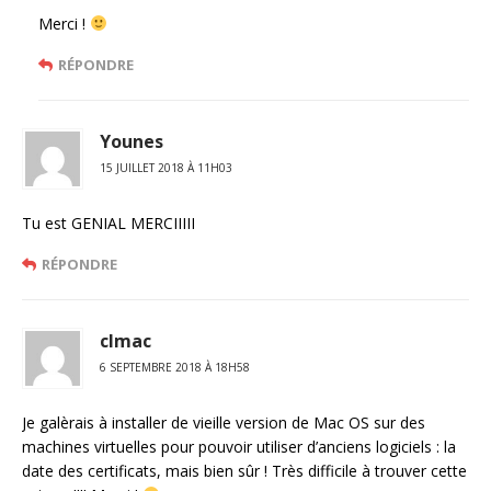
Merci !
RÉPONDRE
Younes
15 JUILLET 2018 À 11H03
Tu est GENIAL MERCIIIII
RÉPONDRE
clmac
6 SEPTEMBRE 2018 À 18H58
Je galèrais à installer de vieille version de Mac OS sur des
machines virtuelles pour pouvoir utiliser d’anciens logiciels : la
date des certificats, mais bien sûr ! Très difficile à trouver cette