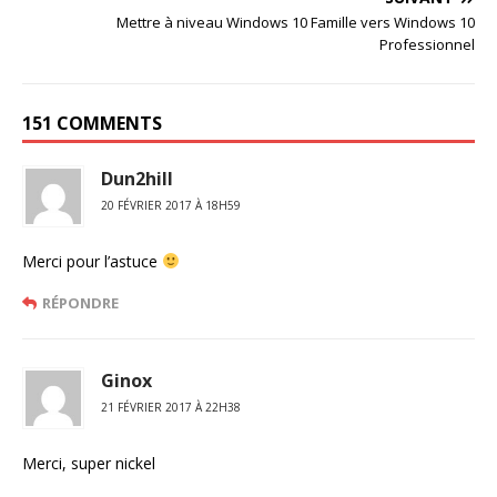
Mettre à niveau Windows 10 Famille vers Windows 10
Professionnel
151 COMMENTS
Dun2hill
20 FÉVRIER 2017 À 18H59
Merci pour l’astuce
RÉPONDRE
Ginox
21 FÉVRIER 2017 À 22H38
Merci, super nickel