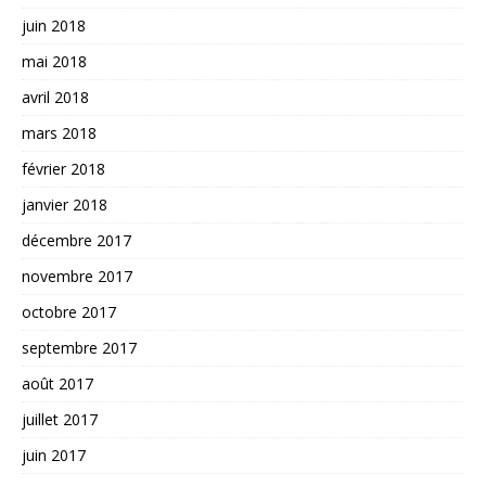
juin 2018
mai 2018
avril 2018
mars 2018
février 2018
janvier 2018
décembre 2017
novembre 2017
octobre 2017
septembre 2017
août 2017
juillet 2017
juin 2017