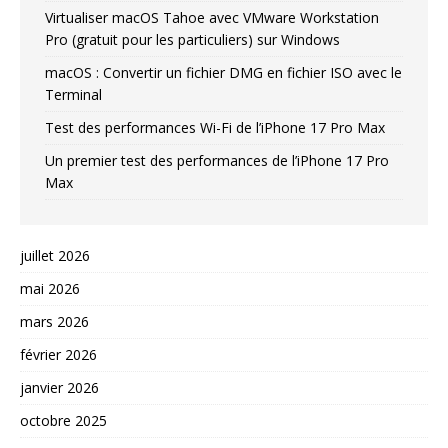
Virtualiser macOS Tahoe avec VMware Workstation
Pro (gratuit pour les particuliers) sur Windows
macOS : Convertir un fichier DMG en fichier ISO avec le
Terminal
Test des performances Wi-Fi de l’iPhone 17 Pro Max
Un premier test des performances de l’iPhone 17 Pro
Max
juillet 2026
mai 2026
mars 2026
février 2026
janvier 2026
octobre 2025