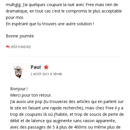
multigig. J’ai quelques coupure la nuit avec Free mais rien de
dramatique, en tout cas c’est le compromis le plus acceptable
pour moi.
En espérant que tu trouves une autre solution !
Bonne journée
RÉPONDRE
Paul
2 AOÛT 2021 À 18H46
Bonjour !
Merci pour ton retour.
J’ai aussi une pop (tu trouveras des articles qui en parlent sur
le site en faisant une rapide recherche), mais chez Free il y a
trop de coupures là où j’habite, et trop de soucis de perte de
débit et de latence qui augmente sans raison apparente,
avec des passages de 5 à plus de 400ms ou même plus de