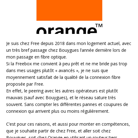
Je suis chez Free depuis 2018 dans mon logement actuel, avec
un très bref passage chez Bouygues l’année dernière lors de
mon passage en fibre optique.
Si la Freebox me convient à peu prêt et ne me bride pas trop
dans mes usages plutôt « avancés », je ne suis que
moyennement satisfait de la qualité de la connexion fibre
proposée par Free.
En effet, le peering avec les autres opérateurs est plutôt
mauvais (sauf avec Bouygues), et le réseau sature très
souvent. Sans compter les différentes pannes et coupures de
connexion qui arrivent plus ou moins régulièrement.
C’est pour ces raisons, et aussi pour monter en compétences,
que je souhaite partir de chez Free, et aller soit chez
Bouygues, soit chez Orange en utilisant un routeur tiers,