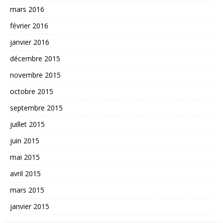
mars 2016
février 2016
janvier 2016
décembre 2015
novembre 2015
octobre 2015
septembre 2015
juillet 2015
juin 2015
mai 2015
avril 2015
mars 2015
janvier 2015