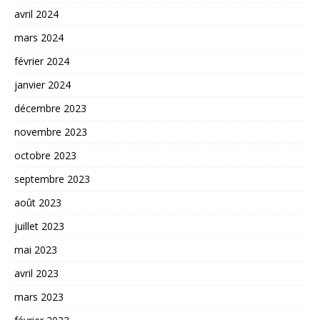
avril 2024
mars 2024
février 2024
janvier 2024
décembre 2023
novembre 2023
octobre 2023
septembre 2023
août 2023
juillet 2023
mai 2023
avril 2023
mars 2023