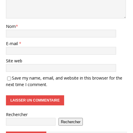
Nom
*
E-mail
*
Site web
Save my name, email, and website in this browser for the
next time I comment.
Rechercher
Rechercher