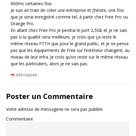
600ms certaines fois.
Je suis en train de créer une entreprise et j’hésite, une fois
que je serai enregistré comme tel, à partir chez Free Pro ou
Orange Pro.
En allant chez Free Pro je perdrai le port 2,5Gb et je ne sais
pas si la qualité sera meilleure, je crois que ça reste le
même réseau FTTH que pour le grand public, et je ne pense
pas que les équipements de Free sur l’extérieur changent, au
niveau de leur infra. Je crois qu’on reste sur le même réseau
que les particuliers, alors je ne sais pas.
RÉPONDRE
Poster un Commentaire
Votre adresse de messagerie ne sera pas publiée.
Commentaire