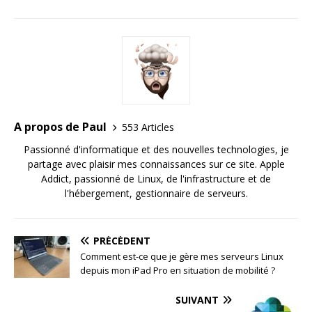
A propos de Paul
553 Articles
Passionné d'informatique et des nouvelles technologies, je
partage avec plaisir mes connaissances sur ce site. Apple
Addict, passionné de Linux, de l'infrastructure et de
l'hébergement, gestionnaire de serveurs.
PRÉCÉDENT
Comment est-ce que je gère mes serveurs Linux
depuis mon iPad Pro en situation de mobilité ?
SUIVANT