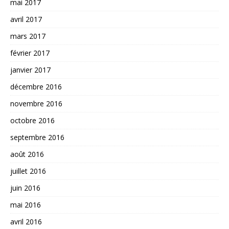
mai 2017
avril 2017
mars 2017
février 2017
janvier 2017
décembre 2016
novembre 2016
octobre 2016
septembre 2016
août 2016
juillet 2016
juin 2016
mai 2016
avril 2016