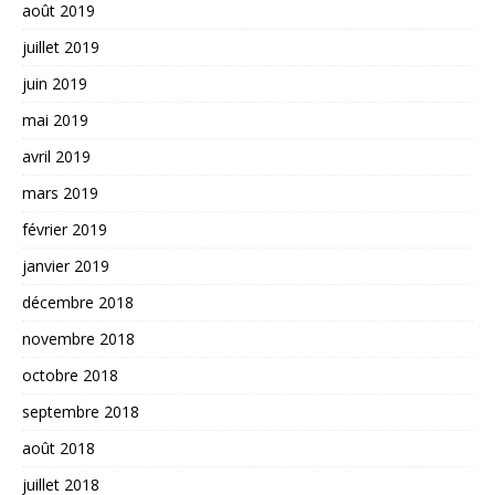
août 2019
juillet 2019
juin 2019
mai 2019
avril 2019
mars 2019
février 2019
janvier 2019
décembre 2018
novembre 2018
octobre 2018
septembre 2018
août 2018
juillet 2018