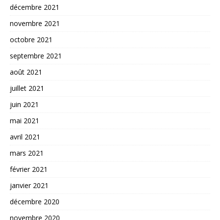
décembre 2021
novembre 2021
octobre 2021
septembre 2021
août 2021
juillet 2021
juin 2021
mai 2021
avril 2021
mars 2021
février 2021
janvier 2021
décembre 2020
novembre 2020