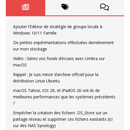
Ajouter l’Editeur de stratégie de groupe locale à
Windows 10/11 Famille
De petites expérimentations effectuées dernièrement
sur mon stockage
Vidéo : Gérez vos fonds d’écrans avec Umbra sur
macOS
Rappel : Je suis miroir d’archive officiel pour la
distribution Linux Ubuntu
macOS Tahoe, iOS 26, et iPadOS 26 ont-ils de
meilleures performances que les systèmes précédents
?
Empêcher la création des fichiers .DS_Store sur un
partage réseau et supprimer ces fichiers existants (ici
sur des NAS Synology)