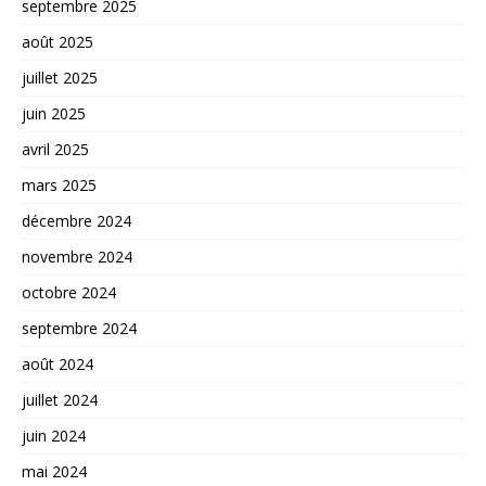
septembre 2025
août 2025
juillet 2025
juin 2025
avril 2025
mars 2025
décembre 2024
novembre 2024
octobre 2024
septembre 2024
août 2024
juillet 2024
juin 2024
mai 2024