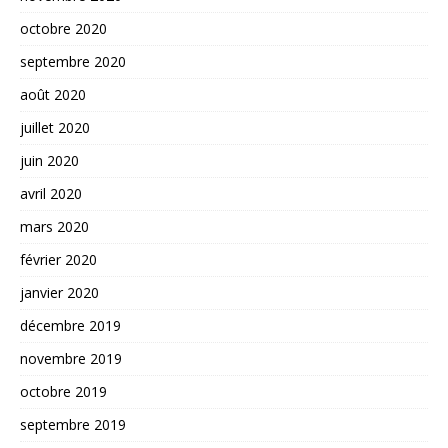
octobre 2020
septembre 2020
août 2020
juillet 2020
juin 2020
avril 2020
mars 2020
février 2020
janvier 2020
décembre 2019
novembre 2019
octobre 2019
septembre 2019