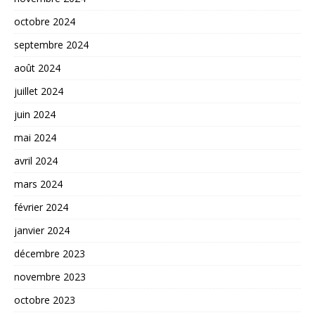
octobre 2024
septembre 2024
août 2024
juillet 2024
juin 2024
mai 2024
avril 2024
mars 2024
février 2024
janvier 2024
décembre 2023
novembre 2023
octobre 2023