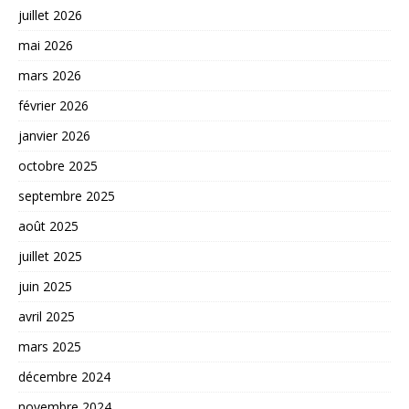
juillet 2026
mai 2026
mars 2026
février 2026
janvier 2026
octobre 2025
septembre 2025
août 2025
juillet 2025
juin 2025
avril 2025
mars 2025
décembre 2024
novembre 2024