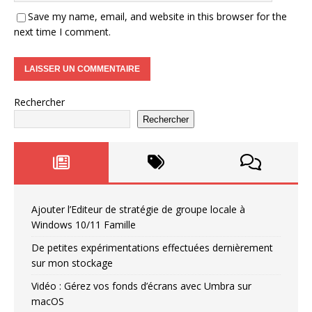
Save my name, email, and website in this browser for the
next time I comment.
Rechercher
Rechercher
Ajouter l’Editeur de stratégie de groupe locale à
Windows 10/11 Famille
De petites expérimentations effectuées dernièrement
sur mon stockage
Vidéo : Gérez vos fonds d’écrans avec Umbra sur
macOS