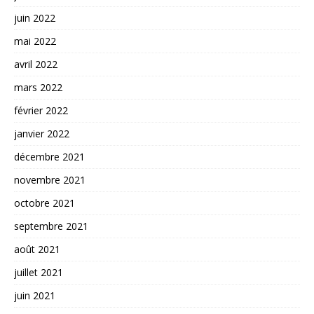
juin 2022
mai 2022
avril 2022
mars 2022
février 2022
janvier 2022
décembre 2021
novembre 2021
octobre 2021
septembre 2021
août 2021
juillet 2021
juin 2021