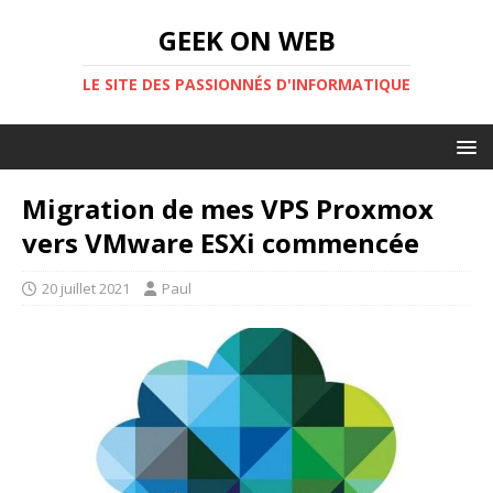
GEEK ON WEB
LE SITE DES PASSIONNÉS D'INFORMATIQUE
Migration de mes VPS Proxmox
vers VMware ESXi commencée
20 juillet 2021
Paul