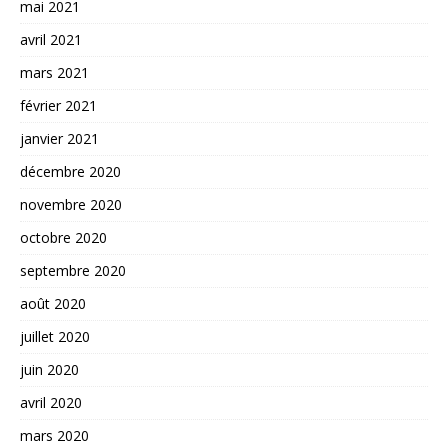
mai 2021
avril 2021
mars 2021
février 2021
janvier 2021
décembre 2020
novembre 2020
octobre 2020
septembre 2020
août 2020
juillet 2020
juin 2020
avril 2020
mars 2020