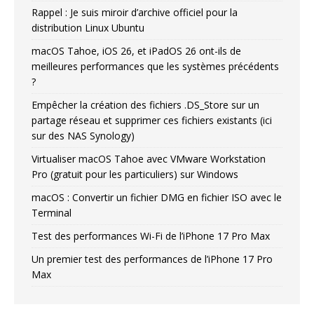
Rappel : Je suis miroir d’archive officiel pour la
distribution Linux Ubuntu
macOS Tahoe, iOS 26, et iPadOS 26 ont-ils de
meilleures performances que les systèmes précédents
?
Empêcher la création des fichiers .DS_Store sur un
partage réseau et supprimer ces fichiers existants (ici
sur des NAS Synology)
Virtualiser macOS Tahoe avec VMware Workstation
Pro (gratuit pour les particuliers) sur Windows
macOS : Convertir un fichier DMG en fichier ISO avec le
Terminal
Test des performances Wi-Fi de l’iPhone 17 Pro Max
Un premier test des performances de l’iPhone 17 Pro
Max