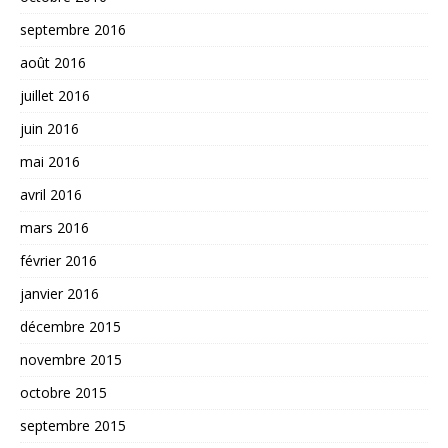
septembre 2016
août 2016
juillet 2016
juin 2016
mai 2016
avril 2016
mars 2016
février 2016
janvier 2016
décembre 2015
novembre 2015
octobre 2015
septembre 2015