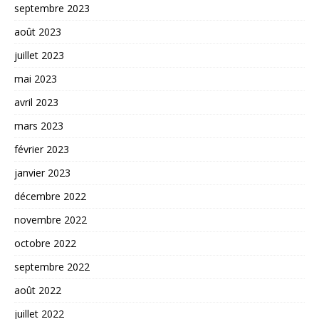
septembre 2023
août 2023
juillet 2023
mai 2023
avril 2023
mars 2023
février 2023
janvier 2023
décembre 2022
novembre 2022
octobre 2022
septembre 2022
août 2022
juillet 2022