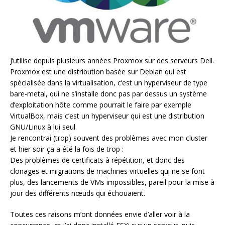
J’utilise depuis plusieurs années Proxmox sur des serveurs Dell.
Proxmox est une distribution basée sur Debian qui est
spécialisée dans la virtualisation, c’est un hyperviseur de type
bare-metal, qui ne s’installe donc pas par dessus un système
d’exploitation hôte comme pourrait le faire par exemple
VirtualBox, mais c’est un hyperviseur qui est une distribution
GNU/Linux à lui seul.
Je rencontrai (trop) souvent des problèmes avec mon cluster
et hier soir ça a été la fois de trop :
Des problèmes de certificats à répétition, et donc des
clonages et migrations de machines virtuelles qui ne se font
plus, des lancements de VMs impossibles, pareil pour la mise à
jour des différents nœuds qui échouaient.
Toutes ces raisons m’ont données envie d’aller voir à la