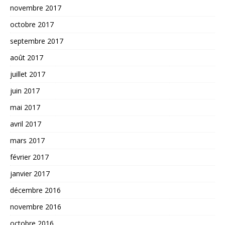
novembre 2017
octobre 2017
septembre 2017
août 2017
juillet 2017
juin 2017
mai 2017
avril 2017
mars 2017
février 2017
janvier 2017
décembre 2016
novembre 2016
octobre 2016