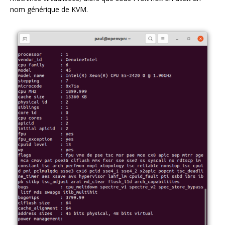
nom générique de KVM.