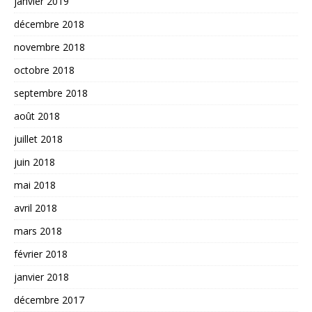
janvier 2019
décembre 2018
novembre 2018
octobre 2018
septembre 2018
août 2018
juillet 2018
juin 2018
mai 2018
avril 2018
mars 2018
février 2018
janvier 2018
décembre 2017