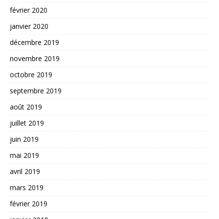
février 2020
janvier 2020
décembre 2019
novembre 2019
octobre 2019
septembre 2019
août 2019
juillet 2019
juin 2019
mai 2019
avril 2019
mars 2019
février 2019