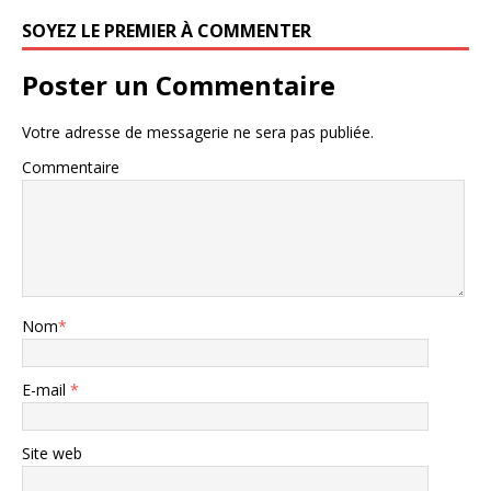
SOYEZ LE PREMIER À COMMENTER
Poster un Commentaire
Votre adresse de messagerie ne sera pas publiée.
Commentaire
Nom
*
E-mail
*
Site web