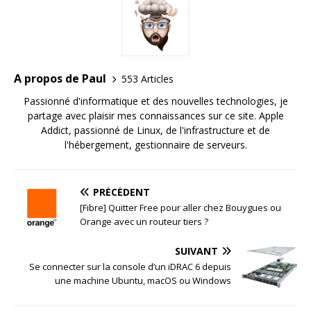
A propos de Paul
553 Articles
Passionné d'informatique et des nouvelles technologies, je
partage avec plaisir mes connaissances sur ce site. Apple
Addict, passionné de Linux, de l'infrastructure et de
l'hébergement, gestionnaire de serveurs.
PRÉCÉDENT
[Fibre] Quitter Free pour aller chez Bouygues ou
Orange avec un routeur tiers ?
SUIVANT
Se connecter sur la console d’un iDRAC 6 depuis
une machine Ubuntu, macOS ou Windows