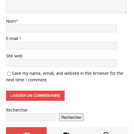
Nom
*
E-mail
*
Site web
Save my name, email, and website in this browser for the
next time I comment.
Rechercher
Rechercher