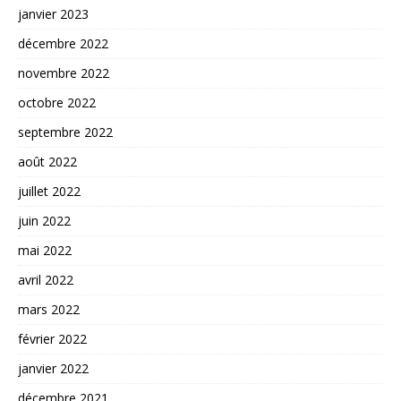
janvier 2023
décembre 2022
novembre 2022
octobre 2022
septembre 2022
août 2022
juillet 2022
juin 2022
mai 2022
avril 2022
mars 2022
février 2022
janvier 2022
décembre 2021