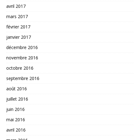
avril 2017
mars 2017
février 2017
janvier 2017
décembre 2016
novembre 2016
octobre 2016
septembre 2016
août 2016
juillet 2016
juin 2016
mai 2016
avril 2016