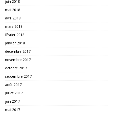
juin 2018
mai 2018
avril 2018
mars 2018
février 2018
janvier 2018
décembre 2017
novembre 2017
octobre 2017
septembre 2017
août 2017
juillet 2017
juin 2017
mai 2017