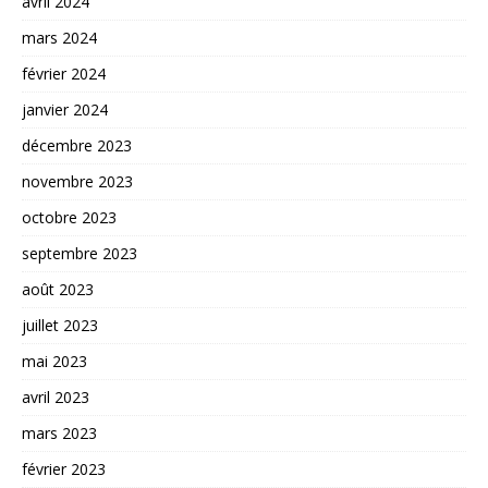
avril 2024
mars 2024
février 2024
janvier 2024
décembre 2023
novembre 2023
octobre 2023
septembre 2023
août 2023
juillet 2023
mai 2023
avril 2023
mars 2023
février 2023