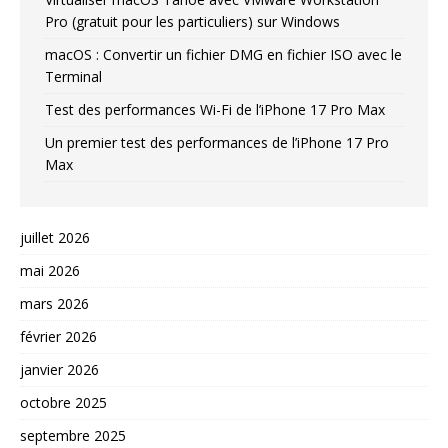
Pro (gratuit pour les particuliers) sur Windows
macOS : Convertir un fichier DMG en fichier ISO avec le
Terminal
Test des performances Wi-Fi de l’iPhone 17 Pro Max
Un premier test des performances de l’iPhone 17 Pro
Max
juillet 2026
mai 2026
mars 2026
février 2026
janvier 2026
octobre 2025
septembre 2025