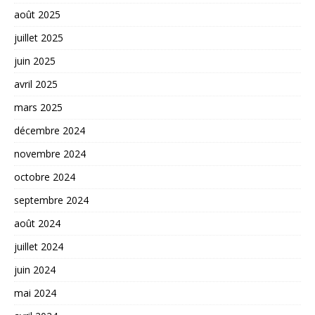
août 2025
juillet 2025
juin 2025
avril 2025
mars 2025
décembre 2024
novembre 2024
octobre 2024
septembre 2024
août 2024
juillet 2024
juin 2024
mai 2024