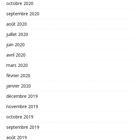
octobre 2020
septembre 2020
août 2020
juillet 2020
juin 2020
avril 2020
mars 2020
février 2020
janvier 2020
décembre 2019
novembre 2019
octobre 2019
septembre 2019
août 2019