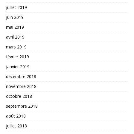
juillet 2019
juin 2019
mai 2019
avril 2019
mars 2019
février 2019
janvier 2019
décembre 2018
novembre 2018
octobre 2018
septembre 2018
août 2018
juillet 2018