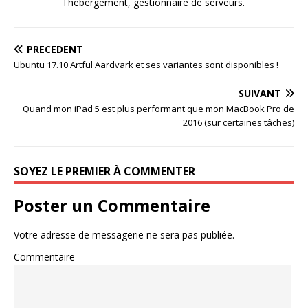
l'hébergement, gestionnaire de serveurs.
PRÉCÉDENT
Ubuntu 17.10 Artful Aardvark et ses variantes sont disponibles !
SUIVANT
Quand mon iPad 5 est plus performant que mon MacBook Pro de
2016 (sur certaines tâches)
SOYEZ LE PREMIER À COMMENTER
Poster un Commentaire
Votre adresse de messagerie ne sera pas publiée.
Commentaire