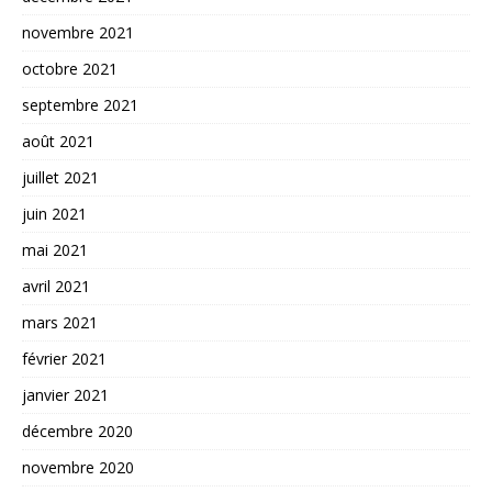
novembre 2021
octobre 2021
septembre 2021
août 2021
juillet 2021
juin 2021
mai 2021
avril 2021
mars 2021
février 2021
janvier 2021
décembre 2020
novembre 2020