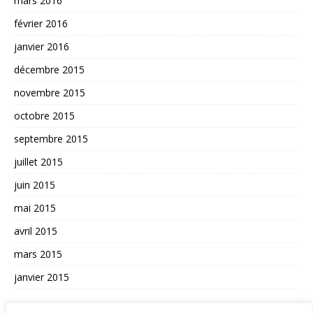
mars 2016
février 2016
janvier 2016
décembre 2015
novembre 2015
octobre 2015
septembre 2015
juillet 2015
juin 2015
mai 2015
avril 2015
mars 2015
janvier 2015
AUTRES