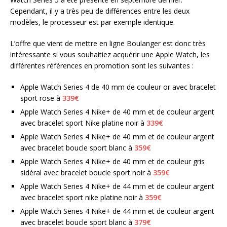
Cependant, il y a très peu de différences entre les deux
modèles, le processeur est par exemple identique.
L’offre que vient de mettre en ligne Boulanger est donc très
intéressante si vous souhaitiez acquérir une Apple Watch, les
différentes références en promotion sont les suivantes :
Apple Watch Series 4 de 40 mm de couleur or avec bracelet
sport rose à
339€
Apple Watch Series 4 Nike+ de 40 mm et de couleur argent
avec bracelet sport Nike platine noir à
339€
Apple Watch Series 4 Nike+ de 40 mm et de couleur argent
avec bracelet boucle sport blanc à
359€
Apple Watch Series 4 Nike+ de 40 mm et de couleur gris
sidéral avec bracelet boucle sport noir à
359€
Apple Watch Series 4 Nike+ de 44 mm et de couleur argent
avec bracelet sport nike platine noir à
359€
Apple Watch Series 4 Nike+ de 44 mm et de couleur argent
avec bracelet boucle sport blanc à
379€