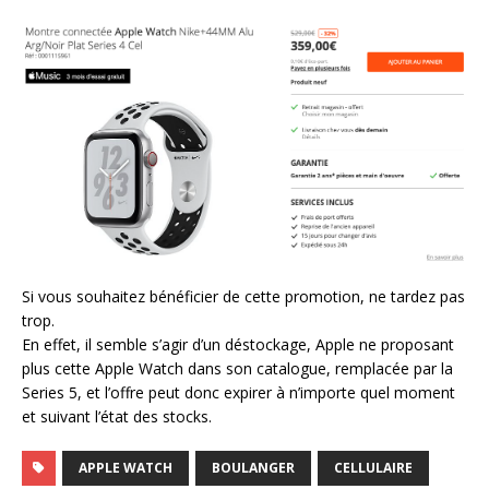
Si vous souhaitez bénéficier de cette promotion, ne tardez pas
trop.
En effet, il semble s’agir d’un déstockage, Apple ne proposant
plus cette Apple Watch dans son catalogue, remplacée par la
Series 5, et l’offre peut donc expirer à n’importe quel moment
et suivant l’état des stocks.
APPLE WATCH
BOULANGER
CELLULAIRE