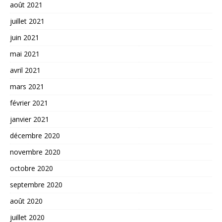
août 2021
juillet 2021
juin 2021
mai 2021
avril 2021
mars 2021
février 2021
janvier 2021
décembre 2020
novembre 2020
octobre 2020
septembre 2020
août 2020
juillet 2020