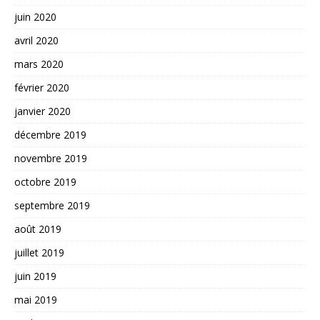
juin 2020
avril 2020
mars 2020
février 2020
janvier 2020
décembre 2019
novembre 2019
octobre 2019
septembre 2019
août 2019
juillet 2019
juin 2019
mai 2019