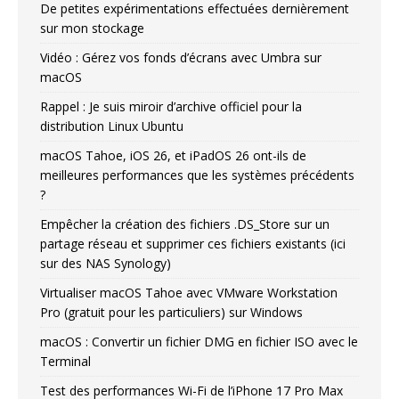
De petites expérimentations effectuées dernièrement
sur mon stockage
Vidéo : Gérez vos fonds d’écrans avec Umbra sur
macOS
Rappel : Je suis miroir d’archive officiel pour la
distribution Linux Ubuntu
macOS Tahoe, iOS 26, et iPadOS 26 ont-ils de
meilleures performances que les systèmes précédents
?
Empêcher la création des fichiers .DS_Store sur un
partage réseau et supprimer ces fichiers existants (ici
sur des NAS Synology)
Virtualiser macOS Tahoe avec VMware Workstation
Pro (gratuit pour les particuliers) sur Windows
macOS : Convertir un fichier DMG en fichier ISO avec le
Terminal
Test des performances Wi-Fi de l’iPhone 17 Pro Max