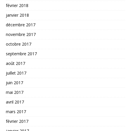
février 2018
janvier 2018
décembre 2017
novembre 2017
octobre 2017
septembre 2017
août 2017
juillet 2017
juin 2017
mai 2017
avril 2017
mars 2017
février 2017
janvier 2017