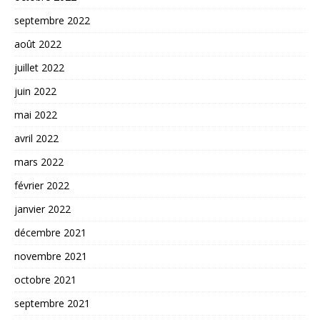
septembre 2022
août 2022
juillet 2022
juin 2022
mai 2022
avril 2022
mars 2022
février 2022
janvier 2022
décembre 2021
novembre 2021
octobre 2021
septembre 2021