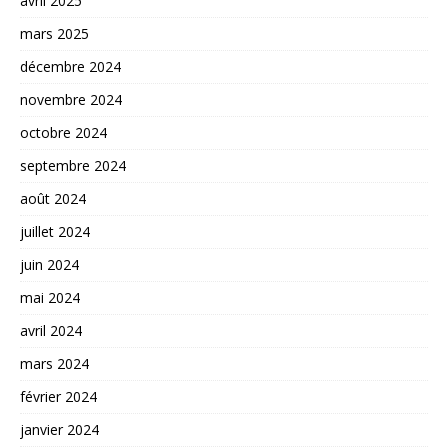
avril 2025
mars 2025
décembre 2024
novembre 2024
octobre 2024
septembre 2024
août 2024
juillet 2024
juin 2024
mai 2024
avril 2024
mars 2024
février 2024
janvier 2024