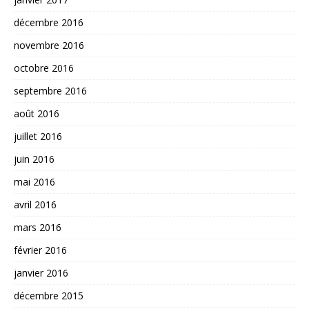
décembre 2016
novembre 2016
octobre 2016
septembre 2016
août 2016
juillet 2016
juin 2016
mai 2016
avril 2016
mars 2016
février 2016
janvier 2016
décembre 2015