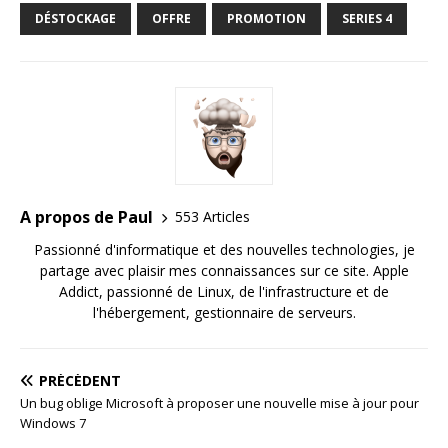
DÉSTOCKAGE
OFFRE
PROMOTION
SERIES 4
A propos de Paul
553 Articles
Passionné d'informatique et des nouvelles technologies, je
partage avec plaisir mes connaissances sur ce site. Apple
Addict, passionné de Linux, de l'infrastructure et de
l'hébergement, gestionnaire de serveurs.
PRÉCÉDENT
Un bug oblige Microsoft à proposer une nouvelle mise à jour pour
Windows 7