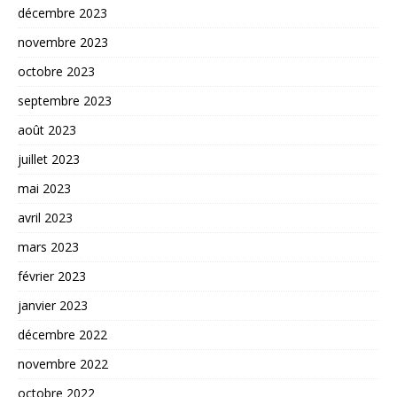
décembre 2023
novembre 2023
octobre 2023
septembre 2023
août 2023
juillet 2023
mai 2023
avril 2023
mars 2023
février 2023
janvier 2023
décembre 2022
novembre 2022
octobre 2022