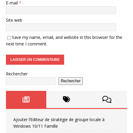
E-mail
*
Site web
Save my name, email, and website in this browser for the
next time I comment.
Rechercher
Rechercher
Ajouter l’Editeur de stratégie de groupe locale à
Windows 10/11 Famille