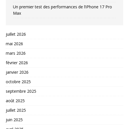
Un premier test des performances de l’iPhone 17 Pro
Max
juillet 2026
mai 2026
mars 2026
février 2026
janvier 2026
octobre 2025
septembre 2025
août 2025
juillet 2025
juin 2025