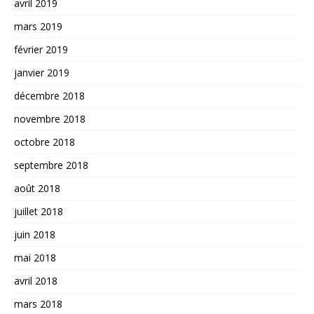
avril 2019
mars 2019
février 2019
janvier 2019
décembre 2018
novembre 2018
octobre 2018
septembre 2018
août 2018
juillet 2018
juin 2018
mai 2018
avril 2018
mars 2018