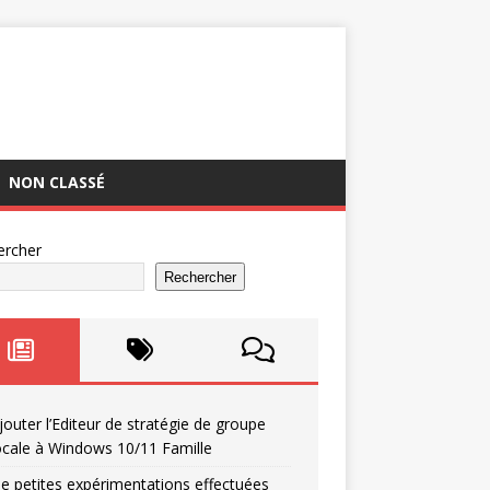
NON CLASSÉ
ercher
Rechercher
jouter l’Editeur de stratégie de groupe
ocale à Windows 10/11 Famille
e petites expérimentations effectuées