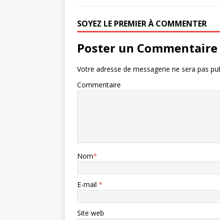
SOYEZ LE PREMIER À COMMENTER
Poster un Commentaire
Votre adresse de messagerie ne sera pas pub
Commentaire
Nom
*
E-mail
*
Site web