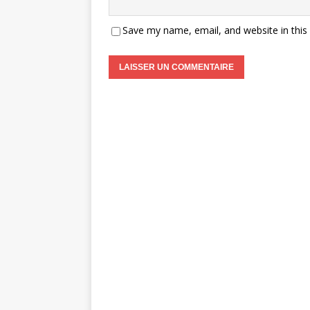
Save my name, email, and website in this