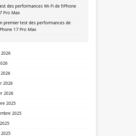
est des performances Wi-Fi de l’iPhone
7 Pro Max
n premier test des performances de
’iPhone 17 Pro Max
t 2026
2026
 2026
er 2026
er 2026
bre 2025
embre 2025
 2025
t 2025