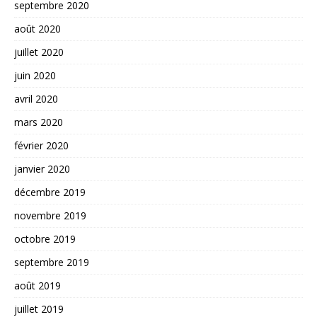
septembre 2020
août 2020
juillet 2020
juin 2020
avril 2020
mars 2020
février 2020
janvier 2020
décembre 2019
novembre 2019
octobre 2019
septembre 2019
août 2019
juillet 2019