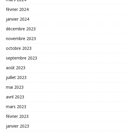
février 2024
janvier 2024
décembre 2023
novembre 2023
octobre 2023
septembre 2023
août 2023
juillet 2023
mai 2023
avril 2023
mars 2023
février 2023
janvier 2023