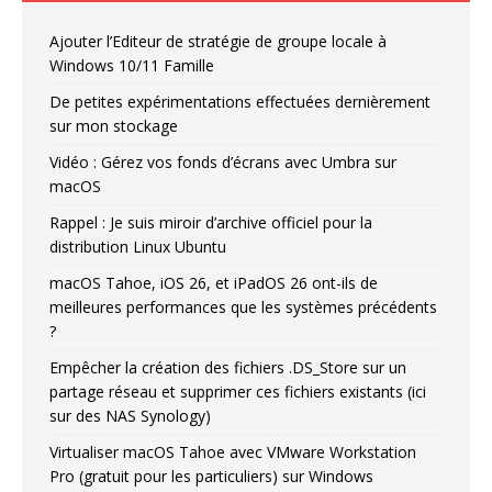
Ajouter l’Editeur de stratégie de groupe locale à
Windows 10/11 Famille
De petites expérimentations effectuées dernièrement
sur mon stockage
Vidéo : Gérez vos fonds d’écrans avec Umbra sur
macOS
Rappel : Je suis miroir d’archive officiel pour la
distribution Linux Ubuntu
macOS Tahoe, iOS 26, et iPadOS 26 ont-ils de
meilleures performances que les systèmes précédents
?
Empêcher la création des fichiers .DS_Store sur un
partage réseau et supprimer ces fichiers existants (ici
sur des NAS Synology)
Virtualiser macOS Tahoe avec VMware Workstation
Pro (gratuit pour les particuliers) sur Windows