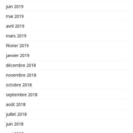
juin 2019
mai 2019
avril 2019
mars 2019
février 2019
janvier 2019
décembre 2018
novembre 2018
octobre 2018
septembre 2018
août 2018
juillet 2018
juin 2018