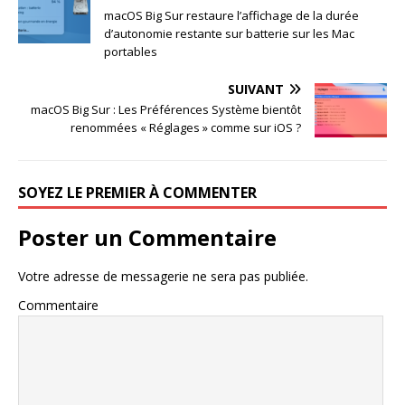
macOS Big Sur restaure l’affichage de la durée
d’autonomie restante sur batterie sur les Mac
portables
SUIVANT
macOS Big Sur : Les Préférences Système bientôt
renommées « Réglages » comme sur iOS ?
SOYEZ LE PREMIER À COMMENTER
Poster un Commentaire
Votre adresse de messagerie ne sera pas publiée.
Commentaire