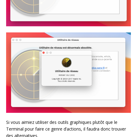
Si vous aimiez utiliser des outils graphiques plutôt que le
Terminal pour faire ce genre d’actions, il faudra donc trouver
des alternatives.