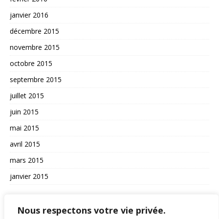
janvier 2016
décembre 2015
novembre 2015
octobre 2015
septembre 2015
juillet 2015
juin 2015
mai 2015
avril 2015
mars 2015
janvier 2015
AUTRES
Nous respectons votre vie privée.