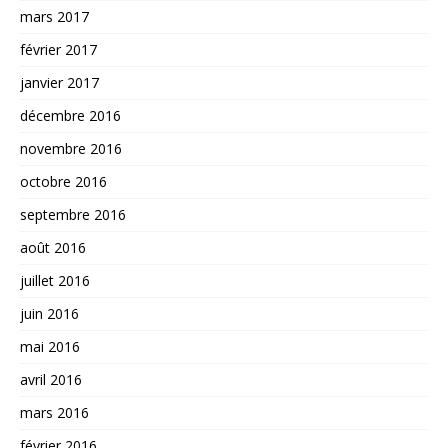
mars 2017
février 2017
janvier 2017
décembre 2016
novembre 2016
octobre 2016
septembre 2016
août 2016
juillet 2016
juin 2016
mai 2016
avril 2016
mars 2016
février 2016