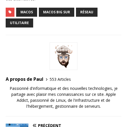
MACOS
MACOS BIG SUR
RÉSEAU
UTILITAIRE
A propos de Paul
553 Articles
Passionné d'informatique et des nouvelles technologies, je
partage avec plaisir mes connaissances sur ce site. Apple
Addict, passionné de Linux, de l'infrastructure et de
l'hébergement, gestionnaire de serveurs.
PRÉCÉDENT