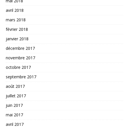
mai 2018
avril 2018
mars 2018
février 2018
janvier 2018
décembre 2017
novembre 2017
octobre 2017
septembre 2017
août 2017
juillet 2017
juin 2017
mai 2017
avril 2017