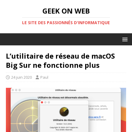
GEEK ON WEB
LE SITE DES PASSIONNÉS D'INFORMATIQUE
L’utilitaire de réseau de macOS
Big Sur ne fonctionne plus
24 juin 2020
Paul