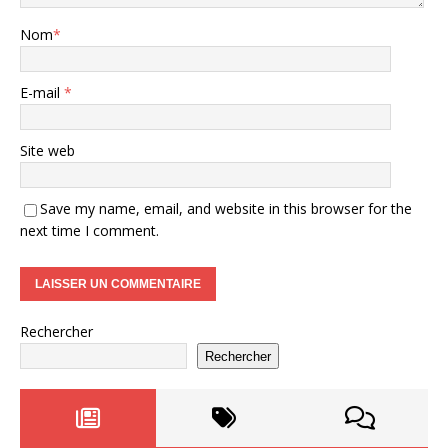
Nom
*
E-mail
*
Site web
Save my name, email, and website in this browser for the
next time I comment.
Rechercher
Rechercher