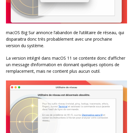
macOS Big Sur annonce l’abandon de l’utilitaire de réseau, qui
disparaitra donc très probablement avec une prochaine
version du système.
La version intégré dans macOS 11 se contente donc d’afficher
un message d’information en donnant quelques options de
remplacement, mais ne contient plus aucun outil.