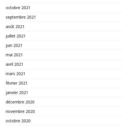
octobre 2021
septembre 2021
août 2021
juillet 2021
juin 2021
mai 2021
avril 2021
mars 2021
février 2021
janvier 2021
décembre 2020
novembre 2020
octobre 2020