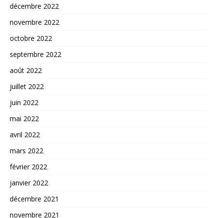
décembre 2022
novembre 2022
octobre 2022
septembre 2022
août 2022
juillet 2022
juin 2022
mai 2022
avril 2022
mars 2022
février 2022
janvier 2022
décembre 2021
novembre 2021