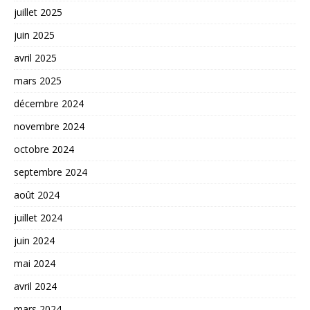
juillet 2025
juin 2025
avril 2025
mars 2025
décembre 2024
novembre 2024
octobre 2024
septembre 2024
août 2024
juillet 2024
juin 2024
mai 2024
avril 2024
mars 2024