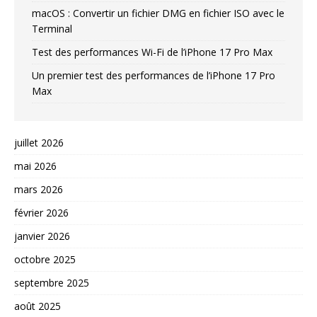
macOS : Convertir un fichier DMG en fichier ISO avec le
Terminal
Test des performances Wi-Fi de l’iPhone 17 Pro Max
Un premier test des performances de l’iPhone 17 Pro
Max
juillet 2026
mai 2026
mars 2026
février 2026
janvier 2026
octobre 2025
septembre 2025
août 2025