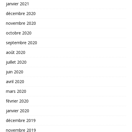
janvier 2021
décembre 2020
novembre 2020
octobre 2020
septembre 2020
août 2020
juillet 2020
juin 2020
avril 2020
mars 2020
février 2020
janvier 2020
décembre 2019
novembre 2019