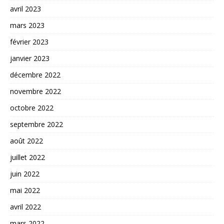
avril 2023
mars 2023
février 2023
janvier 2023
décembre 2022
novembre 2022
octobre 2022
septembre 2022
août 2022
juillet 2022
juin 2022
mai 2022
avril 2022
mars 2022