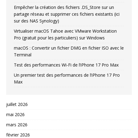
Empêcher la création des fichiers .DS_Store sur un
partage réseau et supprimer ces fichiers existants (ici
sur des NAS Synology)
Virtualiser macOS Tahoe avec VMware Workstation
Pro (gratuit pour les particuliers) sur Windows
macOS : Convertir un fichier DMG en fichier ISO avec le
Terminal
Test des performances Wi-Fi de l’iPhone 17 Pro Max
Un premier test des performances de l’iPhone 17 Pro
Max
juillet 2026
mai 2026
mars 2026
février 2026