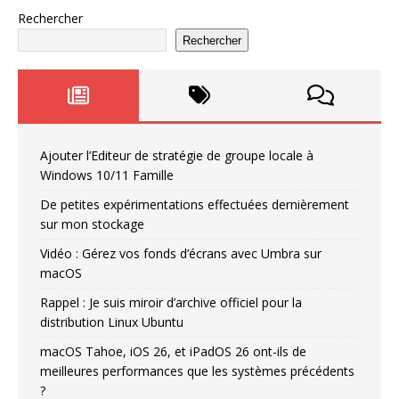
Rechercher
Rechercher
Ajouter l’Editeur de stratégie de groupe locale à
Windows 10/11 Famille
De petites expérimentations effectuées dernièrement
sur mon stockage
Vidéo : Gérez vos fonds d’écrans avec Umbra sur
macOS
Rappel : Je suis miroir d’archive officiel pour la
distribution Linux Ubuntu
macOS Tahoe, iOS 26, et iPadOS 26 ont-ils de
meilleures performances que les systèmes précédents
?