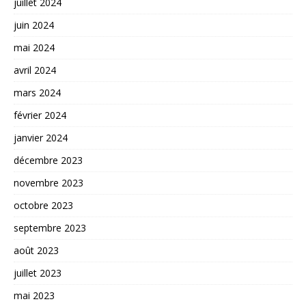
juillet 2024
juin 2024
mai 2024
avril 2024
mars 2024
février 2024
janvier 2024
décembre 2023
novembre 2023
octobre 2023
septembre 2023
août 2023
juillet 2023
mai 2023