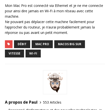
Mon Mac Pro est connecté via Ethernet et je ne me connecte
pour ainsi dire jamais en Wi-Fi à mon réseau avec cette
machine.
Ne pouvant pas déplacer cette machine facilement pour
l’approcher du routeur, je n’aurai probablement jamais la
réponse ou pas avant un petit moment.
DÉBIT
MAC PRO
MACOS BIG SUR
VITESSE
WI-FI
A propos de Paul
553 Articles