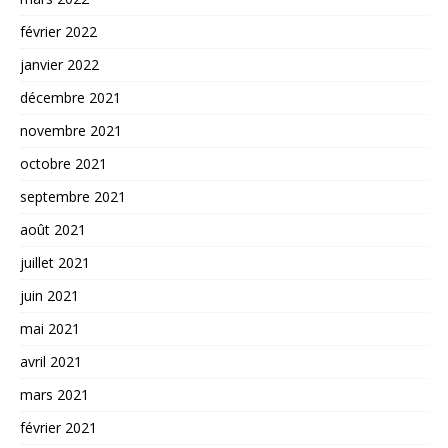
février 2022
janvier 2022
décembre 2021
novembre 2021
octobre 2021
septembre 2021
août 2021
juillet 2021
juin 2021
mai 2021
avril 2021
mars 2021
février 2021