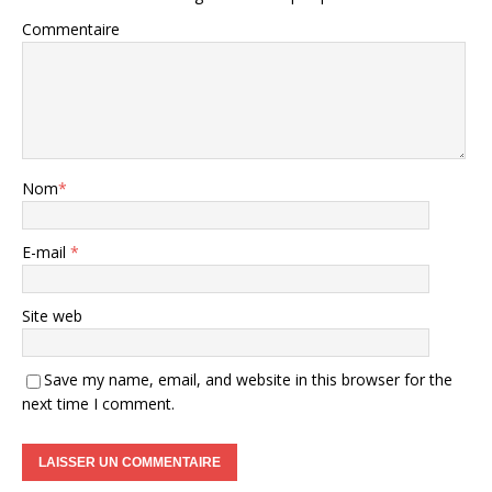
Commentaire
Nom
*
E-mail
*
Site web
Save my name, email, and website in this browser for the
next time I comment.