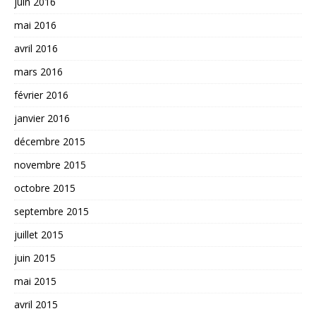
juin 2016
mai 2016
avril 2016
mars 2016
février 2016
janvier 2016
décembre 2015
novembre 2015
octobre 2015
septembre 2015
juillet 2015
juin 2015
mai 2015
avril 2015