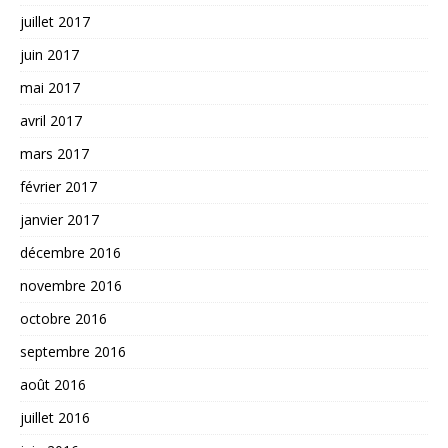
juillet 2017
juin 2017
mai 2017
avril 2017
mars 2017
février 2017
janvier 2017
décembre 2016
novembre 2016
octobre 2016
septembre 2016
août 2016
juillet 2016