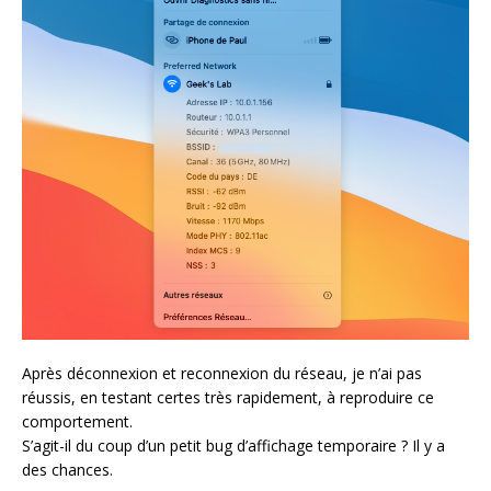
Après déconnexion et reconnexion du réseau, je n’ai pas
réussis, en testant certes très rapidement, à reproduire ce
comportement.
S’agit-il du coup d’un petit bug d’affichage temporaire ? Il y a
des chances.