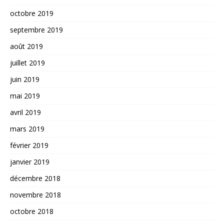
octobre 2019
septembre 2019
août 2019
juillet 2019
juin 2019
mai 2019
avril 2019
mars 2019
février 2019
janvier 2019
décembre 2018
novembre 2018
octobre 2018