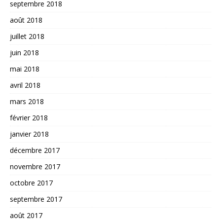
septembre 2018
août 2018
juillet 2018
juin 2018
mai 2018
avril 2018
mars 2018
février 2018
janvier 2018
décembre 2017
novembre 2017
octobre 2017
septembre 2017
août 2017