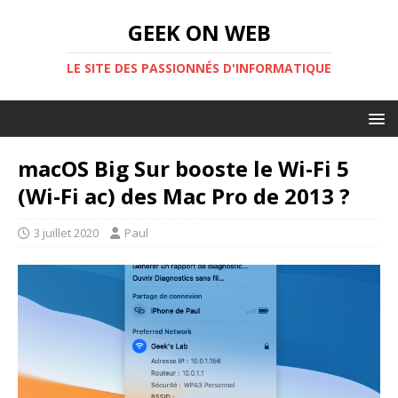
GEEK ON WEB
LE SITE DES PASSIONNÉS D'INFORMATIQUE
macOS Big Sur booste le Wi-Fi 5
(Wi-Fi ac) des Mac Pro de 2013 ?
3 juillet 2020
Paul