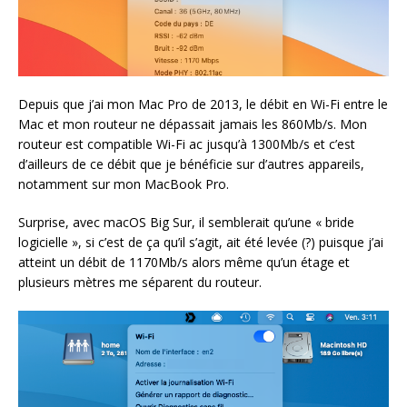
Depuis que j’ai mon Mac Pro de 2013, le débit en Wi-Fi entre le
Mac et mon routeur ne dépassait jamais les 860Mb/s. Mon
routeur est compatible Wi-Fi ac jusqu’à 1300Mb/s et c’est
d’ailleurs de ce débit que je bénéficie sur d’autres appareils,
notamment sur mon MacBook Pro.
Surprise, avec macOS Big Sur, il semblerait qu’une « bride
logicielle », si c’est de ça qu’il s’agit, ait été levée (?) puisque j’ai
atteint un débit de 1170Mb/s alors même qu’un étage et
plusieurs mètres me séparent du routeur.