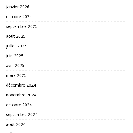
janvier 2026
octobre 2025
septembre 2025
août 2025
juillet 2025
juin 2025
avril 2025
mars 2025
décembre 2024
novembre 2024
octobre 2024
septembre 2024
août 2024