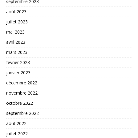
septembre 2023
août 2023
juillet 2023
mai 2023
avril 2023
mars 2023
février 2023
janvier 2023
décembre 2022
novembre 2022
octobre 2022
septembre 2022
août 2022
juillet 2022