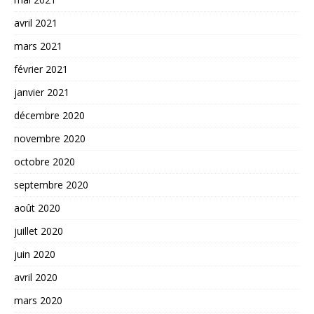
avril 2021
mars 2021
février 2021
janvier 2021
décembre 2020
novembre 2020
octobre 2020
septembre 2020
août 2020
juillet 2020
juin 2020
avril 2020
mars 2020