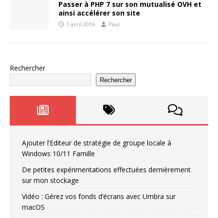
Passer à PHP 7 sur son mutualisé OVH et
ainsi accélérer son site
1 avril 2016
Paul
Rechercher
Rechercher
Ajouter l’Editeur de stratégie de groupe locale à
Windows 10/11 Famille
De petites expérimentations effectuées dernièrement
sur mon stockage
Vidéo : Gérez vos fonds d’écrans avec Umbra sur
macOS