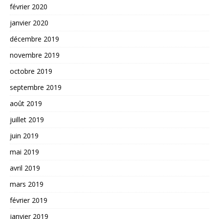
février 2020
janvier 2020
décembre 2019
novembre 2019
octobre 2019
septembre 2019
août 2019
juillet 2019
juin 2019
mai 2019
avril 2019
mars 2019
février 2019
janvier 2019