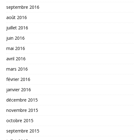
septembre 2016
août 2016
juillet 2016
juin 2016
mai 2016
avril 2016
mars 2016
février 2016
janvier 2016
décembre 2015
novembre 2015
octobre 2015
septembre 2015