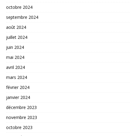
octobre 2024
septembre 2024
août 2024
juillet 2024
juin 2024
mai 2024
avril 2024
mars 2024
février 2024
janvier 2024
décembre 2023
novembre 2023
octobre 2023