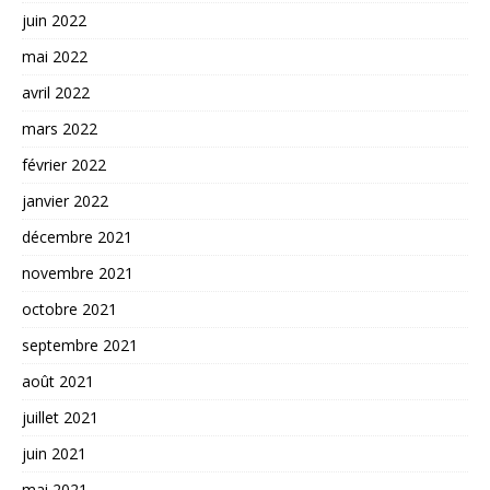
juin 2022
mai 2022
avril 2022
mars 2022
février 2022
janvier 2022
décembre 2021
novembre 2021
octobre 2021
septembre 2021
août 2021
juillet 2021
juin 2021
mai 2021