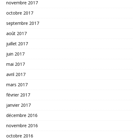
novembre 2017
octobre 2017
septembre 2017
août 2017
juillet 2017
juin 2017
mai 2017
avril 2017
mars 2017
février 2017
janvier 2017
décembre 2016
novembre 2016
octobre 2016