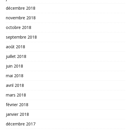
décembre 2018
novembre 2018
octobre 2018
septembre 2018
août 2018
juillet 2018
juin 2018
mai 2018
avril 2018
mars 2018
février 2018
janvier 2018
décembre 2017