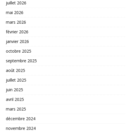
juillet 2026
mai 2026
mars 2026
février 2026
janvier 2026
octobre 2025
septembre 2025
août 2025
juillet 2025
juin 2025
avril 2025
mars 2025
décembre 2024
novembre 2024