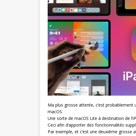
Ma plus grosse attente, c’est probablement 
macOS.
Une sorte de macOS Lite à destination de l’i
Ceci afin d’apporter des fonctionnalités suppl
Par exemple, et c’est une deuxième grosse at