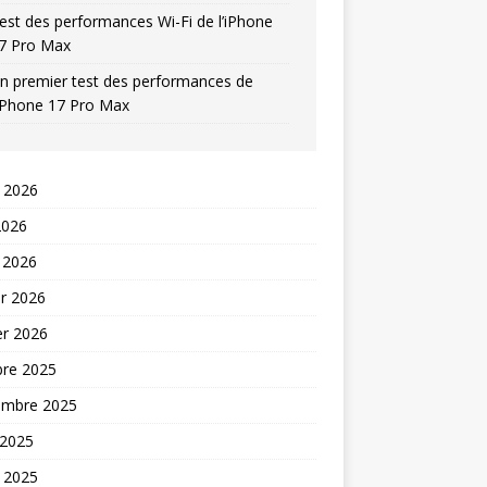
est des performances Wi-Fi de l’iPhone
7 Pro Max
n premier test des performances de
’iPhone 17 Pro Max
t 2026
2026
 2026
er 2026
er 2026
bre 2025
embre 2025
 2025
t 2025