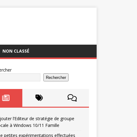
NON CLASSÉ
ercher
Rechercher
jouter l’Editeur de stratégie de groupe
ocale à Windows 10/11 Famille
e petites expérimentations effectuées