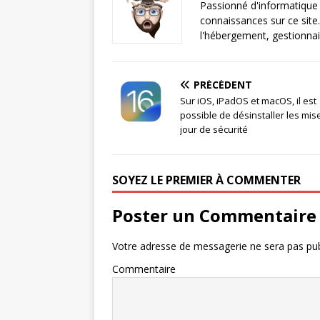
Passionné d'informatique 
connaissances sur ce site.
l'hébergement, gestionnai
PRÉCÉDENT
Sur iOS, iPadOS et macOS, il est
possible de désinstaller les mis
jour de sécurité
SOYEZ LE PREMIER À COMMENTER
Poster un Commentaire
Votre adresse de messagerie ne sera pas pub
Commentaire