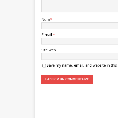
Nom
*
E-mail
*
Site web
Save my name, email, and website in this