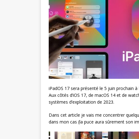
iPadOS 17 sera présenté le 5 juin prochain à
Aux côtés d’iOS 17, de macOS 14 et de watchOS
systèmes d’exploitation de 2023.
Dans cet article je vais me concentrer quelqu
dans mon cas (la puce aura sûrement son im