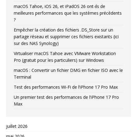
macOS Tahoe, iOS 26, et iPadOS 26 ont-ils de
meilleures performances que les systèmes précédents
?
Empêcher la création des fichiers .DS_Store sur un
partage réseau et supprimer ces fichiers existants (ici
sur des NAS Synology)
Virtualiser macOS Tahoe avec VMware Workstation
Pro (gratuit pour les particuliers) sur Windows
macOS : Convertir un fichier DMG en fichier ISO avec le
Terminal
Test des performances Wi-Fi de l’iPhone 17 Pro Max
Un premier test des performances de l’iPhone 17 Pro
Max
juillet 2026
mai 2026