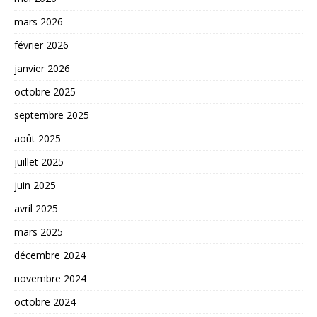
mars 2026
février 2026
janvier 2026
octobre 2025
septembre 2025
août 2025
juillet 2025
juin 2025
avril 2025
mars 2025
décembre 2024
novembre 2024
octobre 2024