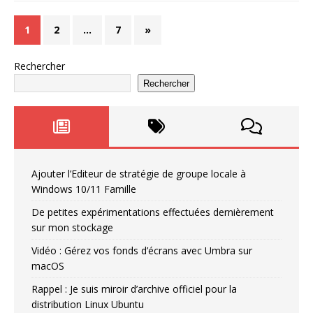
1
2
…
7
»
Rechercher
Rechercher
Ajouter l’Editeur de stratégie de groupe locale à
Windows 10/11 Famille
De petites expérimentations effectuées dernièrement
sur mon stockage
Vidéo : Gérez vos fonds d’écrans avec Umbra sur
macOS
Rappel : Je suis miroir d’archive officiel pour la
distribution Linux Ubuntu