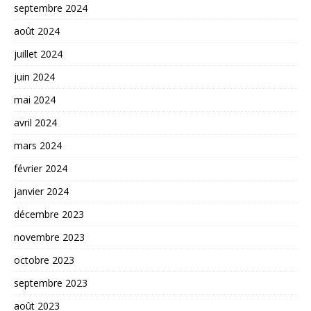
septembre 2024
août 2024
juillet 2024
juin 2024
mai 2024
avril 2024
mars 2024
février 2024
janvier 2024
décembre 2023
novembre 2023
octobre 2023
septembre 2023
août 2023