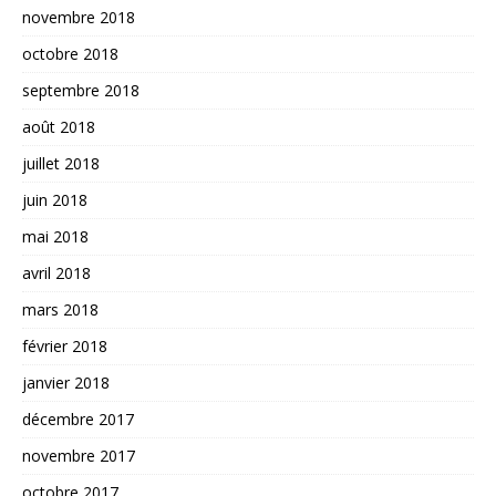
novembre 2018
octobre 2018
septembre 2018
août 2018
juillet 2018
juin 2018
mai 2018
avril 2018
mars 2018
février 2018
janvier 2018
décembre 2017
novembre 2017
octobre 2017