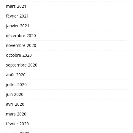
mars 2021
février 2021
janvier 2021
décembre 2020
novembre 2020
octobre 2020
septembre 2020
août 2020
juillet 2020
juin 2020
avril 2020
mars 2020
février 2020