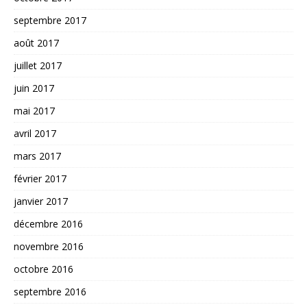
septembre 2017
août 2017
juillet 2017
juin 2017
mai 2017
avril 2017
mars 2017
février 2017
janvier 2017
décembre 2016
novembre 2016
octobre 2016
septembre 2016