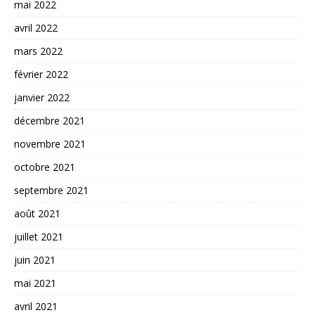
mai 2022
avril 2022
mars 2022
février 2022
janvier 2022
décembre 2021
novembre 2021
octobre 2021
septembre 2021
août 2021
juillet 2021
juin 2021
mai 2021
avril 2021