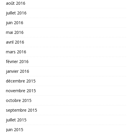
août 2016
juillet 2016
juin 2016
mai 2016
avril 2016
mars 2016
février 2016
janvier 2016
décembre 2015
novembre 2015
octobre 2015
septembre 2015
juillet 2015
juin 2015