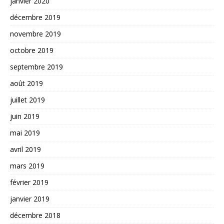
janvier 2020
décembre 2019
novembre 2019
octobre 2019
septembre 2019
août 2019
juillet 2019
juin 2019
mai 2019
avril 2019
mars 2019
février 2019
janvier 2019
décembre 2018