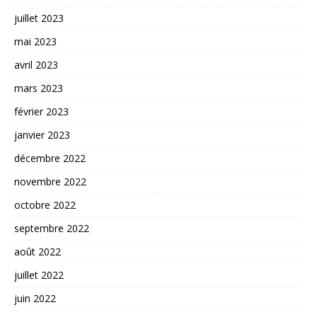
juillet 2023
mai 2023
avril 2023
mars 2023
février 2023
janvier 2023
décembre 2022
novembre 2022
octobre 2022
septembre 2022
août 2022
juillet 2022
juin 2022