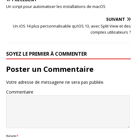
Un script pour automatiser les installations de macOS
SUIVANT
Un iOS 14 plus personnalisable qu’iOS 13, avec Split View et des
comptes utilisateurs ?
SOYEZ LE PREMIER À COMMENTER
Poster un Commentaire
Votre adresse de messagerie ne sera pas publiée.
Commentaire
Nom
*