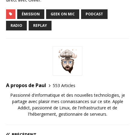
ÉMISSION
GEEK ON MIC
PODCAST
RADIO
REPLAY
A propos de Paul
553 Articles
Passionné d'informatique et des nouvelles technologies, je
partage avec plaisir mes connaissances sur ce site. Apple
Addict, passionné de Linux, de l'infrastructure et de
l'hébergement, gestionnaire de serveurs.
PRÉCÉDENT