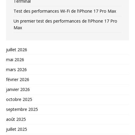
Terminal
Test des performances Wi-Fi de l’iPhone 17 Pro Max
Un premier test des performances de l’iPhone 17 Pro
Max
juillet 2026
mai 2026
mars 2026
février 2026
janvier 2026
octobre 2025
septembre 2025
août 2025
juillet 2025