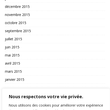
décembre 2015
novembre 2015
octobre 2015
septembre 2015
juillet 2015
juin 2015
mai 2015
avril 2015
mars 2015
janvier 2015
AUTRES
Nous respectons votre vie privée.
La vie du site
Nous utilisons des cookies pour améliorer votre expérience