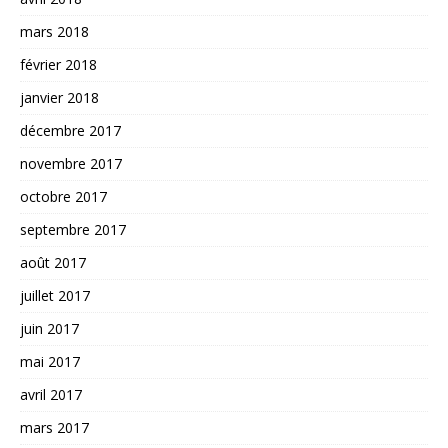
mars 2018
février 2018
janvier 2018
décembre 2017
novembre 2017
octobre 2017
septembre 2017
août 2017
juillet 2017
juin 2017
mai 2017
avril 2017
mars 2017