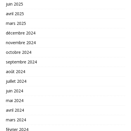
juin 2025
avril 2025
mars 2025
décembre 2024
novembre 2024
octobre 2024
septembre 2024
août 2024
juillet 2024
juin 2024
mai 2024
avril 2024
mars 2024
février 2024