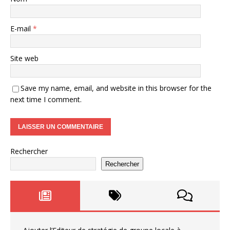
E-mail
*
Site web
Save my name, email, and website in this browser for the
next time I comment.
Rechercher
Rechercher