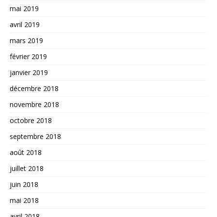
mai 2019
avril 2019
mars 2019
février 2019
janvier 2019
décembre 2018
novembre 2018
octobre 2018
septembre 2018
août 2018
juillet 2018
juin 2018
mai 2018
avril 2018