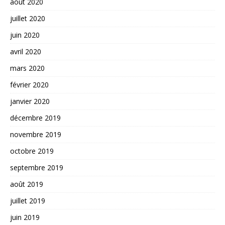
août 2020
juillet 2020
juin 2020
avril 2020
mars 2020
février 2020
janvier 2020
décembre 2019
novembre 2019
octobre 2019
septembre 2019
août 2019
juillet 2019
juin 2019