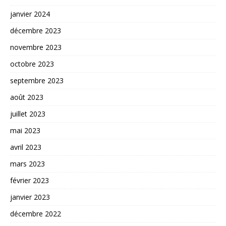
janvier 2024
décembre 2023
novembre 2023
octobre 2023
septembre 2023
août 2023
juillet 2023
mai 2023
avril 2023
mars 2023
février 2023
janvier 2023
décembre 2022