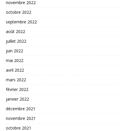
novembre 2022
octobre 2022
septembre 2022
août 2022
juillet 2022
juin 2022
mai 2022
avril 2022
mars 2022
février 2022
janvier 2022
décembre 2021
novembre 2021
octobre 2021