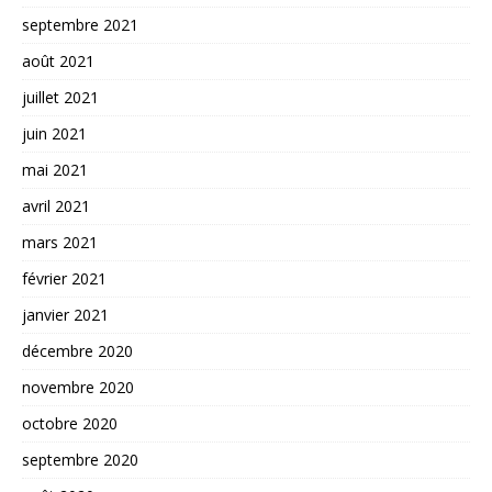
septembre 2021
août 2021
juillet 2021
juin 2021
mai 2021
avril 2021
mars 2021
février 2021
janvier 2021
décembre 2020
novembre 2020
octobre 2020
septembre 2020