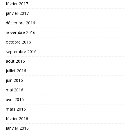
février 2017
janvier 2017
décembre 2016
novembre 2016
octobre 2016
septembre 2016
août 2016
juillet 2016
juin 2016
mai 2016
avril 2016
mars 2016
février 2016
janvier 2016