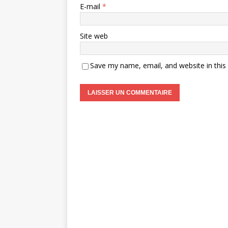
E-mail
*
Site web
Save my name, email, and website in this