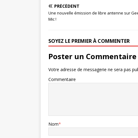
PRÉCÉDENT
Une nouvelle émission de libre antenne sur Ge
Mic !
SOYEZ LE PREMIER À COMMENTER
Poster un Commentaire
Votre adresse de messagerie ne sera pas pub
Commentaire
Nom
*