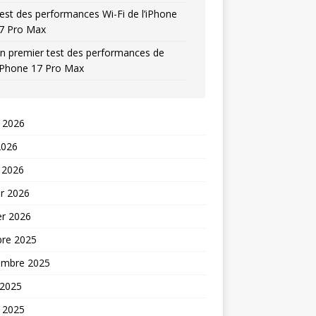
est des performances Wi-Fi de l’iPhone
7 Pro Max
n premier test des performances de
’iPhone 17 Pro Max
t 2026
2026
 2026
er 2026
er 2026
bre 2025
embre 2025
 2025
t 2025