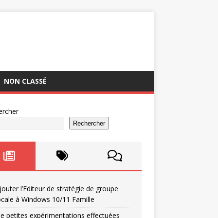
NON CLASSÉ
ercher
Rechercher
jouter l’Editeur de stratégie de groupe
ocale à Windows 10/11 Famille
e petites expérimentations effectuées