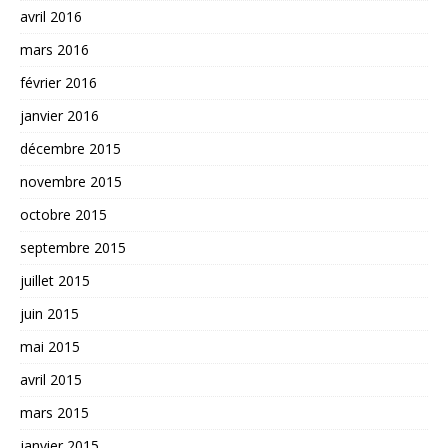
avril 2016
mars 2016
février 2016
janvier 2016
décembre 2015
novembre 2015
octobre 2015
septembre 2015
juillet 2015
juin 2015
mai 2015
avril 2015
mars 2015
janvier 2015