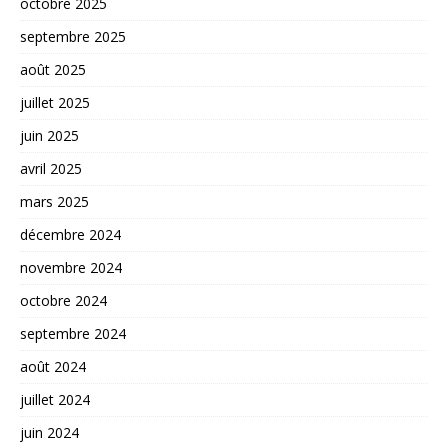
octobre 2025
septembre 2025
août 2025
juillet 2025
juin 2025
avril 2025
mars 2025
décembre 2024
novembre 2024
octobre 2024
septembre 2024
août 2024
juillet 2024
juin 2024