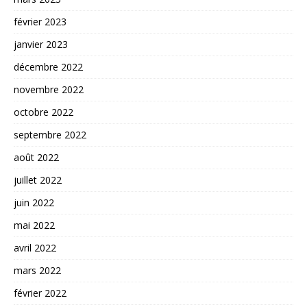
février 2023
janvier 2023
décembre 2022
novembre 2022
octobre 2022
septembre 2022
août 2022
juillet 2022
juin 2022
mai 2022
avril 2022
mars 2022
février 2022