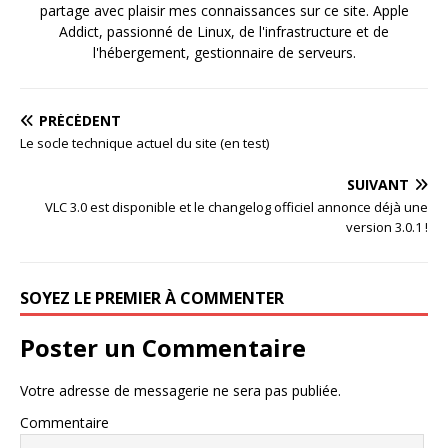
partage avec plaisir mes connaissances sur ce site. Apple
Addict, passionné de Linux, de l'infrastructure et de
l'hébergement, gestionnaire de serveurs.
PRÉCÉDENT
Le socle technique actuel du site (en test)
SUIVANT
VLC 3.0 est disponible et le changelog officiel annonce déjà une
version 3.0.1 !
SOYEZ LE PREMIER À COMMENTER
Poster un Commentaire
Votre adresse de messagerie ne sera pas publiée.
Commentaire