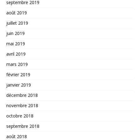
septembre 2019
août 2019
juillet 2019
juin 2019
mai 2019
avril 2019
mars 2019
février 2019
janvier 2019
décembre 2018
novembre 2018
octobre 2018
septembre 2018
août 2018