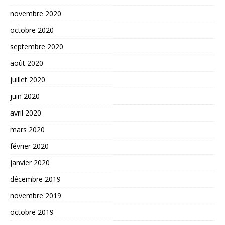
novembre 2020
octobre 2020
septembre 2020
août 2020
juillet 2020
juin 2020
avril 2020
mars 2020
février 2020
janvier 2020
décembre 2019
novembre 2019
octobre 2019