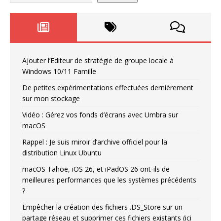
Ajouter l’Editeur de stratégie de groupe locale à
Windows 10/11 Famille
De petites expérimentations effectuées dernièrement
sur mon stockage
Vidéo : Gérez vos fonds d’écrans avec Umbra sur
macOS
Rappel : Je suis miroir d’archive officiel pour la
distribution Linux Ubuntu
macOS Tahoe, iOS 26, et iPadOS 26 ont-ils de
meilleures performances que les systèmes précédents
?
Empêcher la création des fichiers .DS_Store sur un
partage réseau et supprimer ces fichiers existants (ici