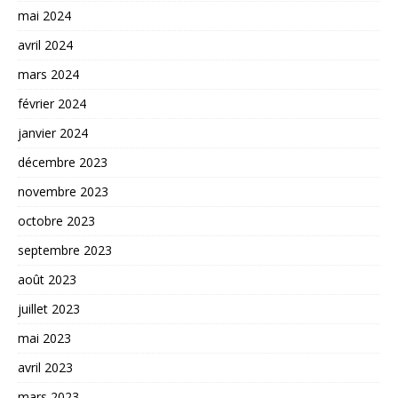
mai 2024
avril 2024
mars 2024
février 2024
janvier 2024
décembre 2023
novembre 2023
octobre 2023
septembre 2023
août 2023
juillet 2023
mai 2023
avril 2023
mars 2023