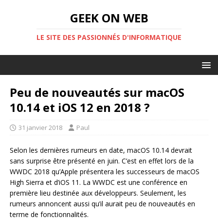
GEEK ON WEB
LE SITE DES PASSIONNÉS D'INFORMATIQUE
Peu de nouveautés sur macOS
10.14 et iOS 12 en 2018 ?
31 janvier 2018
Paul
Selon les dernières rumeurs en date, macOS 10.14 devrait
sans surprise être présenté en juin. C’est en effet lors de la
WWDC 2018 qu’Apple présentera les successeurs de macOS
High Sierra et d’iOS 11. La WWDC est une conférence en
première lieu destinée aux développeurs. Seulement, les
rumeurs annoncent aussi qu’il aurait peu de nouveautés en
terme de fonctionnalités.