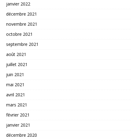
janvier 2022
décembre 2021
novembre 2021
octobre 2021
septembre 2021
août 2021
juillet 2021
juin 2021
mai 2021
avril 2021
mars 2021
février 2021
janvier 2021
décembre 2020