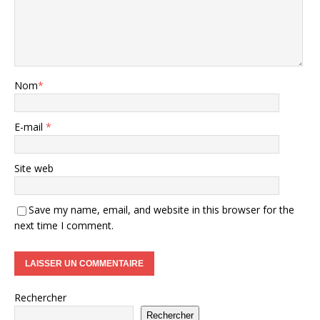
Nom
*
E-mail
*
Site web
Save my name, email, and website in this browser for the
next time I comment.
Rechercher
Rechercher