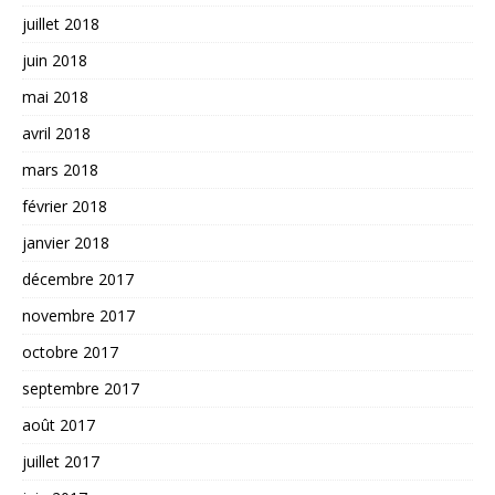
juillet 2018
juin 2018
mai 2018
avril 2018
mars 2018
février 2018
janvier 2018
décembre 2017
novembre 2017
octobre 2017
septembre 2017
août 2017
juillet 2017