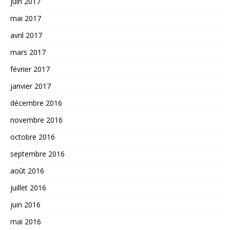
juin 2017
mai 2017
avril 2017
mars 2017
février 2017
janvier 2017
décembre 2016
novembre 2016
octobre 2016
septembre 2016
août 2016
juillet 2016
juin 2016
mai 2016