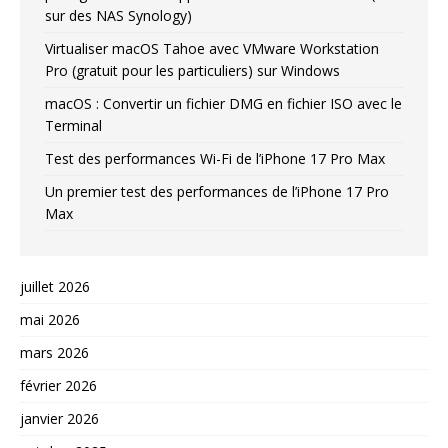
sur des NAS Synology)
Virtualiser macOS Tahoe avec VMware Workstation
Pro (gratuit pour les particuliers) sur Windows
macOS : Convertir un fichier DMG en fichier ISO avec le
Terminal
Test des performances Wi-Fi de l’iPhone 17 Pro Max
Un premier test des performances de l’iPhone 17 Pro
Max
juillet 2026
mai 2026
mars 2026
février 2026
janvier 2026