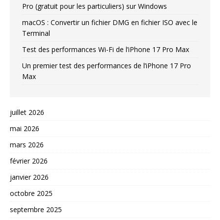
Pro (gratuit pour les particuliers) sur Windows
macOS : Convertir un fichier DMG en fichier ISO avec le
Terminal
Test des performances Wi-Fi de l’iPhone 17 Pro Max
Un premier test des performances de l’iPhone 17 Pro
Max
juillet 2026
mai 2026
mars 2026
février 2026
janvier 2026
octobre 2025
septembre 2025