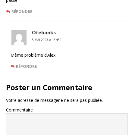
passe
RÉPONDRE
Otebanks
5 MAI 2023 À 18H50
Même problème d’Alex
RÉPONDRE
Poster un Commentaire
Votre adresse de messagerie ne sera pas publiée.
Commentaire