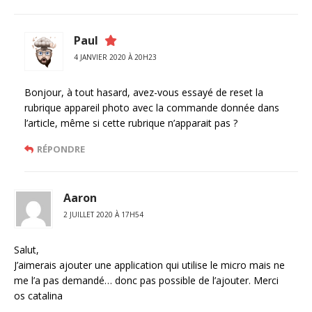
Paul
4 JANVIER 2020 À 20H23
Bonjour, à tout hasard, avez-vous essayé de reset la
rubrique appareil photo avec la commande donnée dans
l’article, même si cette rubrique n’apparait pas ?
RÉPONDRE
Aaron
2 JUILLET 2020 À 17H54
Salut,
J’aimerais ajouter une application qui utilise le micro mais ne
me l’a pas demandé… donc pas possible de l’ajouter. Merci
os catalina