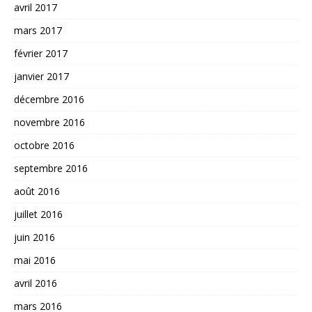
avril 2017
mars 2017
février 2017
janvier 2017
décembre 2016
novembre 2016
octobre 2016
septembre 2016
août 2016
juillet 2016
juin 2016
mai 2016
avril 2016
mars 2016