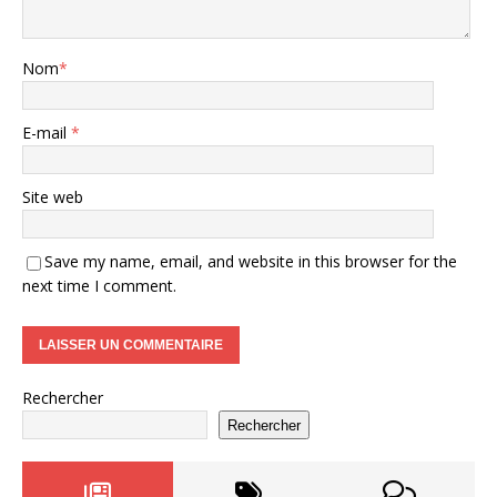
Nom
*
E-mail
*
Site web
Save my name, email, and website in this browser for the
next time I comment.
Rechercher
Rechercher