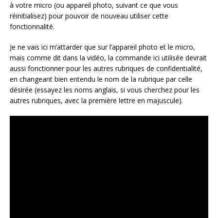
à votre micro (ou appareil photo, suivant ce que vous
réinitialisez) pour pouvoir de nouveau utiliser cette
fonctionnalité.
Je ne vais ici m’attarder que sur l’appareil photo et le micro,
mais comme dit dans la vidéo, la commande ici utilisée devrait
aussi fonctionner pour les autres rubriques de confidentialité,
en changeant bien entendu le nom de la rubrique par celle
désirée (essayez les noms anglais, si vous cherchez pour les
autres rubriques, avec la première lettre en majuscule).