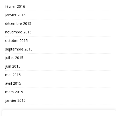
février 2016
janvier 2016
décembre 2015
novembre 2015
octobre 2015
septembre 2015
juillet 2015
juin 2015
mai 2015
avril 2015
mars 2015
janvier 2015
AUTRES