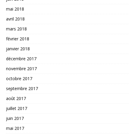
mai 2018
avril 2018
mars 2018
février 2018
janvier 2018
décembre 2017
novembre 2017
octobre 2017
septembre 2017
août 2017
juillet 2017
juin 2017
mai 2017