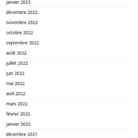
janvier 2023
décembre 2022
novembre 2022
octobre 2022
septembre 2022
août 2022
juillet 2022
juin 2022
mai 2022
avril 2022
mars 2022
février 2022
janvier 2022
décembre 2021