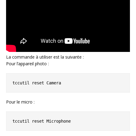
La commande à utiliser est la suivante :
Pour l’appareil photo :
tccutil reset Camera
Pour le micro :
tccutil reset Microphone