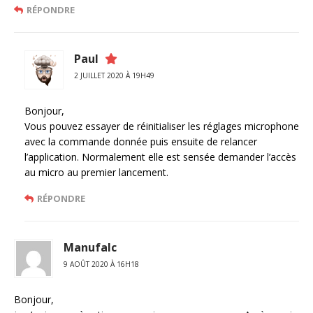
RÉPONDRE
Paul
2 JUILLET 2020 À 19H49
Bonjour,
Vous pouvez essayer de réinitialiser les réglages microphone
avec la commande donnée puis ensuite de relancer
l’application. Normalement elle est sensée demander l’accès
au micro au premier lancement.
RÉPONDRE
Manufalc
9 AOÛT 2020 À 16H18
Bonjour,