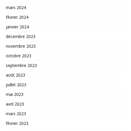
mars 2024
février 2024
janvier 2024
décembre 2023
novembre 2023
octobre 2023
septembre 2023
août 2023
juillet 2023
mai 2023
avril 2023
mars 2023
février 2023