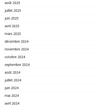
août 2025
juillet 2025
juin 2025
avril 2025
mars 2025
décembre 2024
novembre 2024
octobre 2024
septembre 2024
août 2024
juillet 2024
juin 2024
mai 2024
avril 2024