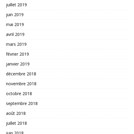
juillet 2019
juin 2019
mai 2019
avril 2019
mars 2019
février 2019
janvier 2019
décembre 2018
novembre 2018
octobre 2018
septembre 2018
août 2018
juillet 2018
juin 2018