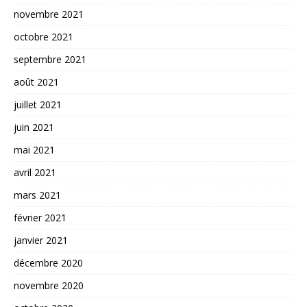
novembre 2021
octobre 2021
septembre 2021
août 2021
juillet 2021
juin 2021
mai 2021
avril 2021
mars 2021
février 2021
janvier 2021
décembre 2020
novembre 2020