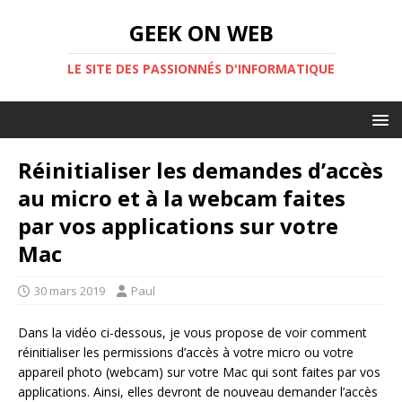
GEEK ON WEB
LE SITE DES PASSIONNÉS D'INFORMATIQUE
Réinitialiser les demandes d’accès
au micro et à la webcam faites
par vos applications sur votre
Mac
30 mars 2019
Paul
Dans la vidéo ci-dessous, je vous propose de voir comment
réinitialiser les permissions d’accès à votre micro ou votre
appareil photo (webcam) sur votre Mac qui sont faites par vos
applications. Ainsi, elles devront de nouveau demander l’accès