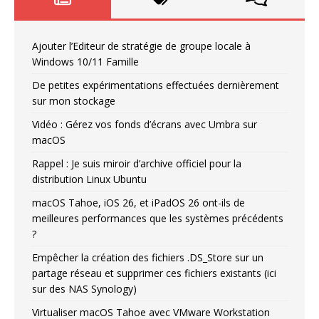
Ajouter l’Editeur de stratégie de groupe locale à
Windows 10/11 Famille
De petites expérimentations effectuées dernièrement
sur mon stockage
Vidéo : Gérez vos fonds d’écrans avec Umbra sur
macOS
Rappel : Je suis miroir d’archive officiel pour la
distribution Linux Ubuntu
macOS Tahoe, iOS 26, et iPadOS 26 ont-ils de
meilleures performances que les systèmes précédents
?
Empêcher la création des fichiers .DS_Store sur un
partage réseau et supprimer ces fichiers existants (ici
sur des NAS Synology)
Virtualiser macOS Tahoe avec VMware Workstation