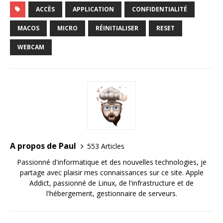
ACCÈS
APPLICATION
CONFIDENTIALITÉ
MACOS
MICRO
RÉINITIALISER
RESET
WEBCAM
A propos de Paul
553 Articles
Passionné d'informatique et des nouvelles technologies, je
partage avec plaisir mes connaissances sur ce site. Apple
Addict, passionné de Linux, de l'infrastructure et de
l'hébergement, gestionnaire de serveurs.