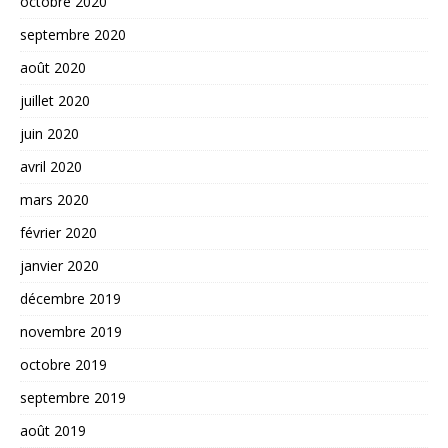
octobre 2020
septembre 2020
août 2020
juillet 2020
juin 2020
avril 2020
mars 2020
février 2020
janvier 2020
décembre 2019
novembre 2019
octobre 2019
septembre 2019
août 2019