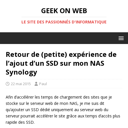
GEEK ON WEB
LE SITE DES PASSIONNÉS D'INFORMATIQUE
Retour de (petite) expérience de
l’ajout d’un SSD sur mon NAS
Synology
22 mai 2015
Paul
Afin d’accélérer les temps de chargement des sites que je
stocke sur le serveur web de mon NAS, je me suis dit
qu’ajouter un SSD dédié uniquement au serveur web du
serveur pourrait accélérer le site grâce aux temps d’accès plus
rapide des SSD.