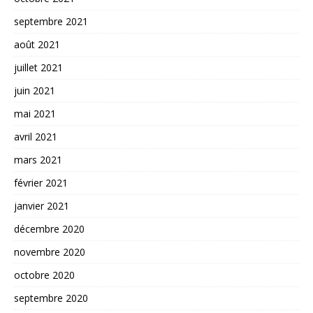
septembre 2021
août 2021
juillet 2021
juin 2021
mai 2021
avril 2021
mars 2021
février 2021
janvier 2021
décembre 2020
novembre 2020
octobre 2020
septembre 2020