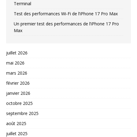
Terminal
Test des performances Wi-Fi de l’iPhone 17 Pro Max
Un premier test des performances de l’iPhone 17 Pro
Max
juillet 2026
mai 2026
mars 2026
février 2026
janvier 2026
octobre 2025
septembre 2025
août 2025
juillet 2025