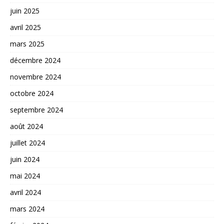
juin 2025
avril 2025
mars 2025
décembre 2024
novembre 2024
octobre 2024
septembre 2024
août 2024
juillet 2024
juin 2024
mai 2024
avril 2024
mars 2024