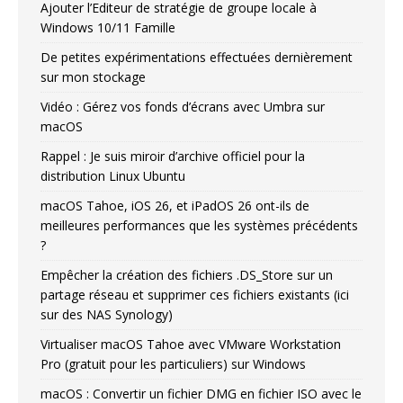
Ajouter l’Editeur de stratégie de groupe locale à
Windows 10/11 Famille
De petites expérimentations effectuées dernièrement
sur mon stockage
Vidéo : Gérez vos fonds d’écrans avec Umbra sur
macOS
Rappel : Je suis miroir d’archive officiel pour la
distribution Linux Ubuntu
macOS Tahoe, iOS 26, et iPadOS 26 ont-ils de
meilleures performances que les systèmes précédents
?
Empêcher la création des fichiers .DS_Store sur un
partage réseau et supprimer ces fichiers existants (ici
sur des NAS Synology)
Virtualiser macOS Tahoe avec VMware Workstation
Pro (gratuit pour les particuliers) sur Windows
macOS : Convertir un fichier DMG en fichier ISO avec le