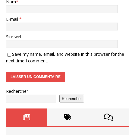
Nom
*
E-mail
*
Site web
Save my name, email, and website in this browser for the
next time I comment.
Rechercher
Rechercher