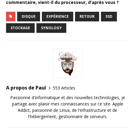
commentaire, vient-il du processeur, d’après vous ?
DISQUE
EXPÉRIENCE
RETOUR
SSD
STOCKAGE
SYNOLOGY
A propos de Paul
553 Articles
Passionné d'informatique et des nouvelles technologies, je
partage avec plaisir mes connaissances sur ce site. Apple
Addict, passionné de Linux, de l'infrastructure et de
l'hébergement, gestionnaire de serveurs.