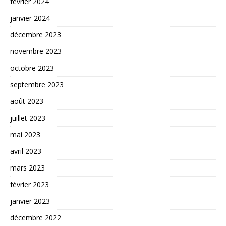
février 2024
janvier 2024
décembre 2023
novembre 2023
octobre 2023
septembre 2023
août 2023
juillet 2023
mai 2023
avril 2023
mars 2023
février 2023
janvier 2023
décembre 2022