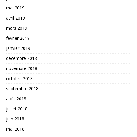
mai 2019
avril 2019
mars 2019
février 2019
janvier 2019
décembre 2018
novembre 2018
octobre 2018
septembre 2018
août 2018
juillet 2018
juin 2018
mai 2018