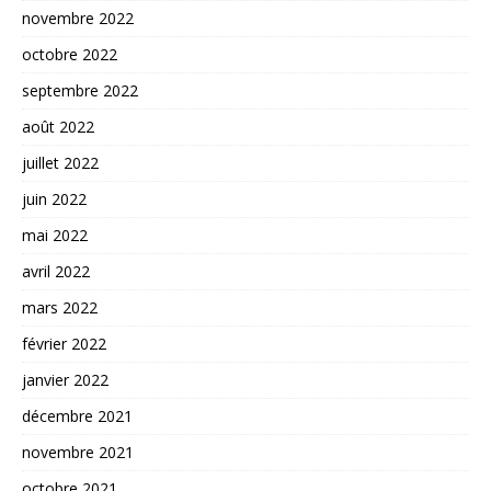
novembre 2022
octobre 2022
septembre 2022
août 2022
juillet 2022
juin 2022
mai 2022
avril 2022
mars 2022
février 2022
janvier 2022
décembre 2021
novembre 2021
octobre 2021