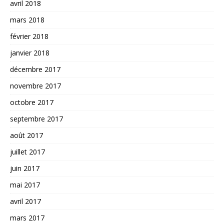
avril 2018
mars 2018
février 2018
janvier 2018
décembre 2017
novembre 2017
octobre 2017
septembre 2017
août 2017
juillet 2017
juin 2017
mai 2017
avril 2017
mars 2017