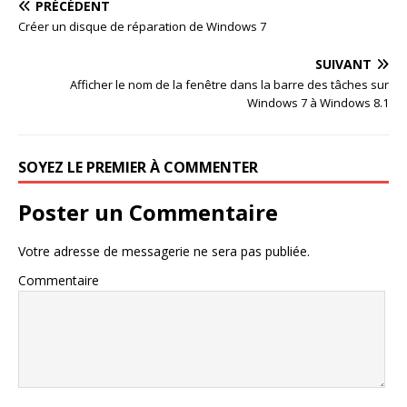
PRÉCÉDENT
Créer un disque de réparation de Windows 7
SUIVANT
Afficher le nom de la fenêtre dans la barre des tâches sur
Windows 7 à Windows 8.1
SOYEZ LE PREMIER À COMMENTER
Poster un Commentaire
Votre adresse de messagerie ne sera pas publiée.
Commentaire