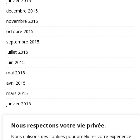
janvier 2016
décembre 2015
novembre 2015
octobre 2015
septembre 2015
juillet 2015
juin 2015
mai 2015
avril 2015
mars 2015
janvier 2015
AUTRES
Nous respectons votre vie privée.
La vie du site
Nous utilisons des cookies pour améliorer votre expérience