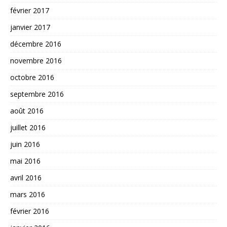
février 2017
janvier 2017
décembre 2016
novembre 2016
octobre 2016
septembre 2016
août 2016
juillet 2016
juin 2016
mai 2016
avril 2016
mars 2016
février 2016