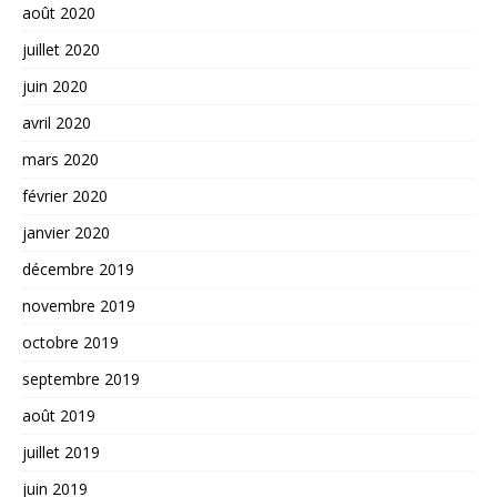
août 2020
juillet 2020
juin 2020
avril 2020
mars 2020
février 2020
janvier 2020
décembre 2019
novembre 2019
octobre 2019
septembre 2019
août 2019
juillet 2019
juin 2019