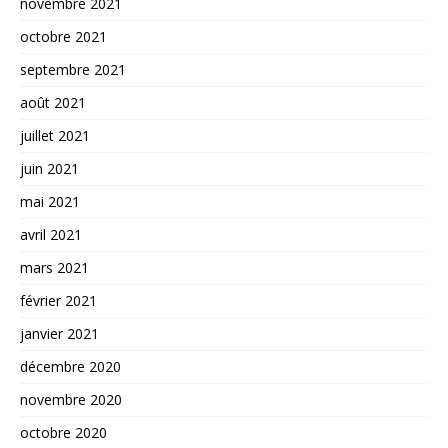
novembre 2021
octobre 2021
septembre 2021
août 2021
juillet 2021
juin 2021
mai 2021
avril 2021
mars 2021
février 2021
janvier 2021
décembre 2020
novembre 2020
octobre 2020