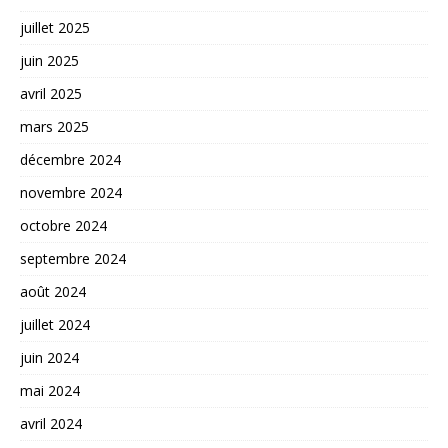
juillet 2025
juin 2025
avril 2025
mars 2025
décembre 2024
novembre 2024
octobre 2024
septembre 2024
août 2024
juillet 2024
juin 2024
mai 2024
avril 2024