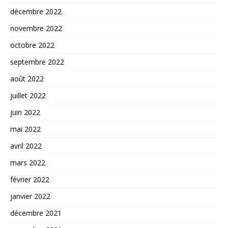
décembre 2022
novembre 2022
octobre 2022
septembre 2022
août 2022
juillet 2022
juin 2022
mai 2022
avril 2022
mars 2022
février 2022
janvier 2022
décembre 2021