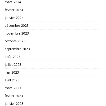
mars 2024
février 2024
janvier 2024
décembre 2023
novembre 2023
octobre 2023
septembre 2023
août 2023
juillet 2023
mai 2023
avril 2023
mars 2023
février 2023
janvier 2023