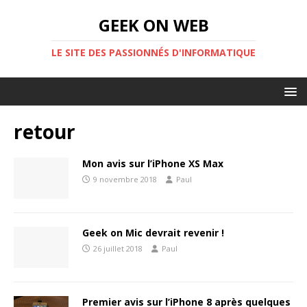
GEEK ON WEB
LE SITE DES PASSIONNÉS D'INFORMATIQUE
retour
Mon avis sur l’iPhone XS Max
9 novembre 2018
Paul
Geek on Mic devrait revenir !
26 juillet 2018
Paul
Premier avis sur l’iPhone 8 après quelques