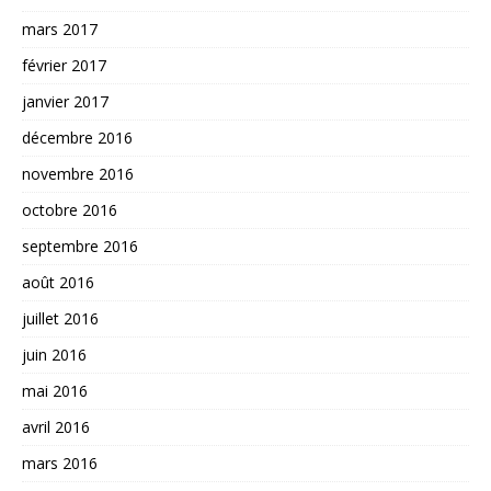
mars 2017
février 2017
janvier 2017
décembre 2016
novembre 2016
octobre 2016
septembre 2016
août 2016
juillet 2016
juin 2016
mai 2016
avril 2016
mars 2016