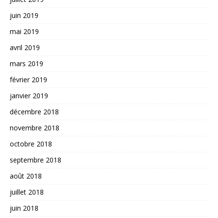
juin 2019
mai 2019
avril 2019
mars 2019
février 2019
janvier 2019
décembre 2018
novembre 2018
octobre 2018
septembre 2018
août 2018
juillet 2018
juin 2018