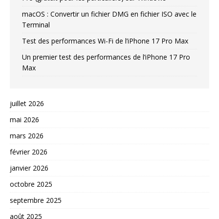
macOS : Convertir un fichier DMG en fichier ISO avec le
Terminal
Test des performances Wi-Fi de l’iPhone 17 Pro Max
Un premier test des performances de l’iPhone 17 Pro
Max
juillet 2026
mai 2026
mars 2026
février 2026
janvier 2026
octobre 2025
septembre 2025
août 2025