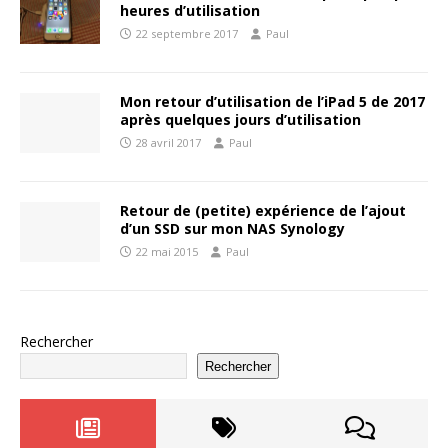
heures d’utilisation
22 septembre 2017
Paul
Mon retour d’utilisation de l’iPad 5 de 2017
après quelques jours d’utilisation
28 avril 2017
Paul
Retour de (petite) expérience de l’ajout
d’un SSD sur mon NAS Synology
22 mai 2015
Paul
Rechercher
Rechercher