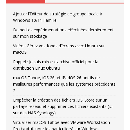
Ajouter l’Editeur de stratégie de groupe locale à
Windows 10/11 Famille
De petites expérimentations effectuées dernièrement
sur mon stockage
Vidéo : Gérez vos fonds d’écrans avec Umbra sur
macOS
Rappel : Je suis miroir d’archive officiel pour la
distribution Linux Ubuntu
macOS Tahoe, iOS 26, et iPadOS 26 ont-ils de
meilleures performances que les systèmes précédents
?
Empêcher la création des fichiers .DS_Store sur un
partage réseau et supprimer ces fichiers existants (ici
sur des NAS Synology)
Virtualiser macOS Tahoe avec VMware Workstation
Pro (gratuit pour les particuliers) sur Windows