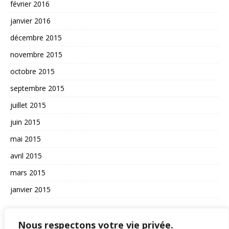
février 2016
janvier 2016
décembre 2015
novembre 2015
octobre 2015
septembre 2015
juillet 2015
juin 2015
mai 2015
avril 2015
mars 2015
janvier 2015
AUTRES
Nous respectons votre vie privée.