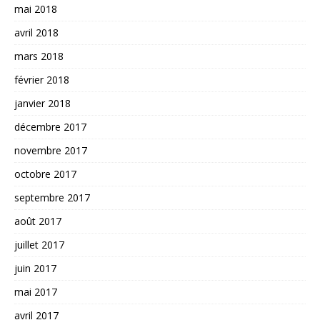
mai 2018
avril 2018
mars 2018
février 2018
janvier 2018
décembre 2017
novembre 2017
octobre 2017
septembre 2017
août 2017
juillet 2017
juin 2017
mai 2017
avril 2017