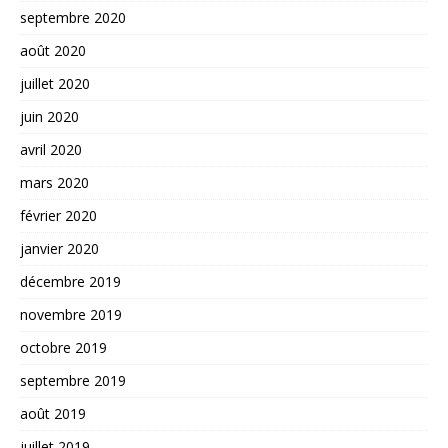
septembre 2020
août 2020
juillet 2020
juin 2020
avril 2020
mars 2020
février 2020
janvier 2020
décembre 2019
novembre 2019
octobre 2019
septembre 2019
août 2019
juillet 2019