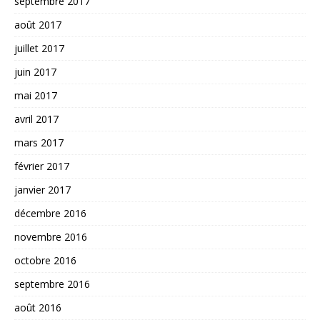
septembre 2017
août 2017
juillet 2017
juin 2017
mai 2017
avril 2017
mars 2017
février 2017
janvier 2017
décembre 2016
novembre 2016
octobre 2016
septembre 2016
août 2016