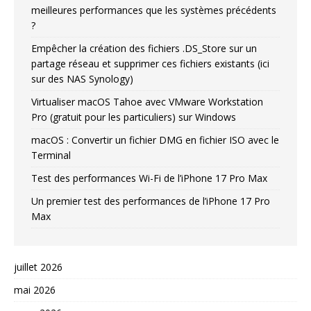
meilleures performances que les systèmes précédents
?
Empêcher la création des fichiers .DS_Store sur un
partage réseau et supprimer ces fichiers existants (ici
sur des NAS Synology)
Virtualiser macOS Tahoe avec VMware Workstation
Pro (gratuit pour les particuliers) sur Windows
macOS : Convertir un fichier DMG en fichier ISO avec le
Terminal
Test des performances Wi-Fi de l’iPhone 17 Pro Max
Un premier test des performances de l’iPhone 17 Pro
Max
juillet 2026
mai 2026