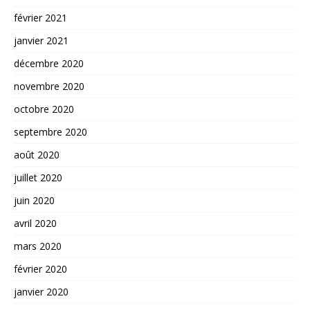
février 2021
janvier 2021
décembre 2020
novembre 2020
octobre 2020
septembre 2020
août 2020
juillet 2020
juin 2020
avril 2020
mars 2020
février 2020
janvier 2020