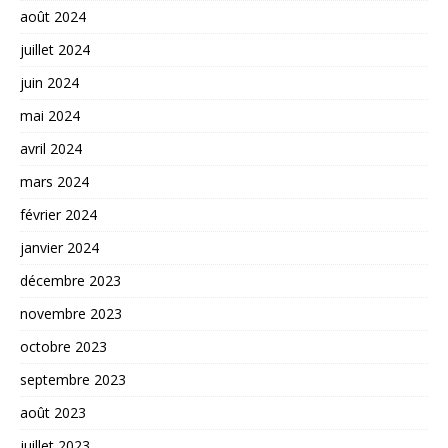
août 2024
juillet 2024
juin 2024
mai 2024
avril 2024
mars 2024
février 2024
janvier 2024
décembre 2023
novembre 2023
octobre 2023
septembre 2023
août 2023
juillet 2023