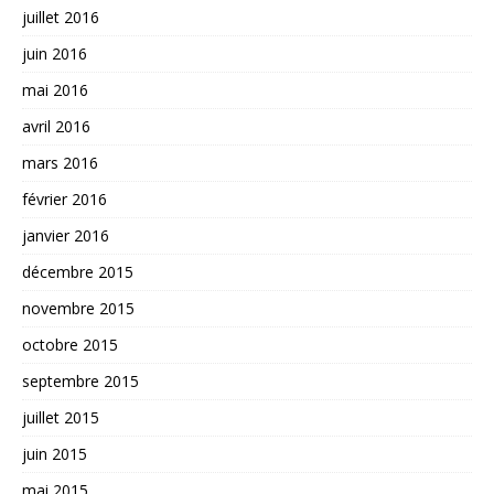
juillet 2016
juin 2016
mai 2016
avril 2016
mars 2016
février 2016
janvier 2016
décembre 2015
novembre 2015
octobre 2015
septembre 2015
juillet 2015
juin 2015
mai 2015