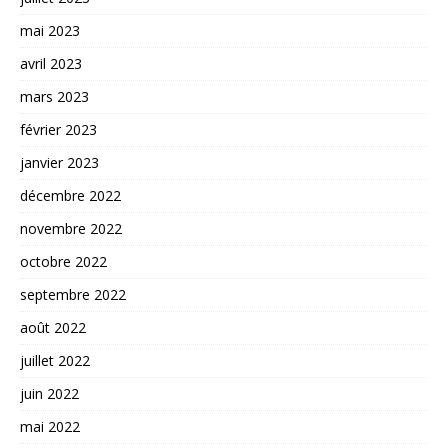
mai 2023
avril 2023
mars 2023
février 2023
janvier 2023
décembre 2022
novembre 2022
octobre 2022
septembre 2022
août 2022
juillet 2022
juin 2022
mai 2022