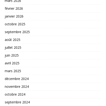
mars 2026
février 2026
janvier 2026
octobre 2025
septembre 2025
août 2025
juillet 2025
juin 2025
avril 2025
mars 2025
décembre 2024
novembre 2024
octobre 2024
septembre 2024