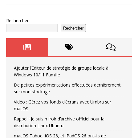
Rechercher
Rechercher
Ajouter l’Editeur de stratégie de groupe locale à
Windows 10/11 Famille
De petites expérimentations effectuées dernièrement
sur mon stockage
Vidéo : Gérez vos fonds d’écrans avec Umbra sur
macOS
Rappel : Je suis miroir d’archive officiel pour la
distribution Linux Ubuntu
macOS Tahoe, iOS 26, et iPadOS 26 ont-ils de