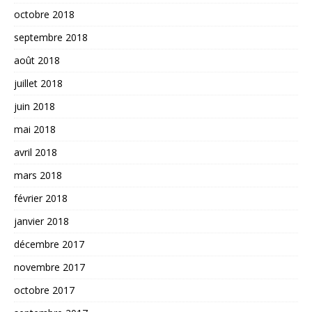
octobre 2018
septembre 2018
août 2018
juillet 2018
juin 2018
mai 2018
avril 2018
mars 2018
février 2018
janvier 2018
décembre 2017
novembre 2017
octobre 2017