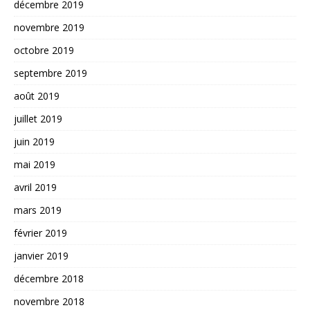
décembre 2019
novembre 2019
octobre 2019
septembre 2019
août 2019
juillet 2019
juin 2019
mai 2019
avril 2019
mars 2019
février 2019
janvier 2019
décembre 2018
novembre 2018