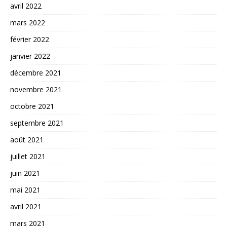
avril 2022
mars 2022
février 2022
janvier 2022
décembre 2021
novembre 2021
octobre 2021
septembre 2021
août 2021
juillet 2021
juin 2021
mai 2021
avril 2021
mars 2021