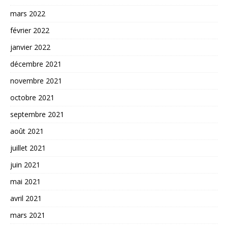
mars 2022
février 2022
janvier 2022
décembre 2021
novembre 2021
octobre 2021
septembre 2021
août 2021
juillet 2021
juin 2021
mai 2021
avril 2021
mars 2021