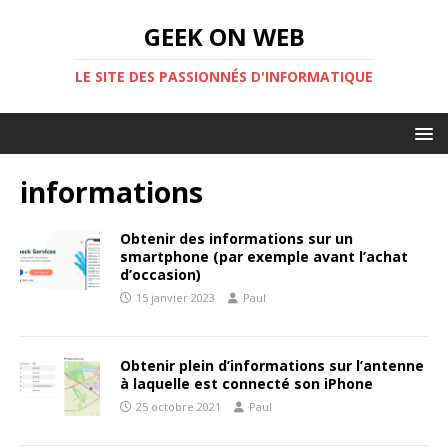
GEEK ON WEB
LE SITE DES PASSIONNÉS D'INFORMATIQUE
informations
Obtenir des informations sur un
smartphone (par exemple avant l’achat
d’occasion)
15 janvier 2023
Paul
Obtenir plein d’informations sur l’antenne
à laquelle est connecté son iPhone
25 octobre 2021
Paul