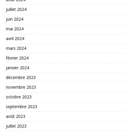
juillet 2024
juin 2024
mai 2024
avril 2024
mars 2024
février 2024
janvier 2024
décembre 2023
novembre 2023
octobre 2023
septembre 2023
août 2023
juillet 2023