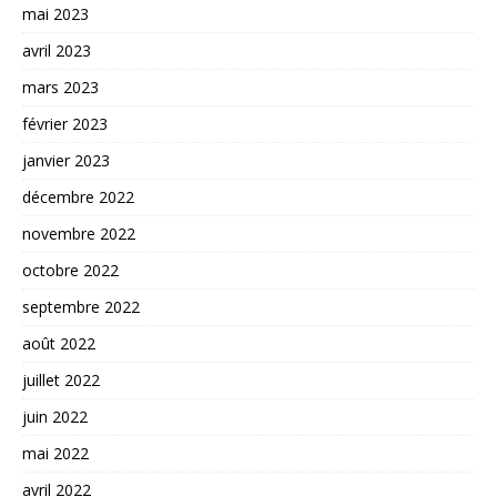
mai 2023
avril 2023
mars 2023
février 2023
janvier 2023
décembre 2022
novembre 2022
octobre 2022
septembre 2022
août 2022
juillet 2022
juin 2022
mai 2022
avril 2022