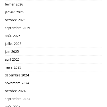
février 2026
janvier 2026
octobre 2025
septembre 2025
août 2025
juillet 2025
juin 2025
avril 2025
mars 2025
décembre 2024
novembre 2024
octobre 2024
septembre 2024
août 2024