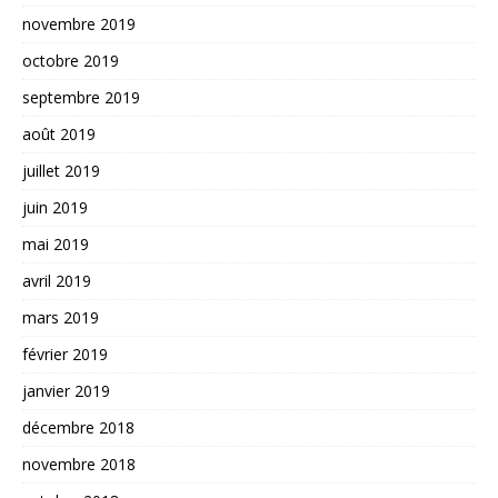
novembre 2019
octobre 2019
septembre 2019
août 2019
juillet 2019
juin 2019
mai 2019
avril 2019
mars 2019
février 2019
janvier 2019
décembre 2018
novembre 2018