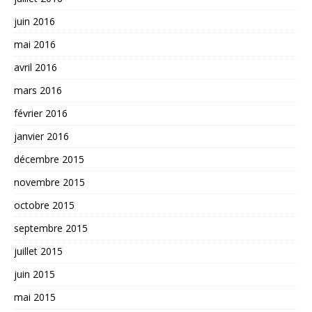
juin 2016
mai 2016
avril 2016
mars 2016
février 2016
janvier 2016
décembre 2015
novembre 2015
octobre 2015
septembre 2015
juillet 2015
juin 2015
mai 2015