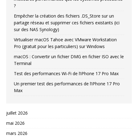
?
Empêcher la création des fichiers .DS_Store sur un
partage réseau et supprimer ces fichiers existants (ici
sur des NAS Synology)
Virtualiser macOS Tahoe avec VMware Workstation
Pro (gratuit pour les particuliers) sur Windows
macOS : Convertir un fichier DMG en fichier ISO avec le
Terminal
Test des performances Wi-Fi de l’iPhone 17 Pro Max
Un premier test des performances de l’iPhone 17 Pro
Max
juillet 2026
mai 2026
mars 2026