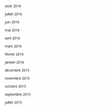
août 2016
juillet 2016
juin 2016
mai 2016
avril 2016
mars 2016
février 2016
janvier 2016
décembre 2015
novembre 2015
octobre 2015
septembre 2015
juillet 2015