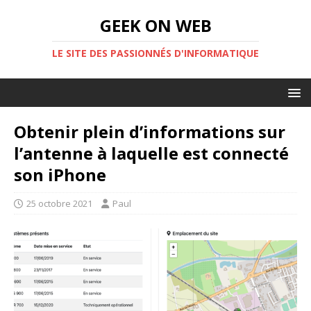
GEEK ON WEB
LE SITE DES PASSIONNÉS D'INFORMATIQUE
Obtenir plein d’informations sur
l’antenne à laquelle est connecté
son iPhone
25 octobre 2021
Paul