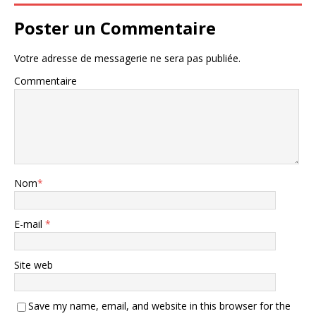
Poster un Commentaire
Votre adresse de messagerie ne sera pas publiée.
Commentaire
Nom
*
E-mail
*
Site web
Save my name, email, and website in this browser for the