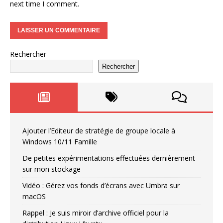
next time I comment.
Rechercher
Rechercher
Ajouter l’Editeur de stratégie de groupe locale à
Windows 10/11 Famille
De petites expérimentations effectuées dernièrement
sur mon stockage
Vidéo : Gérez vos fonds d’écrans avec Umbra sur
macOS
Rappel : Je suis miroir d’archive officiel pour la