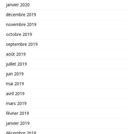
janvier 2020
décembre 2019
novembre 2019
octobre 2019
septembre 2019
août 2019
juillet 2019
juin 2019
mai 2019
avril 2019
mars 2019
février 2019
janvier 2019
décembre 2018