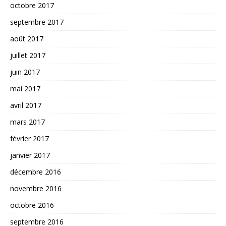
octobre 2017
septembre 2017
août 2017
juillet 2017
juin 2017
mai 2017
avril 2017
mars 2017
février 2017
janvier 2017
décembre 2016
novembre 2016
octobre 2016
septembre 2016