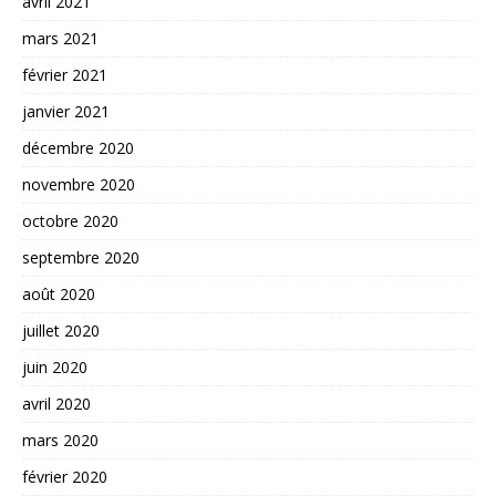
avril 2021
mars 2021
février 2021
janvier 2021
décembre 2020
novembre 2020
octobre 2020
septembre 2020
août 2020
juillet 2020
juin 2020
avril 2020
mars 2020
février 2020