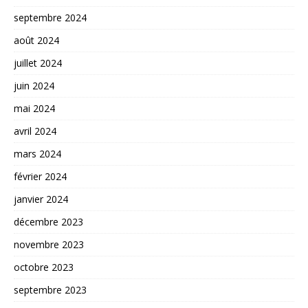
septembre 2024
août 2024
juillet 2024
juin 2024
mai 2024
avril 2024
mars 2024
février 2024
janvier 2024
décembre 2023
novembre 2023
octobre 2023
septembre 2023