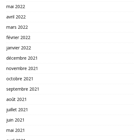
mai 2022
avril 2022
mars 2022
février 2022
janvier 2022
décembre 2021
novembre 2021
octobre 2021
septembre 2021
août 2021
juillet 2021
juin 2021
mai 2021