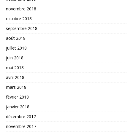
novembre 2018
octobre 2018
septembre 2018
août 2018
juillet 2018
juin 2018
mai 2018
avril 2018
mars 2018
février 2018
janvier 2018
décembre 2017
novembre 2017