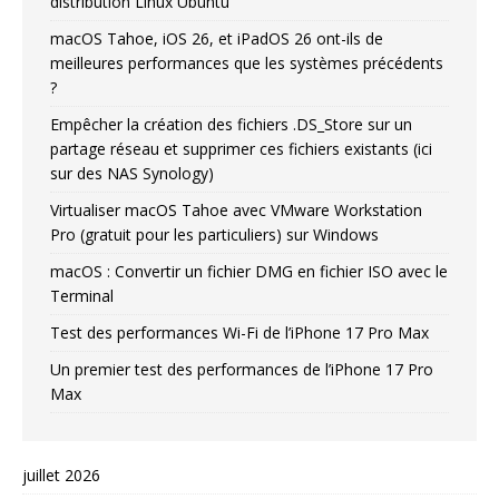
distribution Linux Ubuntu
macOS Tahoe, iOS 26, et iPadOS 26 ont-ils de
meilleures performances que les systèmes précédents
?
Empêcher la création des fichiers .DS_Store sur un
partage réseau et supprimer ces fichiers existants (ici
sur des NAS Synology)
Virtualiser macOS Tahoe avec VMware Workstation
Pro (gratuit pour les particuliers) sur Windows
macOS : Convertir un fichier DMG en fichier ISO avec le
Terminal
Test des performances Wi-Fi de l’iPhone 17 Pro Max
Un premier test des performances de l’iPhone 17 Pro
Max
juillet 2026