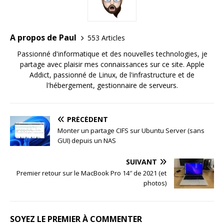
A propos de Paul
553 Articles
Passionné d'informatique et des nouvelles technologies, je
partage avec plaisir mes connaissances sur ce site. Apple
Addict, passionné de Linux, de l'infrastructure et de
l'hébergement, gestionnaire de serveurs.
PRÉCÉDENT
Monter un partage CIFS sur Ubuntu Server (sans
GUI) depuis un NAS
SUIVANT
Premier retour sur le MacBook Pro 14″ de 2021 (et
photos)
SOYEZ LE PREMIER À COMMENTER