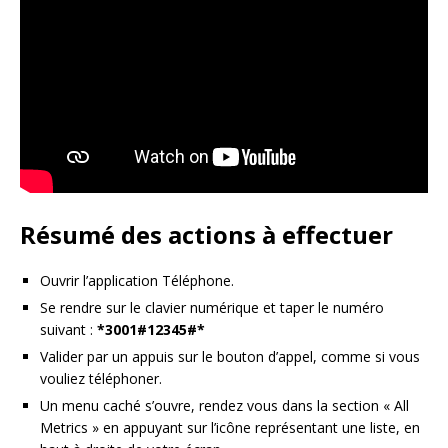
Résumé des actions à effectuer
Ouvrir l’application Téléphone.
Se rendre sur le clavier numérique et taper le numéro
suivant :
*3001#12345#*
Valider par un appuis sur le bouton d’appel, comme si vous
vouliez téléphoner.
Un menu caché s’ouvre, rendez vous dans la section « All
Metrics » en appuyant sur l’icône représentant une liste, en