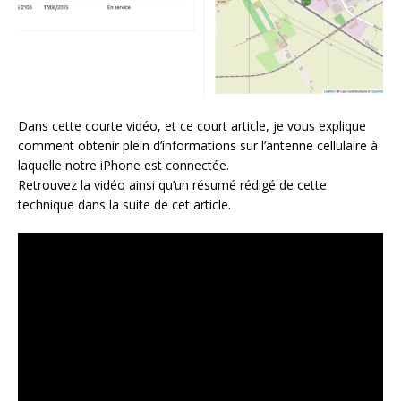
Dans cette courte vidéo, et ce court article, je vous explique
comment obtenir plein d’informations sur l’antenne cellulaire à
laquelle notre iPhone est connectée.
Retrouvez la vidéo ainsi qu’un résumé rédigé de cette
technique dans la suite de cet article.