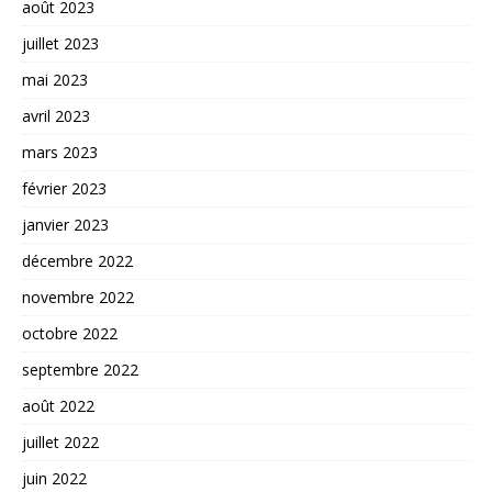
août 2023
juillet 2023
mai 2023
avril 2023
mars 2023
février 2023
janvier 2023
décembre 2022
novembre 2022
octobre 2022
septembre 2022
août 2022
juillet 2022
juin 2022