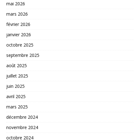
mai 2026
mars 2026
février 2026
janvier 2026
octobre 2025
septembre 2025
août 2025
juillet 2025
juin 2025
avril 2025
mars 2025
décembre 2024
novembre 2024
octobre 2024