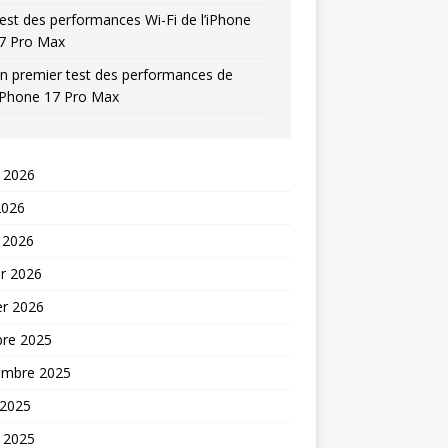
est des performances Wi-Fi de l’iPhone
7 Pro Max
n premier test des performances de
’iPhone 17 Pro Max
t 2026
2026
 2026
er 2026
er 2026
bre 2025
embre 2025
 2025
t 2025