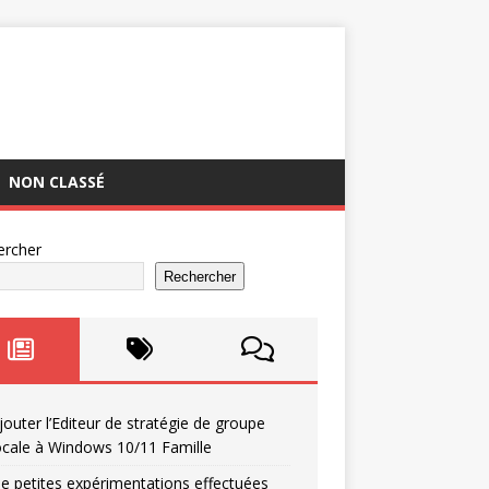
NON CLASSÉ
ercher
Rechercher
jouter l’Editeur de stratégie de groupe
ocale à Windows 10/11 Famille
e petites expérimentations effectuées