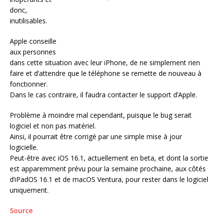
donc,
inutilisables.
Apple conseille
aux personnes
dans cette situation avec leur iPhone, de ne simplement rien
faire et d’attendre que le téléphone se remette de nouveau à
fonctionner.
Dans le cas contraire, il faudra contacter le support d’Apple.
Problème à moindre mal cependant, puisque le bug serait
logiciel et non pas matériel.
Ainsi, il pourrait être corrigé par une simple mise à jour
logicielle.
Peut-être avec iOS 16.1, actuellement en beta, et dont la sortie
est apparemment prévu pour la semaine prochaine, aux côtés
d’iPadOS 16.1 et de macOS Ventura, pour rester dans le logiciel
uniquement.
Source