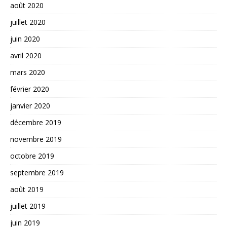
août 2020
juillet 2020
juin 2020
avril 2020
mars 2020
février 2020
janvier 2020
décembre 2019
novembre 2019
octobre 2019
septembre 2019
août 2019
juillet 2019
juin 2019