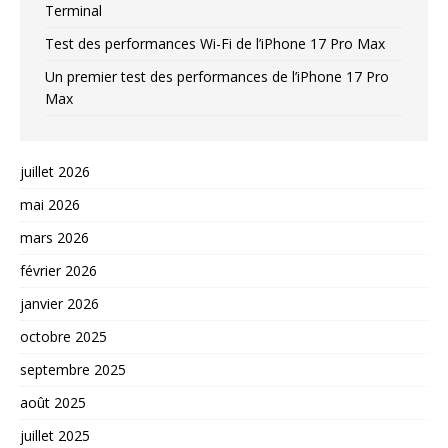
Terminal
Test des performances Wi-Fi de l’iPhone 17 Pro Max
Un premier test des performances de l’iPhone 17 Pro
Max
juillet 2026
mai 2026
mars 2026
février 2026
janvier 2026
octobre 2025
septembre 2025
août 2025
juillet 2025