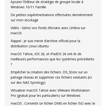
Ajouter l’Editeur de stratégie de groupe locale à
Windows 10/11 Famille
De petites expérimentations effectuées dernièrement
sur mon stockage
Vidéo : Gérez vos fonds d’écrans avec Umbra sur
macOS
Rappel : Je suis miroir d’archive officiel pour la
distribution Linux Ubuntu
macOS Tahoe, iOS 26, et iPadOS 26 ont-ils de
meilleures performances que les systèmes précédents
?
Empêcher la création des fichiers .DS_Store sur un
partage réseau et supprimer ces fichiers existants (ici
sur des NAS Synology)
Virtualiser macOS Tahoe avec VMware Workstation
Pro (gratuit pour les particuliers) sur Windows
macOS : Convertir un fichier DMG en fichier ISO avec le