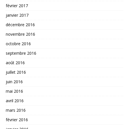
février 2017
janvier 2017
décembre 2016
novembre 2016
octobre 2016
septembre 2016
août 2016
juillet 2016
juin 2016
mai 2016
avril 2016
mars 2016
février 2016