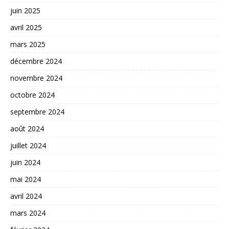
juin 2025
avril 2025
mars 2025
décembre 2024
novembre 2024
octobre 2024
septembre 2024
août 2024
juillet 2024
juin 2024
mai 2024
avril 2024
mars 2024