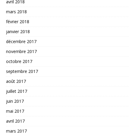
avril 2018
mars 2018
février 2018
janvier 2018
décembre 2017
novembre 2017
octobre 2017
septembre 2017
août 2017
juillet 2017
juin 2017
mai 2017
avril 2017
mars 2017