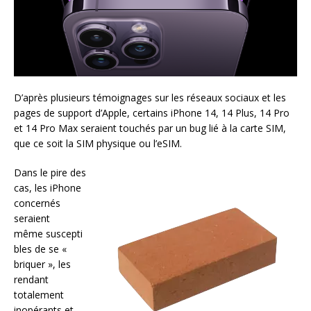
D’après plusieurs témoignages sur les réseaux sociaux et les
pages de support d’Apple, certains iPhone 14, 14 Plus, 14 Pro
et 14 Pro Max seraient touchés par un bug lié à la carte SIM,
que ce soit la SIM physique ou l’eSIM.
Dans le pire des
cas, les iPhone
concernés
seraient
même suscepti
bles de se «
briquer », les
rendant
totalement
inopérants et