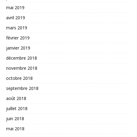
mai 2019
avril 2019
mars 2019
février 2019
janvier 2019
décembre 2018
novembre 2018
octobre 2018
septembre 2018
août 2018
juillet 2018
juin 2018
mai 2018