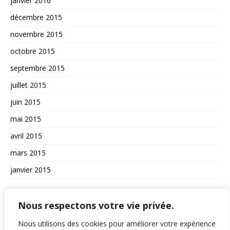
janvier 2016
décembre 2015
novembre 2015
octobre 2015
septembre 2015
juillet 2015
juin 2015
mai 2015
avril 2015
mars 2015
janvier 2015
AUTRES
Nous respectons votre vie privée.
La vie du site
Nous utilisons des cookies pour améliorer votre expérience