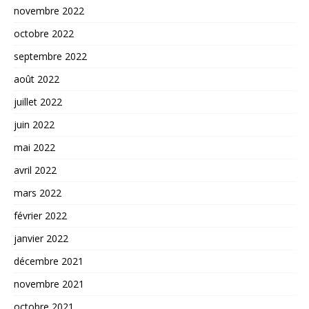
novembre 2022
octobre 2022
septembre 2022
août 2022
juillet 2022
juin 2022
mai 2022
avril 2022
mars 2022
février 2022
janvier 2022
décembre 2021
novembre 2021
octobre 2021