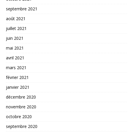
septembre 2021
août 2021
juillet 2021
juin 2021
mai 2021
avril 2021
mars 2021
février 2021
janvier 2021
décembre 2020
novembre 2020
octobre 2020
septembre 2020