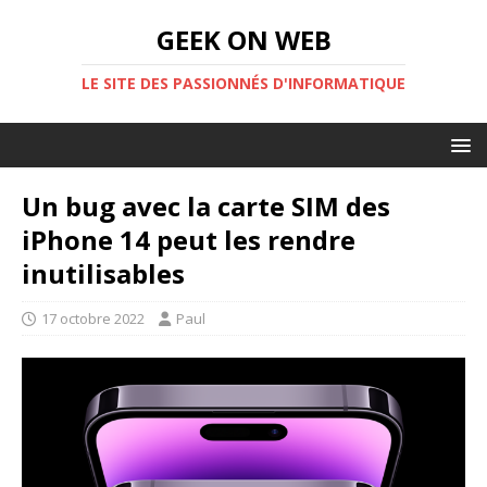
GEEK ON WEB
LE SITE DES PASSIONNÉS D'INFORMATIQUE
Un bug avec la carte SIM des
iPhone 14 peut les rendre
inutilisables
17 octobre 2022
Paul