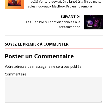
macOS Ventura devrait être lancé à la fin du mois,
et les nouveaux MacBook Pro en novembre
SUIVANT
Les iPad Pro M2 sont disponibles à la
précommande
SOYEZ LE PREMIER À COMMENTER
Poster un Commentaire
Votre adresse de messagerie ne sera pas publiée.
Commentaire