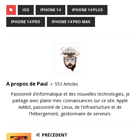
IOS
IPHONE 14
IPHONE 14 PLUS
IPHONE 14 PRO
IPHONE 14 PRO MAX
A propos de Paul
553 Articles
Passionné d'informatique et des nouvelles technologies, je
partage avec plaisir mes connaissances sur ce site. Apple
Addict, passionné de Linux, de l'infrastructure et de
l'hébergement, gestionnaire de serveurs.
PRÉCÉDENT