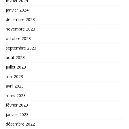
février 2024
janvier 2024
décembre 2023
novembre 2023
octobre 2023
septembre 2023
août 2023
juillet 2023
mai 2023
avril 2023
mars 2023
février 2023
janvier 2023
décembre 2022