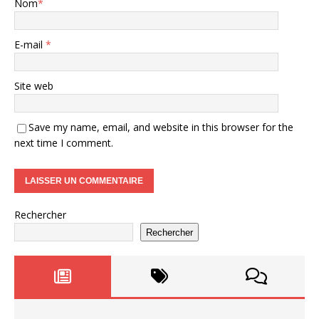
Nom
*
E-mail
*
Site web
Save my name, email, and website in this browser for the
next time I comment.
Rechercher
Rechercher