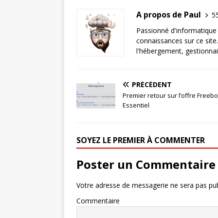
A propos de Paul
55
Passionné d'informatique 
connaissances sur ce site.
l'hébergement, gestionnai
PRÉCÉDENT
Premier retour sur l’offre Freebo
Essentiel
SOYEZ LE PREMIER À COMMENTER
Poster un Commentaire
Votre adresse de messagerie ne sera pas pub
Commentaire