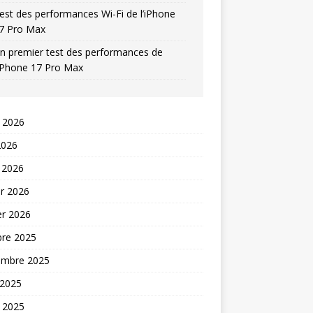
est des performances Wi-Fi de l’iPhone
7 Pro Max
n premier test des performances de
’iPhone 17 Pro Max
t 2026
2026
 2026
er 2026
er 2026
bre 2025
embre 2025
 2025
t 2025