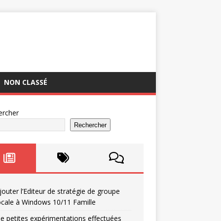
NON CLASSÉ
ercher
Rechercher
jouter l’Editeur de stratégie de groupe
ocale à Windows 10/11 Famille
e petites expérimentations effectuées