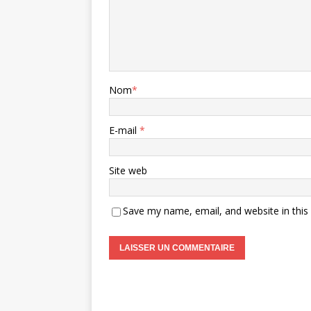
Nom
*
E-mail
*
Site web
Save my name, email, and website in this