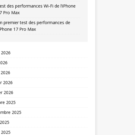
est des performances Wi-Fi de l’iPhone
7 Pro Max
n premier test des performances de
’iPhone 17 Pro Max
t 2026
2026
 2026
er 2026
er 2026
bre 2025
embre 2025
 2025
t 2025