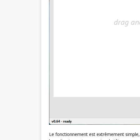
Le fonctionnement est extrêmement simple, p