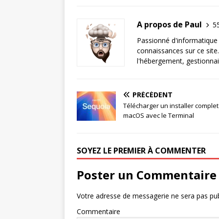
A propos de Paul
55
Passionné d'informatique 
connaissances sur ce site.
l'hébergement, gestionnai
PRÉCÉDENT
Télécharger un installer complet
macOS avec le Terminal
SOYEZ LE PREMIER À COMMENTER
Poster un Commentaire
Votre adresse de messagerie ne sera pas pub
Commentaire