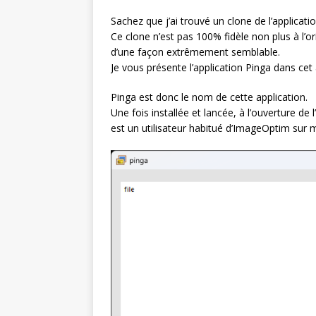
Sachez que j’ai trouvé un clone de l’applic
Ce clone n’est pas 100% fidèle non plus à l’o
d’une façon extrêmement semblable.
Je vous présente l’application Pinga dans cet a
Pinga est donc le nom de cette application.
Une fois installée et lancée, à l’ouverture de 
est un utilisateur habitué d’ImageOptim sur 