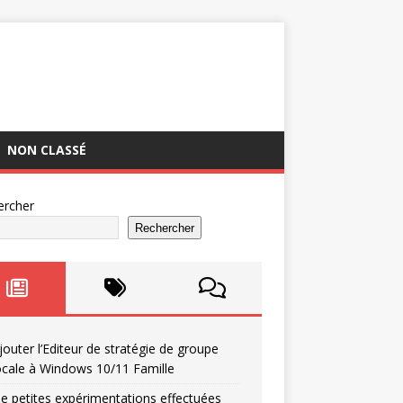
NON CLASSÉ
ercher
Rechercher
jouter l’Editeur de stratégie de groupe
ocale à Windows 10/11 Famille
e petites expérimentations effectuées