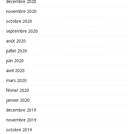
décembre 2020
novembre 2020
octobre 2020
septembre 2020
août 2020
juillet 2020
juin 2020
avril 2020
mars 2020
février 2020
janvier 2020
décembre 2019
novembre 2019
octobre 2019