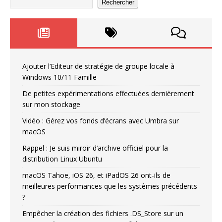
Rechercher
Ajouter l’Editeur de stratégie de groupe locale à
Windows 10/11 Famille
De petites expérimentations effectuées dernièrement
sur mon stockage
Vidéo : Gérez vos fonds d’écrans avec Umbra sur
macOS
Rappel : Je suis miroir d’archive officiel pour la
distribution Linux Ubuntu
macOS Tahoe, iOS 26, et iPadOS 26 ont-ils de
meilleures performances que les systèmes précédents
?
Empêcher la création des fichiers .DS_Store sur un