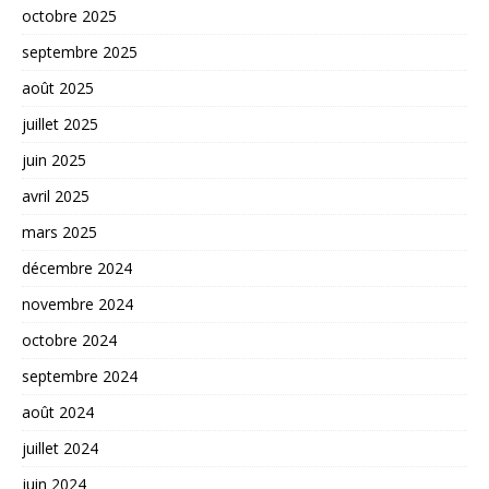
octobre 2025
septembre 2025
août 2025
juillet 2025
juin 2025
avril 2025
mars 2025
décembre 2024
novembre 2024
octobre 2024
septembre 2024
août 2024
juillet 2024
juin 2024