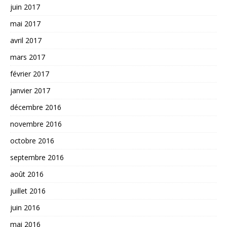
juin 2017
mai 2017
avril 2017
mars 2017
février 2017
janvier 2017
décembre 2016
novembre 2016
octobre 2016
septembre 2016
août 2016
juillet 2016
juin 2016
mai 2016