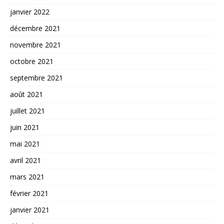
janvier 2022
décembre 2021
novembre 2021
octobre 2021
septembre 2021
août 2021
juillet 2021
juin 2021
mai 2021
avril 2021
mars 2021
février 2021
janvier 2021