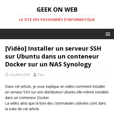
GEEK ON WEB
LE SITE DES PASSIONNÉS D'INFORMATIQUE
[Vidéo] Installer un serveur SSH
sur Ubuntu dans un conteneur
Docker sur un NAS Synology
26 juillet 2016
Paul
Dans cet article, je vous explique en vidéo comment installer
un serveur SSH sur une distribution Ubuntu elle-même installée
dans un conteneur Docker.
La vidéo ainsi que la liste des commandes utilisées sont dans
la suite de cet article.