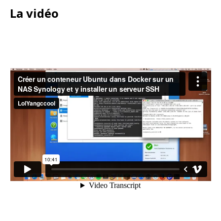
La vidéo