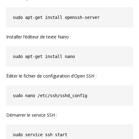
sudo apt-get install openssh-server
Installer l’éditeur de texte Nano :
sudo apt-get install nano
Éditer le fichier de configuration d’Open SSH :
sudo nano /etc/ssh/sshd_config
Démarrer le service SSH :
sudo service ssh start