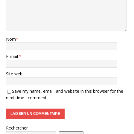
Nom
*
E-mail
*
Site web
Save my name, email, and website in this browser for the
next time I comment.
Rechercher