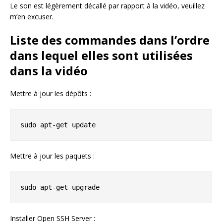
Le son est légèrement décallé par rapport à la vidéo, veuillez
m’en excuser.
Liste des commandes dans l’ordre
dans lequel elles sont utilisées
dans la vidéo
Mettre à jour les dépôts :
sudo apt-get update
Mettre à jour les paquets :
sudo apt-get upgrade
Installer Open SSH Server :