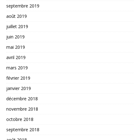
septembre 2019
août 2019
juillet 2019
juin 2019
mai 2019
avril 2019
mars 2019
février 2019
janvier 2019
décembre 2018
novembre 2018
octobre 2018
septembre 2018
août 2018