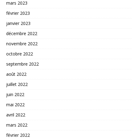
mars 2023
février 2023
janvier 2023
décembre 2022
novembre 2022
octobre 2022
septembre 2022
août 2022
juillet 2022
juin 2022
mai 2022
avril 2022
mars 2022
février 2022