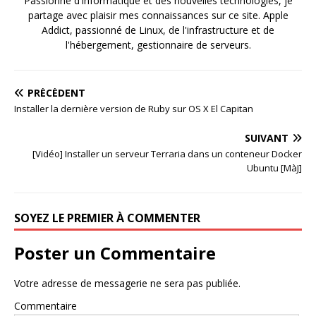
Passionné d'informatique et des nouvelles technologies, je
partage avec plaisir mes connaissances sur ce site. Apple
Addict, passionné de Linux, de l'infrastructure et de
l'hébergement, gestionnaire de serveurs.
PRÉCÉDENT
Installer la dernière version de Ruby sur OS X El Capitan
SUIVANT
[Vidéo] Installer un serveur Terraria dans un conteneur Docker
Ubuntu [MàJ]
SOYEZ LE PREMIER À COMMENTER
Poster un Commentaire
Votre adresse de messagerie ne sera pas publiée.
Commentaire