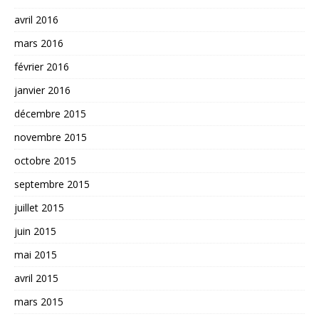
avril 2016
mars 2016
février 2016
janvier 2016
décembre 2015
novembre 2015
octobre 2015
septembre 2015
juillet 2015
juin 2015
mai 2015
avril 2015
mars 2015