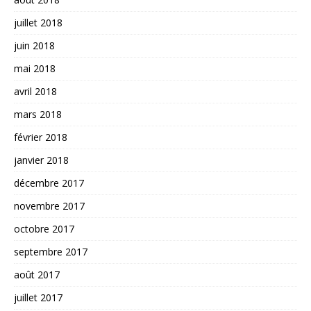
juillet 2018
juin 2018
mai 2018
avril 2018
mars 2018
février 2018
janvier 2018
décembre 2017
novembre 2017
octobre 2017
septembre 2017
août 2017
juillet 2017