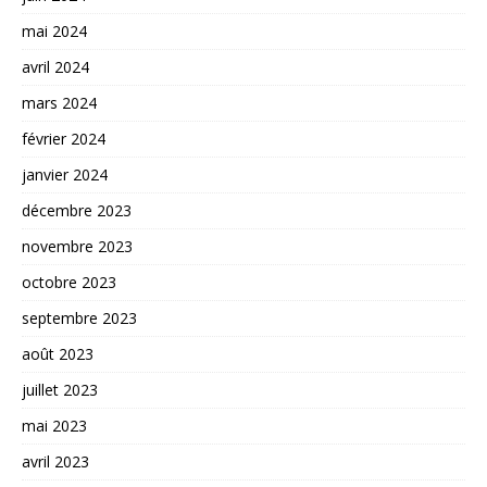
mai 2024
avril 2024
mars 2024
février 2024
janvier 2024
décembre 2023
novembre 2023
octobre 2023
septembre 2023
août 2023
juillet 2023
mai 2023
avril 2023