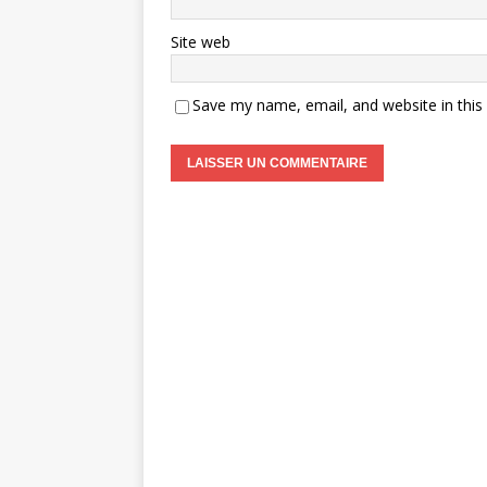
Site web
Save my name, email, and website in this