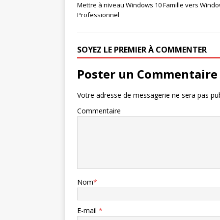
Mettre à niveau Windows 10 Famille vers Windo
Professionnel
SOYEZ LE PREMIER À COMMENTER
Poster un Commentaire
Votre adresse de messagerie ne sera pas pub
Commentaire
Nom
*
E-mail
*