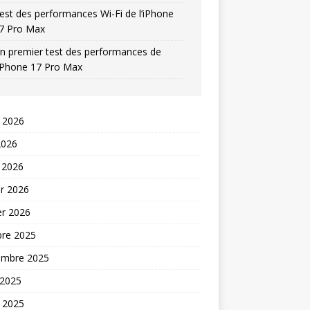
est des performances Wi-Fi de l’iPhone
7 Pro Max
n premier test des performances de
’iPhone 17 Pro Max
t 2026
2026
 2026
er 2026
er 2026
bre 2025
embre 2025
 2025
t 2025