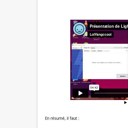
En résumé, il faut :