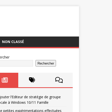
NON CLASSÉ
ercher
Rechercher
jouter l’Editeur de stratégie de groupe
ocale à Windows 10/11 Famille
e petites expérimentations effectuées