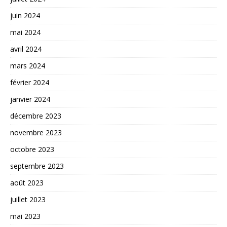
juin 2024
mai 2024
avril 2024
mars 2024
février 2024
janvier 2024
décembre 2023
novembre 2023
octobre 2023
septembre 2023
août 2023
juillet 2023
mai 2023