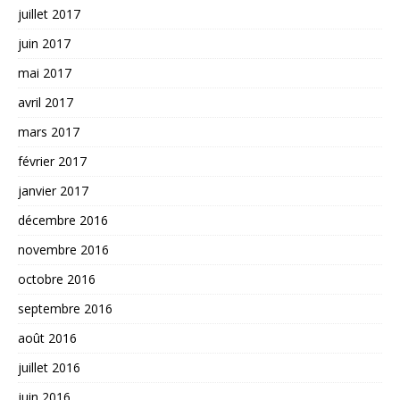
juillet 2017
juin 2017
mai 2017
avril 2017
mars 2017
février 2017
janvier 2017
décembre 2016
novembre 2016
octobre 2016
septembre 2016
août 2016
juillet 2016
juin 2016