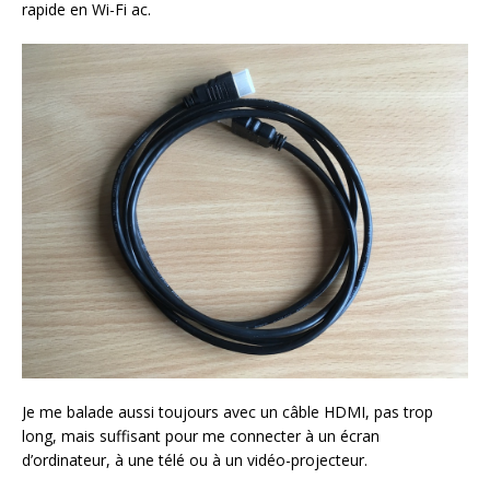
rapide en Wi-Fi ac.
Je me balade aussi toujours avec un câble HDMI, pas trop
long, mais suffisant pour me connecter à un écran
d’ordinateur, à une télé ou à un vidéo-projecteur.