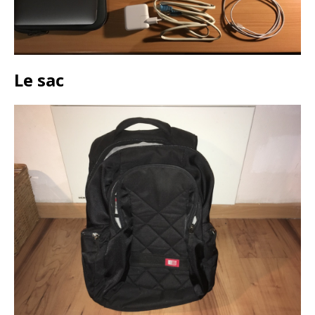
Le sac