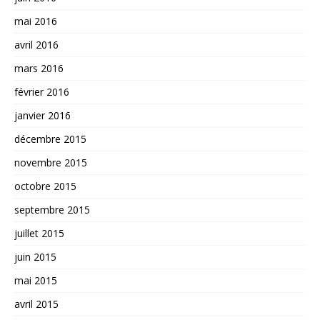
mai 2016
avril 2016
mars 2016
février 2016
janvier 2016
décembre 2015
novembre 2015
octobre 2015
septembre 2015
juillet 2015
juin 2015
mai 2015
avril 2015