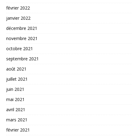
février 2022
janvier 2022
décembre 2021
novembre 2021
octobre 2021
septembre 2021
août 2021
juillet 2021
juin 2021
mai 2021
avril 2021
mars 2021
février 2021