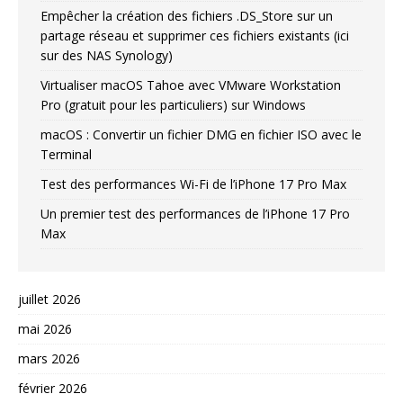
Empêcher la création des fichiers .DS_Store sur un
partage réseau et supprimer ces fichiers existants (ici
sur des NAS Synology)
Virtualiser macOS Tahoe avec VMware Workstation
Pro (gratuit pour les particuliers) sur Windows
macOS : Convertir un fichier DMG en fichier ISO avec le
Terminal
Test des performances Wi-Fi de l’iPhone 17 Pro Max
Un premier test des performances de l’iPhone 17 Pro
Max
juillet 2026
mai 2026
mars 2026
février 2026