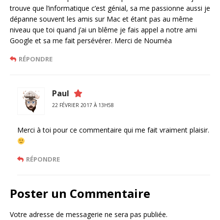
trouve que l’informatique c’est génial, sa me passionne aussi je
dépanne souvent les amis sur Mac et étant pas au même
niveau que toi quand j’ai un blême je fais appel a notre ami
Google et sa me fait persévérer. Merci de Nouméa
RÉPONDRE
Paul
22 FÉVRIER 2017 À 13H58
Merci à toi pour ce commentaire qui me fait vraiment plaisir.
RÉPONDRE
Poster un Commentaire
Votre adresse de messagerie ne sera pas publiée.