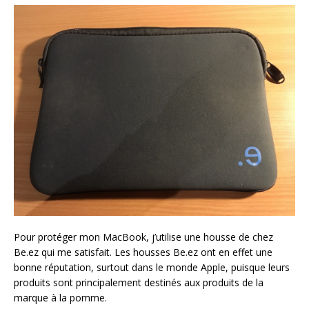
Pour protéger mon MacBook, j’utilise une housse de chez
Be.ez qui me satisfait. Les housses Be.ez ont en effet une
bonne réputation, surtout dans le monde Apple, puisque leurs
produits sont principalement destinés aux produits de la
marque à la pomme.