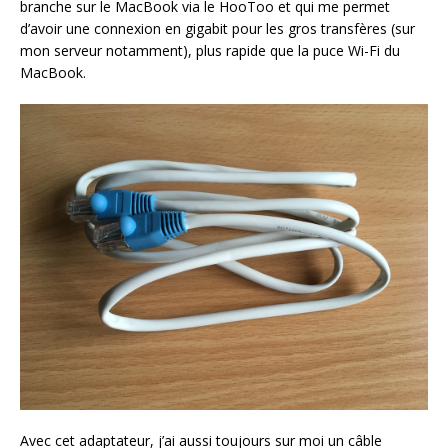
branche sur le MacBook via le HooToo et qui me permet
d’avoir une connexion en gigabit pour les gros transfères (sur
mon serveur notamment), plus rapide que la puce Wi-Fi du
MacBook.
Avec cet adaptateur, j’ai aussi toujours sur moi un câble