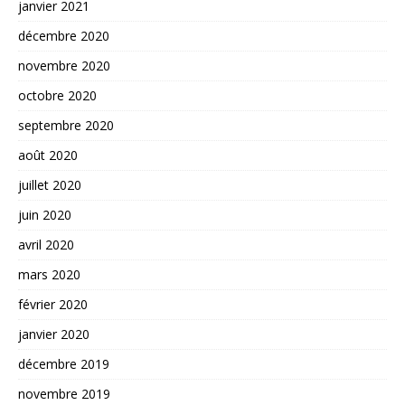
janvier 2021
décembre 2020
novembre 2020
octobre 2020
septembre 2020
août 2020
juillet 2020
juin 2020
avril 2020
mars 2020
février 2020
janvier 2020
décembre 2019
novembre 2019