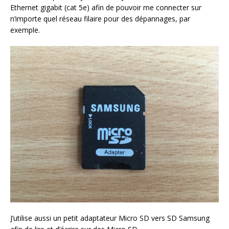
Ethernet gigabit (cat 5e) afin de pouvoir me connecter sur
n’importe quel réseau filaire pour des dépannages, par
exemple.
J’utilise aussi un petit adaptateur Micro SD vers SD Samsung