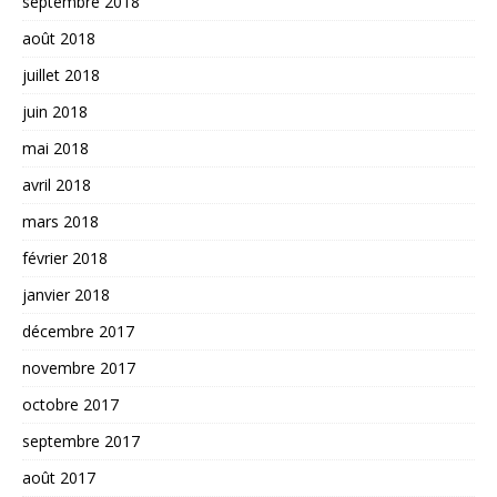
septembre 2018
août 2018
juillet 2018
juin 2018
mai 2018
avril 2018
mars 2018
février 2018
janvier 2018
décembre 2017
novembre 2017
octobre 2017
septembre 2017
août 2017