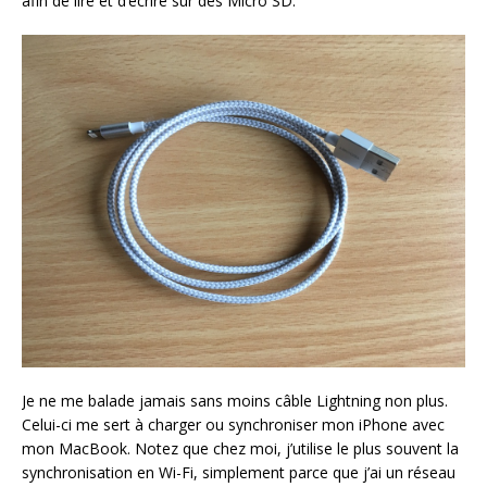
afin de lire et d’écrire sur des Micro SD.
Je ne me balade jamais sans moins câble Lightning non plus.
Celui-ci me sert à charger ou synchroniser mon iPhone avec
mon MacBook. Notez que chez moi, j’utilise le plus souvent la
synchronisation en Wi-Fi, simplement parce que j’ai un réseau