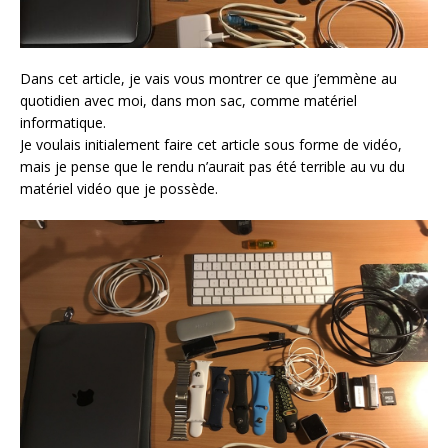
Dans cet article, je vais vous montrer ce que j’emmène au
quotidien avec moi, dans mon sac, comme matériel
informatique.
Je voulais initialement faire cet article sous forme de vidéo,
mais je pense que le rendu n’aurait pas été terrible au vu du
matériel vidéo que je possède.