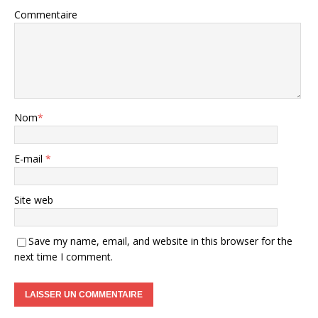
Commentaire
Nom
*
E-mail
*
Site web
Save my name, email, and website in this browser for the
next time I comment.