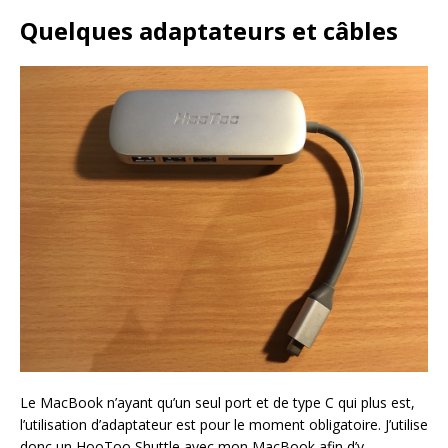
Quelques adaptateurs et câbles
Le MacBook n’ayant qu’un seul port et de type C qui plus est,
l’utilisation d’adaptateur est pour le moment obligatoire. J’utilise
donc un HooToo Shuttle avec mon MacBook afin d’y