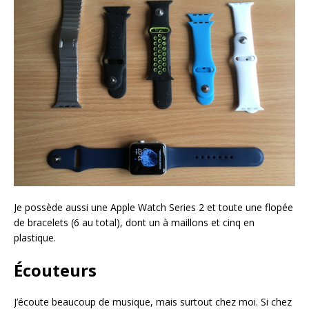
Je possède aussi une Apple Watch Series 2 et toute une flopée
de bracelets (6 au total), dont un à maillons et cinq en
plastique.
Écouteurs
J’écoute beaucoup de musique, mais surtout chez moi. Si chez