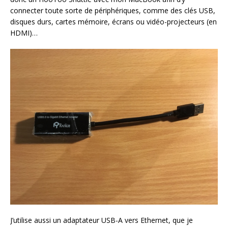
connecter toute sorte de périphériques, comme des clés USB,
disques durs, cartes mémoire, écrans ou vidéo-projecteurs (en
HDMI)…
J’utilise aussi un adaptateur USB-A vers Ethernet, que je