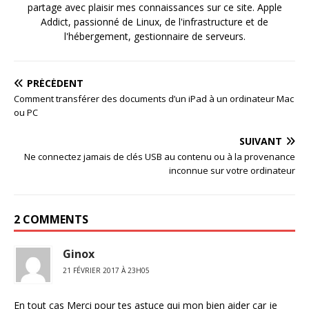
partage avec plaisir mes connaissances sur ce site. Apple
Addict, passionné de Linux, de l'infrastructure et de
l'hébergement, gestionnaire de serveurs.
PRÉCÉDENT
Comment transférer des documents d’un iPad à un ordinateur Mac
ou PC
SUIVANT
Ne connectez jamais de clés USB au contenu ou à la provenance
inconnue sur votre ordinateur
2 COMMENTS
Ginox
21 FÉVRIER 2017 À 23H05
En tout cas Merci pour tes astuce qui mon bien aider car je