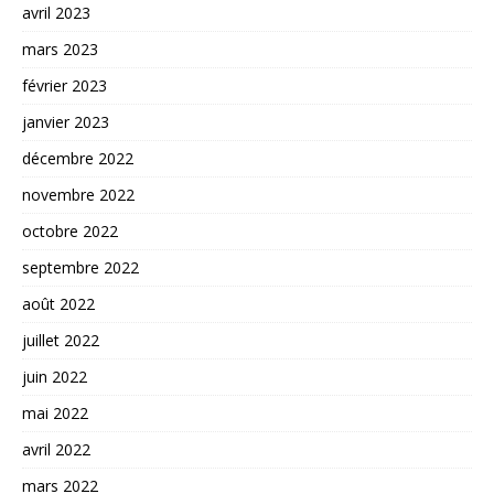
avril 2023
mars 2023
février 2023
janvier 2023
décembre 2022
novembre 2022
octobre 2022
septembre 2022
août 2022
juillet 2022
juin 2022
mai 2022
avril 2022
mars 2022