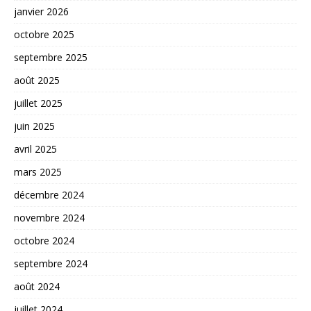
janvier 2026
octobre 2025
septembre 2025
août 2025
juillet 2025
juin 2025
avril 2025
mars 2025
décembre 2024
novembre 2024
octobre 2024
septembre 2024
août 2024
juillet 2024