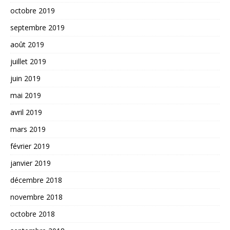
octobre 2019
septembre 2019
août 2019
juillet 2019
juin 2019
mai 2019
avril 2019
mars 2019
février 2019
janvier 2019
décembre 2018
novembre 2018
octobre 2018