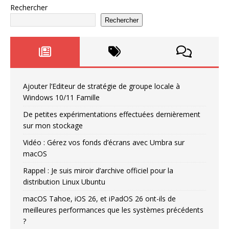
Rechercher
Rechercher
Ajouter l’Editeur de stratégie de groupe locale à
Windows 10/11 Famille
De petites expérimentations effectuées dernièrement
sur mon stockage
Vidéo : Gérez vos fonds d’écrans avec Umbra sur
macOS
Rappel : Je suis miroir d’archive officiel pour la
distribution Linux Ubuntu
macOS Tahoe, iOS 26, et iPadOS 26 ont-ils de
meilleures performances que les systèmes précédents
?