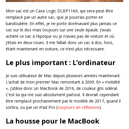
Mon sac est un Case Logic DLBP116K, qui sera peut-être
remplacé par un autre sac, que je pourrais porter en
bandoulière. En effet, je ne porte dorénavant plus jamais ce
sac sur le dos mais toujours sur une seule épaule. J’avais
acheté ce sac à l’époque ou je n’avais pas de voiture et où
j’étais en deux roues. Il me fallait donc un sac à dos, hors,
étant maintenant en voiture, ce n’est plus nécessaire.
Le plus important : L’ordinateur
Je suis utilisateur de Mac depuis plusieurs années maintenant.
L’achat de mon premier Mac remontant à 2009. En « mobilité
», j’utilise donc un MacBook de 2016, de couleur gris sidéral.
C’est lui qui me suis absolument partout. Il devrait cependant
être remplacé prochainement par le modèle de 2017, quand il
sortira, ou par un iPad Pro (
toujours en réflexion
).
La housse pour le MacBook