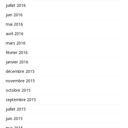
juillet 2016
juin 2016
mai 2016
avril 2016
mars 2016
février 2016
janvier 2016
décembre 2015
novembre 2015
octobre 2015
septembre 2015
juillet 2015
juin 2015
mai 2015