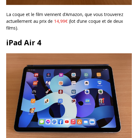
La coque et le film viennent d’Amazon, que vous trouverez
actuellement au prix de
14,99€
(lot d’une coque et de deux
films).
iPad Air 4