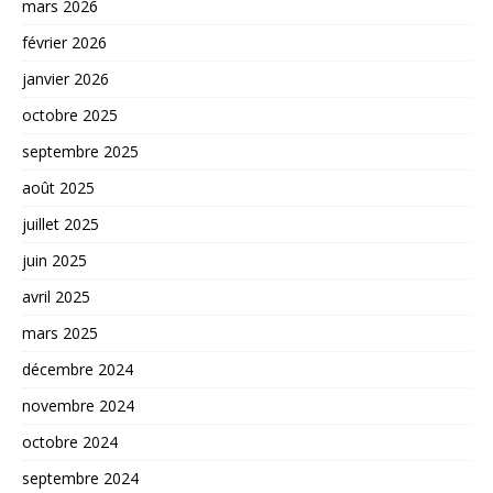
mars 2026
février 2026
janvier 2026
octobre 2025
septembre 2025
août 2025
juillet 2025
juin 2025
avril 2025
mars 2025
décembre 2024
novembre 2024
octobre 2024
septembre 2024