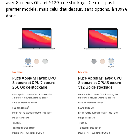
avec 8 coeurs GPU et 512Go de stockage. Ce n’est pas le
premier modèle, mais celui d’au dessus, sans options, à 1399€
donc.