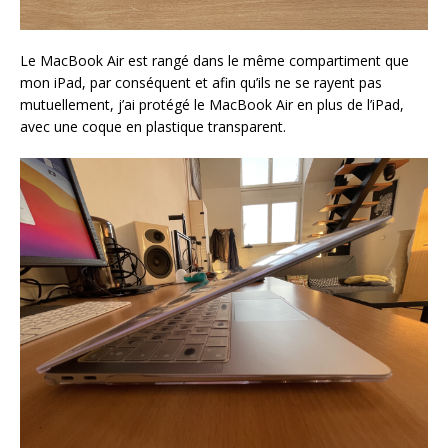
Le MacBook Air est rangé dans le même compartiment que
mon iPad, par conséquent et afin qu’ils ne se rayent pas
mutuellement, j’ai protégé le MacBook Air en plus de l’iPad,
avec une coque en plastique transparent.