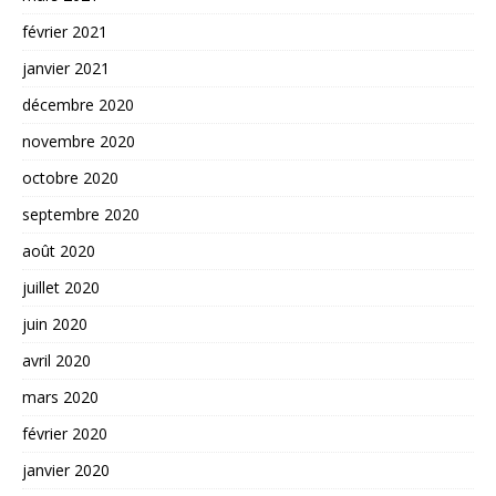
février 2021
janvier 2021
décembre 2020
novembre 2020
octobre 2020
septembre 2020
août 2020
juillet 2020
juin 2020
avril 2020
mars 2020
février 2020
janvier 2020