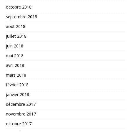
octobre 2018
septembre 2018
août 2018
juillet 2018
juin 2018
mai 2018
avril 2018
mars 2018
février 2018
janvier 2018
décembre 2017
novembre 2017
octobre 2017