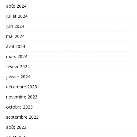
août 2024
juillet 2024
juin 2024
mai 2024
avril 2024
mars 2024
février 2024
janvier 2024
décembre 2023
novembre 2023
octobre 2023
septembre 2023
août 2023