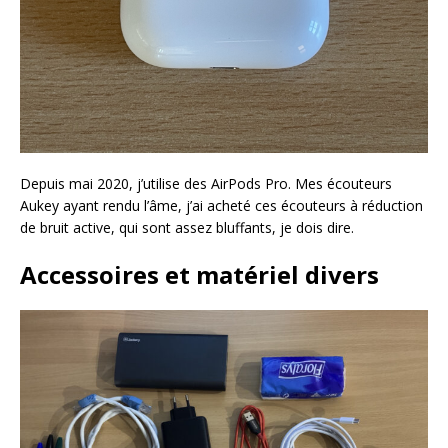
Depuis mai 2020, j’utilise des AirPods Pro. Mes écouteurs
Aukey ayant rendu l’âme, j’ai acheté ces écouteurs à réduction
de bruit active, qui sont assez bluffants, je dois dire.
Accessoires et matériel divers