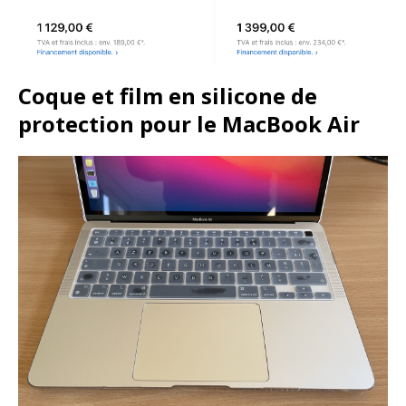
Coque et film en silicone de
protection pour le MacBook Air