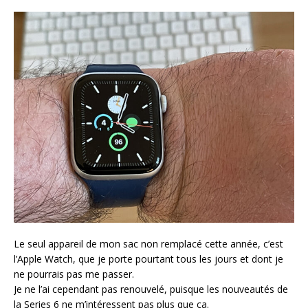
Le seul appareil de mon sac non remplacé cette année, c’est
l’Apple Watch, que je porte pourtant tous les jours et dont je
ne pourrais pas me passer.
Je ne l’ai cependant pas renouvelé, puisque les nouveautés de
la Series 6 ne m’intéressent pas plus que ça.