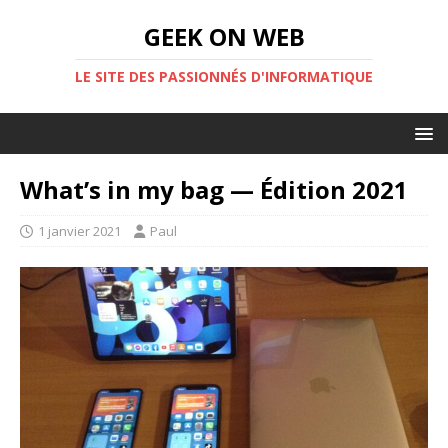
GEEK ON WEB
LE SITE DES PASSIONNÉS D'INFORMATIQUE
What’s in my bag — Édition 2021
1 janvier 2021
Paul