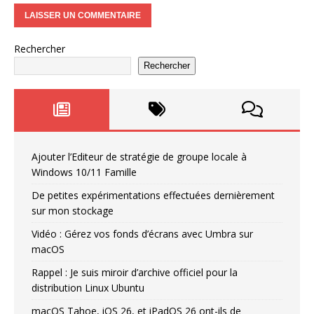
Rechercher
Rechercher
Ajouter l’Editeur de stratégie de groupe locale à
Windows 10/11 Famille
De petites expérimentations effectuées dernièrement
sur mon stockage
Vidéo : Gérez vos fonds d’écrans avec Umbra sur
macOS
Rappel : Je suis miroir d’archive officiel pour la
distribution Linux Ubuntu
macOS Tahoe, iOS 26, et iPadOS 26 ont-ils de