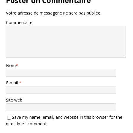
Poster un Commentaire
Votre adresse de messagerie ne sera pas publiée.
Commentaire
Nom
*
E-mail
*
Site web
Save my name, email, and website in this browser for the
next time I comment.