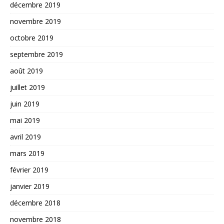
décembre 2019
novembre 2019
octobre 2019
septembre 2019
août 2019
juillet 2019
juin 2019
mai 2019
avril 2019
mars 2019
février 2019
janvier 2019
décembre 2018
novembre 2018