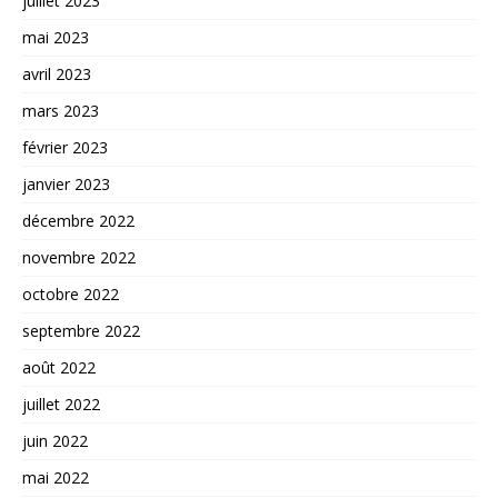
juillet 2023
mai 2023
avril 2023
mars 2023
février 2023
janvier 2023
décembre 2022
novembre 2022
octobre 2022
septembre 2022
août 2022
juillet 2022
juin 2022
mai 2022