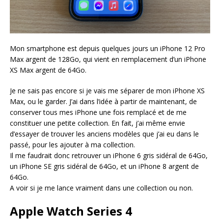
Mon smartphone est depuis quelques jours un iPhone 12 Pro
Max argent de 128Go, qui vient en remplacement d’un iPhone
XS Max argent de 64Go.
Je ne sais pas encore si je vais me séparer de mon iPhone XS
Max, ou le garder. J’ai dans l’idée à partir de maintenant, de
conserver tous mes iPhone une fois remplacé et de me
constituer une petite collection. En fait, j’ai même envie
d’essayer de trouver les anciens modèles que j’ai eu dans le
passé, pour les ajouter à ma collection.
Il me faudrait donc retrouver un iPhone 6 gris sidéral de 64Go,
un iPhone SE gris sidéral de 64Go, et un iPhone 8 argent de
64Go.
A voir si je me lance vraiment dans une collection ou non.
Apple Watch Series 4