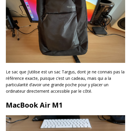
Le sac que j’utilise est un sac Targus, dont je ne connais pas la
référence exacte, puisque c’est un cadeau, mais qui a la
particularité d’avoir une grande poche pour y placer un
ordinateur directement accessible par le côté.
MacBook Air M1