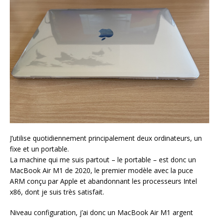
J’utilise quotidiennement principalement deux ordinateurs, un
fixe et un portable.
La machine qui me suis partout – le portable – est donc un
MacBook Air M1 de 2020, le premier modèle avec la puce
ARM conçu par Apple et abandonnant les processeurs Intel
x86, dont je suis très satisfait.
Niveau configuration, j’ai donc un MacBook Air M1 argent