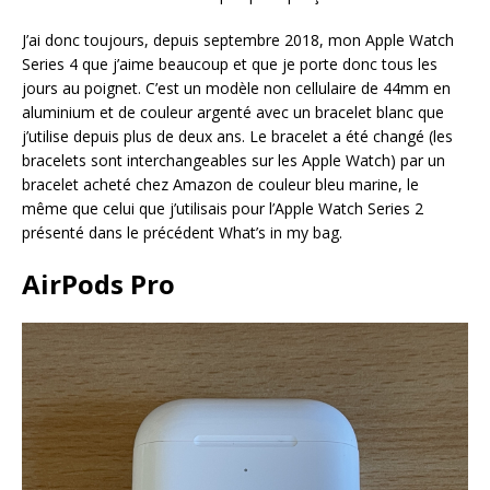
J’ai donc toujours, depuis septembre 2018, mon Apple Watch
Series 4 que j’aime beaucoup et que je porte donc tous les
jours au poignet. C’est un modèle non cellulaire de 44mm en
aluminium et de couleur argenté avec un bracelet blanc que
j’utilise depuis plus de deux ans. Le bracelet a été changé (les
bracelets sont interchangeables sur les Apple Watch) par un
bracelet acheté chez Amazon de couleur bleu marine, le
même que celui que j’utilisais pour l’Apple Watch Series 2
présenté dans le précédent What’s in my bag.
AirPods Pro