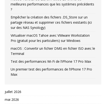
meilleures performances que les systèmes précédents
?
Empêcher la création des fichiers .DS_Store sur un
partage réseau et supprimer ces fichiers existants (ici
sur des NAS Synology)
Virtualiser macOS Tahoe avec VMware Workstation
Pro (gratuit pour les particuliers) sur Windows
macOS : Convertir un fichier DMG en fichier ISO avec le
Terminal
Test des performances Wi-Fi de l’iPhone 17 Pro Max
Un premier test des performances de l’iPhone 17 Pro
Max
juillet 2026
mai 2026