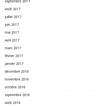
septembre 2017
août 2017
juillet 2017
juin 2017
mai 2017
avril 2017
mars 2017
février 2017
janvier 2017
décembre 2016
novembre 2016
octobre 2016
septembre 2016
août 2016