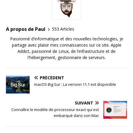
A propos de Paul
553 Articles
Passionné d'informatique et des nouvelles technologies, je
partage avec plaisir mes connaissances sur ce site. Apple
Addict, passionné de Linux, de l'infrastructure et de
l'hébergement, gestionnaire de serveurs.
PRÉCÉDENT
macOS Big Sur : La version 11.1 est disponible
SUIVANT
Connaître le modèle de processeur exact qui est
embarqué dans son Mac