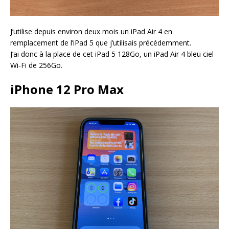
J’utilise depuis environ deux mois un iPad Air 4 en
remplacement de l’iPad 5 que j’utilisais précédemment.
J’ai donc à la place de cet iPad 5 128Go, un iPad Air 4 bleu ciel
Wi-Fi de 256Go.
iPhone 12 Pro Max