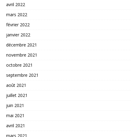
avril 2022
mars 2022
février 2022
janvier 2022
décembre 2021
novembre 2021
octobre 2021
septembre 2021
août 2021
juillet 2021
juin 2021
mai 2021
avril 2021
mars 2021