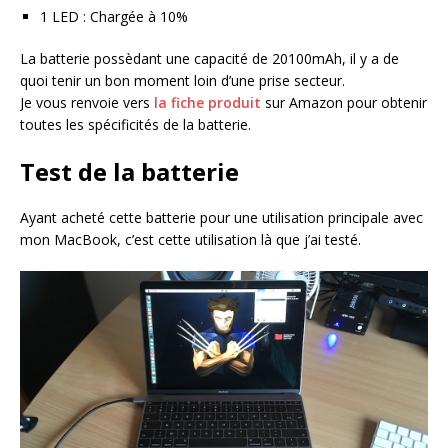
1 LED : Chargée à 10%
La batterie possèdant une capacité de 20100mAh, il y a de
quoi tenir un bon moment loin d’une prise secteur.
Je vous renvoie vers
la fiche produit
sur Amazon pour obtenir
toutes les spécificités de la batterie.
Test de la batterie
Ayant acheté cette batterie pour une utilisation principale avec
mon MacBook, c’est cette utilisation là que j’ai testé.