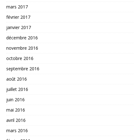
mars 2017
février 2017
janvier 2017
décembre 2016
novembre 2016
octobre 2016
septembre 2016
août 2016
juillet 2016
juin 2016
mai 2016
avril 2016
mars 2016