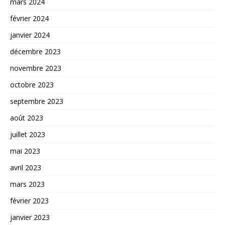
mars 2024
février 2024
janvier 2024
décembre 2023
novembre 2023
octobre 2023
septembre 2023
août 2023
juillet 2023
mai 2023
avril 2023
mars 2023
février 2023
janvier 2023