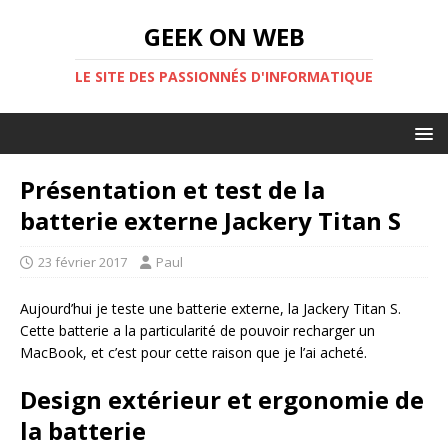
GEEK ON WEB
LE SITE DES PASSIONNÉS D'INFORMATIQUE
Présentation et test de la
batterie externe Jackery Titan S
23 février 2017
Paul
Aujourd’hui je teste une batterie externe, la Jackery Titan S.
Cette batterie a la particularité de pouvoir recharger un
MacBook, et c’est pour cette raison que je l’ai acheté.
Design extérieur et ergonomie de
la batterie