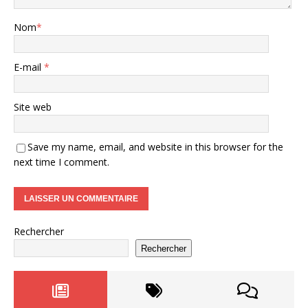
Nom
*
E-mail
*
Site web
Save my name, email, and website in this browser for the
next time I comment.
Rechercher
Rechercher