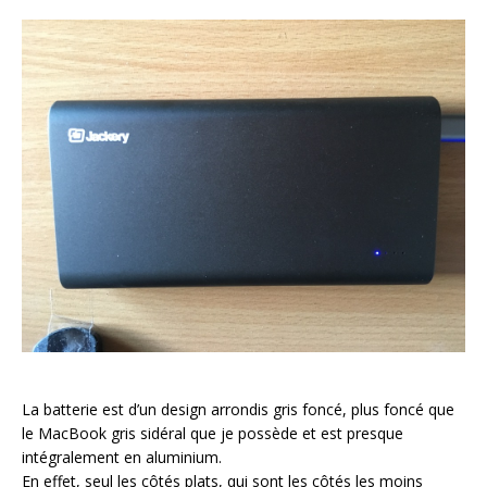
La batterie est d’un design arrondis gris foncé, plus foncé que
le MacBook gris sidéral que je possède et est presque
intégralement en aluminium.
En effet, seul les côtés plats, qui sont les côtés les moins