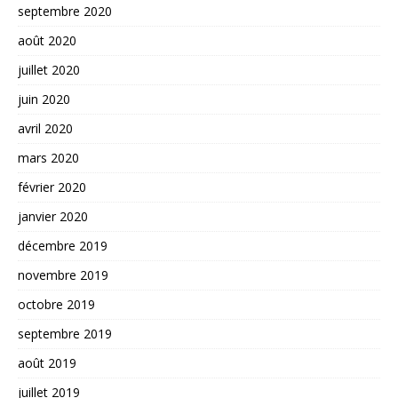
septembre 2020
août 2020
juillet 2020
juin 2020
avril 2020
mars 2020
février 2020
janvier 2020
décembre 2019
novembre 2019
octobre 2019
septembre 2019
août 2019
juillet 2019