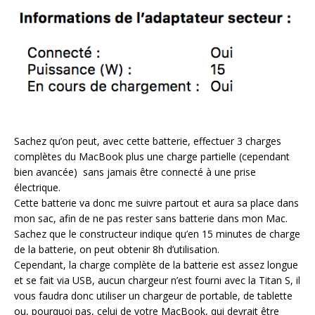
Sachez qu’on peut, avec cette batterie, effectuer 3 charges
complètes du MacBook plus une charge partielle (cependant
bien avancée) sans jamais être connecté à une prise
électrique.
Cette batterie va donc me suivre partout et aura sa place dans
mon sac, afin de ne pas rester sans batterie dans mon Mac.
Sachez que le constructeur indique qu’en 15 minutes de charge
de la batterie, on peut obtenir 8h d’utilisation.
Cependant, la charge complète de la batterie est assez longue
et se fait via USB, aucun chargeur n’est fourni avec la Titan S, il
vous faudra donc utiliser un chargeur de portable, de tablette
ou, pourquoi pas, celui de votre MacBook, qui devrait être