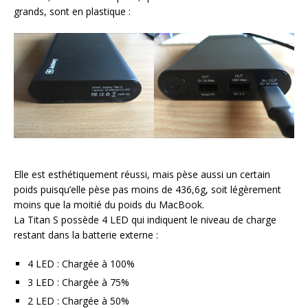
grands, sont en plastique :
Elle est esthétiquement réussi, mais pèse aussi un certain
poids puisqu’elle pèse pas moins de 436,6g, soit légèrement
moins que la moitié du poids du MacBook.
La Titan S possède 4 LED qui indiquent le niveau de charge
restant dans la batterie externe :
4 LED : Chargée à 100%
3 LED : Chargée à 75%
2 LED : Chargée à 50%