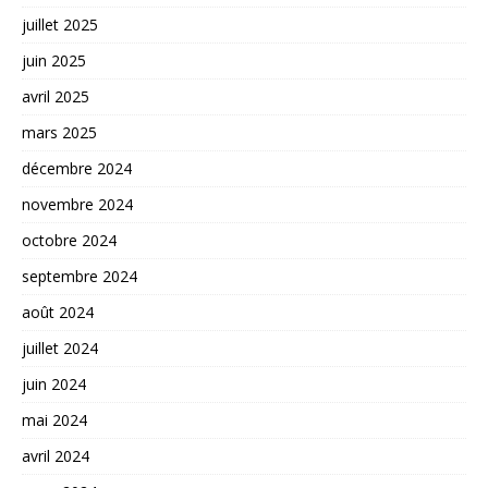
juillet 2025
juin 2025
avril 2025
mars 2025
décembre 2024
novembre 2024
octobre 2024
septembre 2024
août 2024
juillet 2024
juin 2024
mai 2024
avril 2024