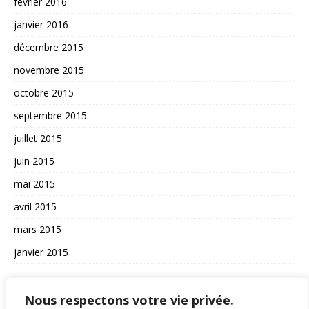
février 2016
janvier 2016
décembre 2015
novembre 2015
octobre 2015
septembre 2015
juillet 2015
juin 2015
mai 2015
avril 2015
mars 2015
janvier 2015
AUTRES
Nous respectons votre vie privée.