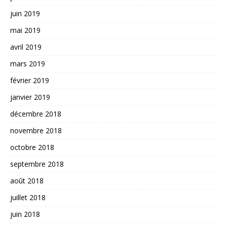
juin 2019
mai 2019
avril 2019
mars 2019
février 2019
janvier 2019
décembre 2018
novembre 2018
octobre 2018
septembre 2018
août 2018
juillet 2018
juin 2018