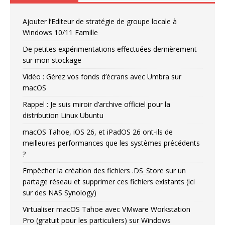
Ajouter l’Editeur de stratégie de groupe locale à
Windows 10/11 Famille
De petites expérimentations effectuées dernièrement
sur mon stockage
Vidéo : Gérez vos fonds d’écrans avec Umbra sur
macOS
Rappel : Je suis miroir d’archive officiel pour la
distribution Linux Ubuntu
macOS Tahoe, iOS 26, et iPadOS 26 ont-ils de
meilleures performances que les systèmes précédents
?
Empêcher la création des fichiers .DS_Store sur un
partage réseau et supprimer ces fichiers existants (ici
sur des NAS Synology)
Virtualiser macOS Tahoe avec VMware Workstation
Pro (gratuit pour les particuliers) sur Windows