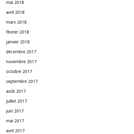
mai 2018
avril 2018
mars 2018
février 2018
janvier 2018
décembre 2017
novembre 2017
octobre 2017
septembre 2017
août 2017
juillet 2017
juin 2017
mai 2017
avril 2017