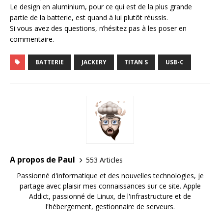
Le design en aluminium, pour ce qui est de la plus grande
partie de la batterie, est quand à lui plutôt réussis.
Si vous avez des questions, n’hésitez pas à les poser en
commentaire.
BATTERIE
JACKERY
TITAN S
USB-C
A propos de Paul
553 Articles
Passionné d'informatique et des nouvelles technologies, je
partage avec plaisir mes connaissances sur ce site. Apple
Addict, passionné de Linux, de l'infrastructure et de
l'hébergement, gestionnaire de serveurs.