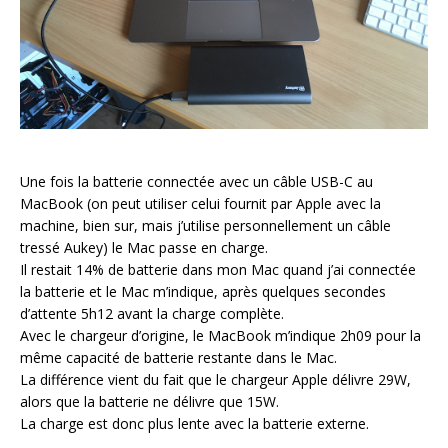
Une fois la batterie connectée avec un câble USB-C au
MacBook (on peut utiliser celui fournit par Apple avec la
machine, bien sur, mais j’utilise personnellement un câble
tressé Aukey) le Mac passe en charge.
Il restait 14% de batterie dans mon Mac quand j’ai connectée
la batterie et le Mac m’indique, après quelques secondes
d’attente 5h12 avant la charge complète.
Avec le chargeur d’origine, le MacBook m’indique 2h09 pour la
même capacité de batterie restante dans le Mac.
La différence vient du fait que le chargeur Apple délivre 29W,
alors que la batterie ne délivre que 15W.
La charge est donc plus lente avec la batterie externe.