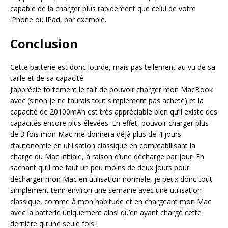
capable de la charger plus rapidement que celui de votre
iPhone ou iPad, par exemple.
Conclusion
Cette batterie est donc lourde, mais pas tellement au vu de sa
taille et de sa capacité.
J’apprécie fortement le fait de pouvoir charger mon MacBook
avec (sinon je ne l’aurais tout simplement pas acheté) et la
capacité de 20100mAh est très appréciable bien qu’il existe des
capacités encore plus élevées. En effet, pouvoir charger plus
de 3 fois mon Mac me donnera déjà plus de 4 jours
d’autonomie en utilisation classique en comptabilisant la
charge du Mac initiale, à raison d’une décharge par jour. En
sachant qu’il me faut un peu moins de deux jours pour
décharger mon Mac en utilisation normale, je peux donc tout
simplement tenir environ une semaine avec une utilisation
classique, comme à mon habitude et en chargeant mon Mac
avec la batterie uniquement ainsi qu’en ayant chargé cette
dernière qu’une seule fois !