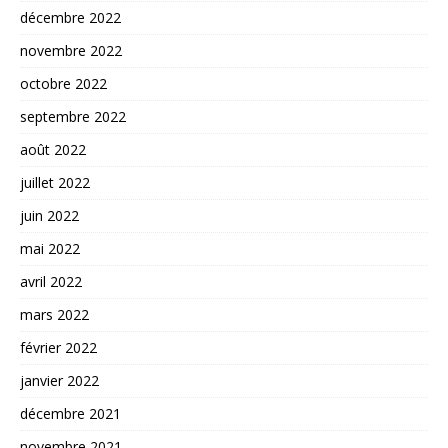
décembre 2022
novembre 2022
octobre 2022
septembre 2022
août 2022
juillet 2022
juin 2022
mai 2022
avril 2022
mars 2022
février 2022
janvier 2022
décembre 2021
novembre 2021