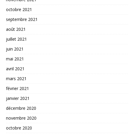
octobre 2021
septembre 2021
août 2021
juillet 2021
juin 2021
mai 2021
avril 2021
mars 2021
février 2021
janvier 2021
décembre 2020
novembre 2020
octobre 2020