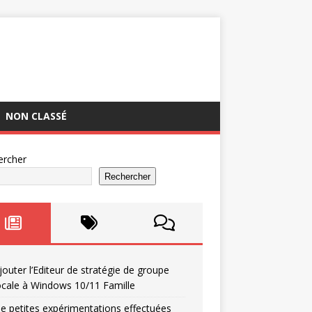
NON CLASSÉ
ercher
Rechercher
jouter l’Editeur de stratégie de groupe
ocale à Windows 10/11 Famille
e petites expérimentations effectuées