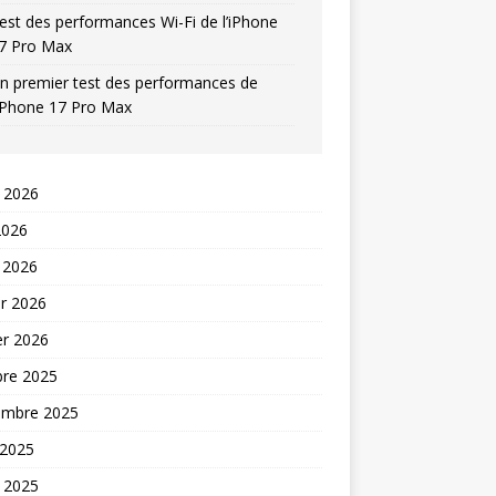
est des performances Wi-Fi de l’iPhone
7 Pro Max
n premier test des performances de
’iPhone 17 Pro Max
t 2026
2026
 2026
er 2026
er 2026
bre 2025
embre 2025
 2025
t 2025