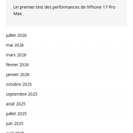
Un premier test des performances de l’iPhone 17 Pro
Max
juillet 2026
mai 2026
mars 2026
février 2026
janvier 2026
octobre 2025
septembre 2025
août 2025
juillet 2025
juin 2025