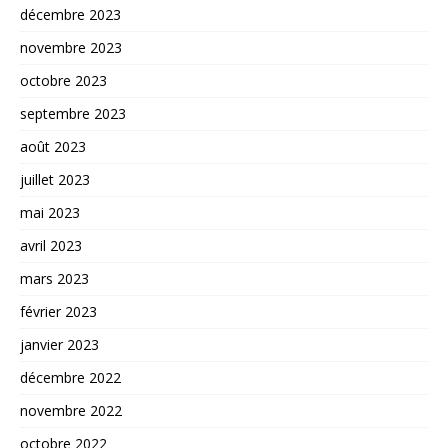
décembre 2023
novembre 2023
octobre 2023
septembre 2023
août 2023
juillet 2023
mai 2023
avril 2023
mars 2023
février 2023
janvier 2023
décembre 2022
novembre 2022
octobre 2022