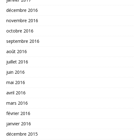
décembre 2016
novembre 2016
octobre 2016
septembre 2016
août 2016
juillet 2016
juin 2016
mai 2016
avril 2016
mars 2016
février 2016
janvier 2016
décembre 2015