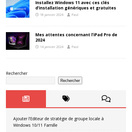
Installez Windows 11 avec ces clés
d’installation génériques et gratuites
18 janvier 2024
Paul
Mes attentes concernant l’iPad Pro de
2024
14 janvier 2024
Paul
Rechercher
Rechercher
Ajouter l’Editeur de stratégie de groupe locale à
Windows 10/11 Famille