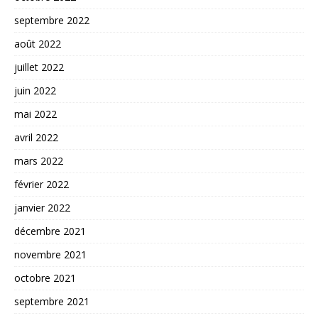
septembre 2022
août 2022
juillet 2022
juin 2022
mai 2022
avril 2022
mars 2022
février 2022
janvier 2022
décembre 2021
novembre 2021
octobre 2021
septembre 2021