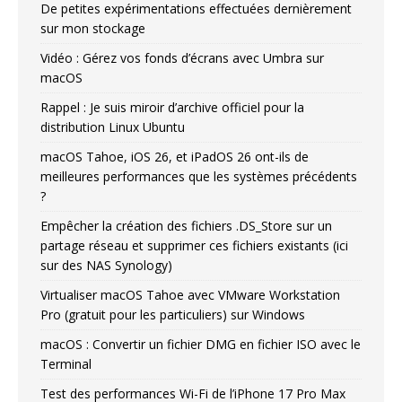
De petites expérimentations effectuées dernièrement
sur mon stockage
Vidéo : Gérez vos fonds d’écrans avec Umbra sur
macOS
Rappel : Je suis miroir d’archive officiel pour la
distribution Linux Ubuntu
macOS Tahoe, iOS 26, et iPadOS 26 ont-ils de
meilleures performances que les systèmes précédents
?
Empêcher la création des fichiers .DS_Store sur un
partage réseau et supprimer ces fichiers existants (ici
sur des NAS Synology)
Virtualiser macOS Tahoe avec VMware Workstation
Pro (gratuit pour les particuliers) sur Windows
macOS : Convertir un fichier DMG en fichier ISO avec le
Terminal
Test des performances Wi-Fi de l’iPhone 17 Pro Max