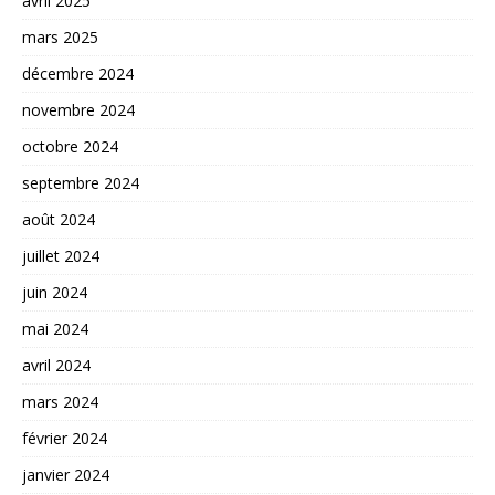
avril 2025
mars 2025
décembre 2024
novembre 2024
octobre 2024
septembre 2024
août 2024
juillet 2024
juin 2024
mai 2024
avril 2024
mars 2024
février 2024
janvier 2024