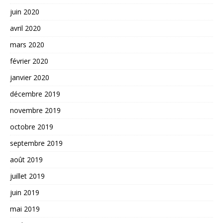
juin 2020
avril 2020
mars 2020
février 2020
janvier 2020
décembre 2019
novembre 2019
octobre 2019
septembre 2019
août 2019
juillet 2019
juin 2019
mai 2019