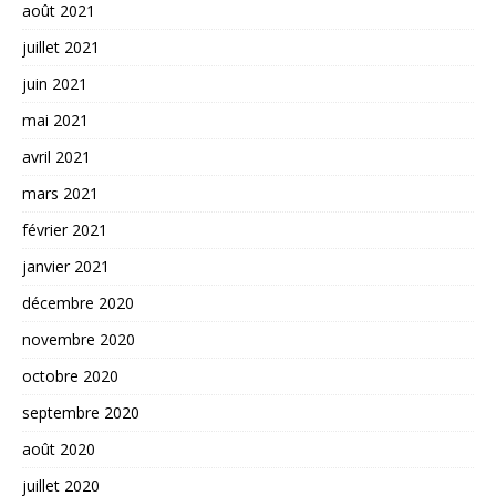
août 2021
juillet 2021
juin 2021
mai 2021
avril 2021
mars 2021
février 2021
janvier 2021
décembre 2020
novembre 2020
octobre 2020
septembre 2020
août 2020
juillet 2020