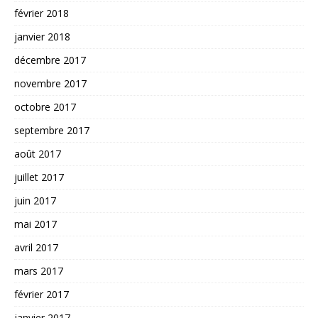
février 2018
janvier 2018
décembre 2017
novembre 2017
octobre 2017
septembre 2017
août 2017
juillet 2017
juin 2017
mai 2017
avril 2017
mars 2017
février 2017
janvier 2017