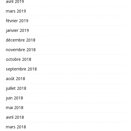
avril 2019
mars 2019
février 2019
janvier 2019
décembre 2018
novembre 2018
octobre 2018
septembre 2018
août 2018
juillet 2018
juin 2018
mai 2018
avril 2018
mars 2018