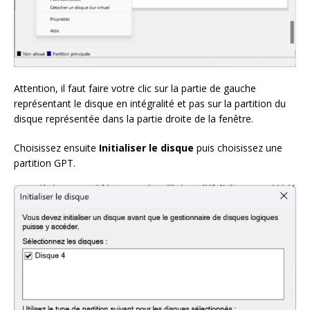
Attention, il faut faire votre clic sur la partie de gauche
représentant le disque en intégralité et pas sur la partition du
disque représentée dans la partie droite de la fenêtre.
Choisissez ensuite
Initialiser le disque
puis choisissez une
partition GPT.