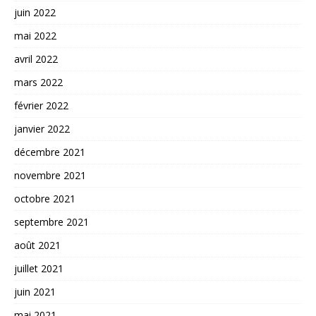
juin 2022
mai 2022
avril 2022
mars 2022
février 2022
janvier 2022
décembre 2021
novembre 2021
octobre 2021
septembre 2021
août 2021
juillet 2021
juin 2021
mai 2021