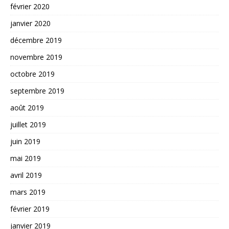
février 2020
janvier 2020
décembre 2019
novembre 2019
octobre 2019
septembre 2019
août 2019
juillet 2019
juin 2019
mai 2019
avril 2019
mars 2019
février 2019
janvier 2019