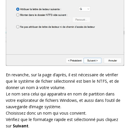
En revanche, sur la page d’après, il est nécessaire de vérifier
que le système de fichier sélectionné est bien le NTFS, et de
donner un nom à votre volume.
Le nom sera celui qui apparaitra en nom de partition dans
votre explorateur de fichiers Windows, et aussi dans l’outil de
sauvegarde d’image système.
Choisissez donc un nom qui vous convient.
Vérifiez que le formatage rapide est sélectionné puis cliquez
sur
Suivant
.