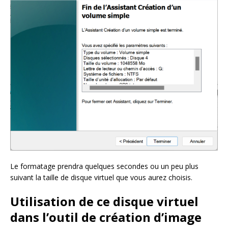
Le formatage prendra quelques secondes ou un peu plus
suivant la taille de disque virtuel que vous aurez choisis.
Utilisation de ce disque virtuel
dans l’outil de création d’image