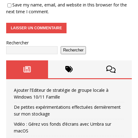
Save my name, email, and website in this browser for the
next time I comment.
Rechercher
Rechercher
Ajouter l’Editeur de stratégie de groupe locale à
Windows 10/11 Famille
De petites expérimentations effectuées dernièrement
sur mon stockage
Vidéo : Gérez vos fonds d’écrans avec Umbra sur
macOS