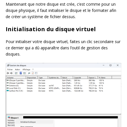
Maintenant que notre disque est crée, c’est comme pour un
disque physique, il faut initialiser le disque et le formater afin
de créer un système de fichier dessus.
Initialisation du disque virtuel
Pour initialiser votre disque virtuel, faites un clic secondaire sur
ce dernier qui a dû apparaître dans l’outil de gestion des
disques.