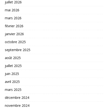
juillet 2026
mai 2026
mars 2026
février 2026
janvier 2026
octobre 2025
septembre 2025
août 2025
juillet 2025
juin 2025
avril 2025
mars 2025
décembre 2024
novembre 2024