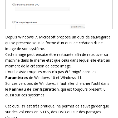
Depuis Windows 7, Microsoft propose un outil de sauvegarde
qui se présente sous la forme d’un outil de création d’une
image de son système.
Cette image peut ensuite être restaurée afin de retrouver sa
machine dans le même état que celui dans lequel elle était au
moment de la création de cette image.
L’outil existe toujours mais n’a pas été migré dans les
Paramètres
de Windows 10 et Windows 11.
Sur ces versions de Windows, il faut aller chercher l’outil dans
le
Panneau de configuration
, qui est toujours présent lui
aussi sur ces systèmes.
Cet outil, s’il est très pratique, ne permet de sauvegarder que
sur des volumes en NTFS, des DVD ou sur des partages
réseau.