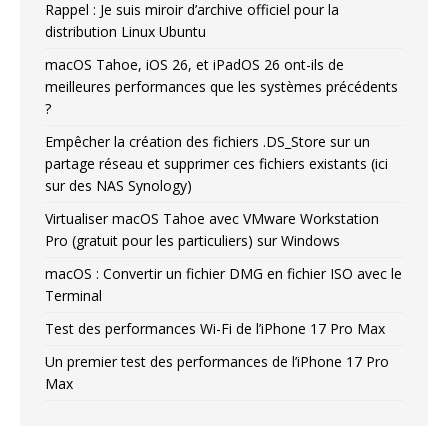
Rappel : Je suis miroir d’archive officiel pour la
distribution Linux Ubuntu
macOS Tahoe, iOS 26, et iPadOS 26 ont-ils de
meilleures performances que les systèmes précédents
?
Empêcher la création des fichiers .DS_Store sur un
partage réseau et supprimer ces fichiers existants (ici
sur des NAS Synology)
Virtualiser macOS Tahoe avec VMware Workstation
Pro (gratuit pour les particuliers) sur Windows
macOS : Convertir un fichier DMG en fichier ISO avec le
Terminal
Test des performances Wi-Fi de l’iPhone 17 Pro Max
Un premier test des performances de l’iPhone 17 Pro
Max