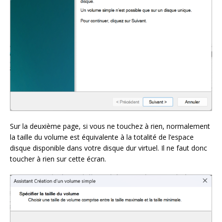
Sur la deuxième page, si vous ne touchez à rien, normalement
la taille du volume est équivalente à la totalité de l’espace
disque disponible dans votre disque dur virtuel. Il ne faut donc
toucher à rien sur cette écran.