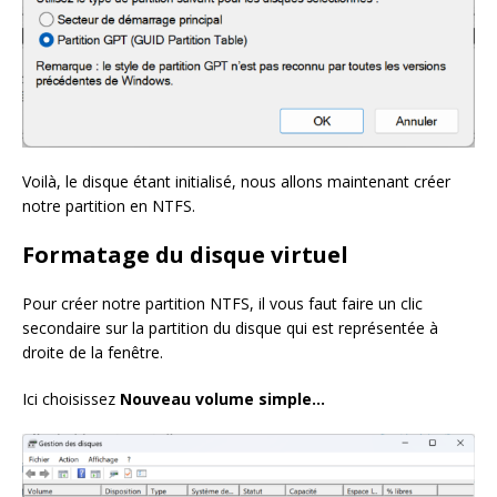
Voilà, le disque étant initialisé, nous allons maintenant créer
notre partition en NTFS.
Formatage du disque virtuel
Pour créer notre partition NTFS, il vous faut faire un clic
secondaire sur la partition du disque qui est représentée à
droite de la fenêtre.
Ici choisissez
Nouveau volume simple…