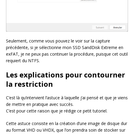
Seulement, comme vous pouvez le voir sur la capture
précédente, si je sélectionne mon SSD SandDisk Extreme en
exFAT, je ne peux pas continuer la procédure, puisque cet outil
requiert du NTFS.
Les explications pour contourner
la restriction
C’est là qu’intervient l’astuce à laquelle j’ai pensé et que je viens
de mettre en pratique avec succès.
C’est pour cette raison que je rédige ce petit tutoriel.
Cette astuce consiste en la création d’une image de disque dur
au format VHD ou VHDX, que l’on prendra soin de stocker sur