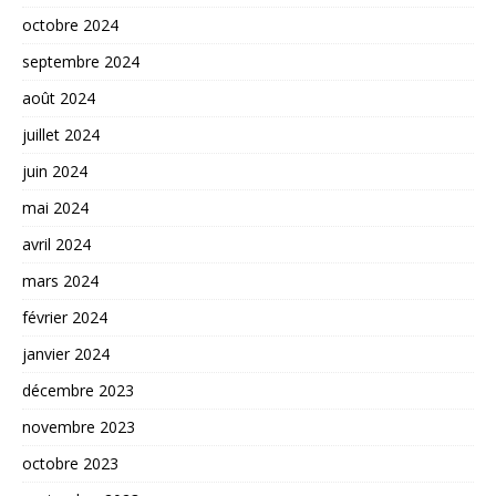
octobre 2024
septembre 2024
août 2024
juillet 2024
juin 2024
mai 2024
avril 2024
mars 2024
février 2024
janvier 2024
décembre 2023
novembre 2023
octobre 2023