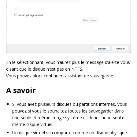
En le sélectionnant, vous n’aurez plus le message d’alerte vous
disant que le disque n’est pas en NTFS.
Vous pouvez alors continuer l’assistant de sauvegarde.
A savoir
Si vous avez plusieurs disques ou partitions internes, vous
pouvez si vous le souhaitez toutes les sauvegarder dans
une seule et même image système et donc sur un seul et
même disque virtuel.
Un disque virtuel se comporte comme un disque physique.