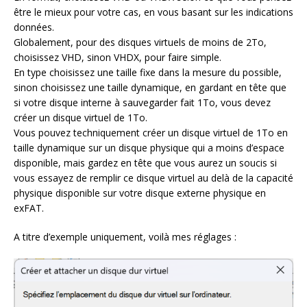
être le mieux pour votre cas, en vous basant sur les indications
données.
Globalement, pour des disques virtuels de moins de 2To,
choisissez VHD, sinon VHDX, pour faire simple.
En type choisissez une taille fixe dans la mesure du possible,
sinon choisissez une taille dynamique, en gardant en tête que
si votre disque interne à sauvegarder fait 1To, vous devez
créer un disque virtuel de 1To.
Vous pouvez techniquement créer un disque virtuel de 1To en
taille dynamique sur un disque physique qui a moins d’espace
disponible, mais gardez en tête que vous aurez un soucis si
vous essayez de remplir ce disque virtuel au delà de la capacité
physique disponible sur votre disque externe physique en
exFAT.
A titre d’exemple uniquement, voilà mes réglages :