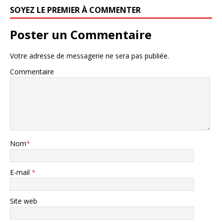
SOYEZ LE PREMIER À COMMENTER
Poster un Commentaire
Votre adresse de messagerie ne sera pas publiée.
Commentaire
Nom
*
E-mail
*
Site web