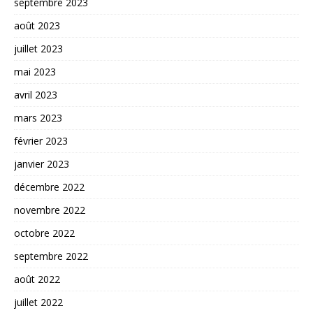
septembre 2023
août 2023
juillet 2023
mai 2023
avril 2023
mars 2023
février 2023
janvier 2023
décembre 2022
novembre 2022
octobre 2022
septembre 2022
août 2022
juillet 2022