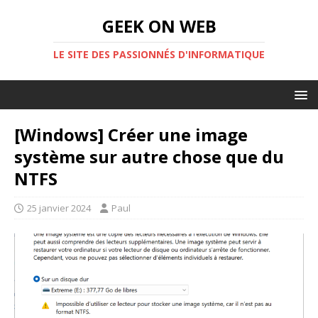
GEEK ON WEB
LE SITE DES PASSIONNÉS D'INFORMATIQUE
[Windows] Créer une image
système sur autre chose que du
NTFS
25 janvier 2024
Paul