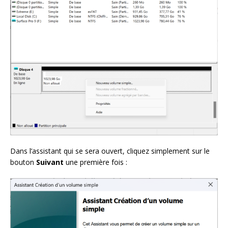
Dans l’assistant qui se sera ouvert, cliquez simplement sur le
bouton
Suivant
une première fois :