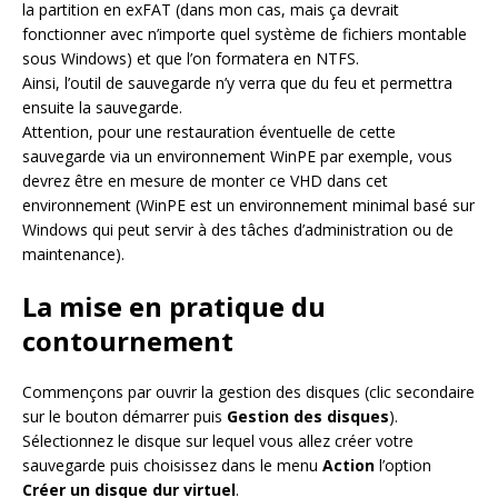
la partition en exFAT (dans mon cas, mais ça devrait
fonctionner avec n’importe quel système de fichiers montable
sous Windows) et que l’on formatera en NTFS.
Ainsi, l’outil de sauvegarde n’y verra que du feu et permettra
ensuite la sauvegarde.
Attention, pour une restauration éventuelle de cette
sauvegarde via un environnement WinPE par exemple, vous
devrez être en mesure de monter ce VHD dans cet
environnement (WinPE est un environnement minimal basé sur
Windows qui peut servir à des tâches d’administration ou de
maintenance).
La mise en pratique du
contournement
Commençons par ouvrir la gestion des disques (clic secondaire
sur le bouton démarrer puis
Gestion des disques
).
Sélectionnez le disque sur lequel vous allez créer votre
sauvegarde puis choisissez dans le menu
Action
l’option
Créer un disque dur virtuel
.