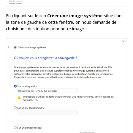
En cliquant sur le lien
Créer une image système
situé dans
la zone de gauche de cette fenêtre, on nous demande de
choisir une destination pour notre image.