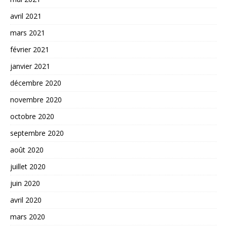
avril 2021
mars 2021
février 2021
janvier 2021
décembre 2020
novembre 2020
octobre 2020
septembre 2020
août 2020
juillet 2020
juin 2020
avril 2020
mars 2020