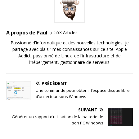
A propos de Paul
553 Articles
Passionné d'informatique et des nouvelles technologies, je
partage avec plaisir mes connaissances sur ce site. Apple
Addict, passionné de Linux, de l'infrastructure et de
l'hébergement, gestionnaire de serveurs.
PRÉCÉDENT
Une commande pour obtenir l’espace disque libre
d’un lecteur sous Windows
SUIVANT
Générer un rapport d’utilisation de la batterie de
son PC Windows