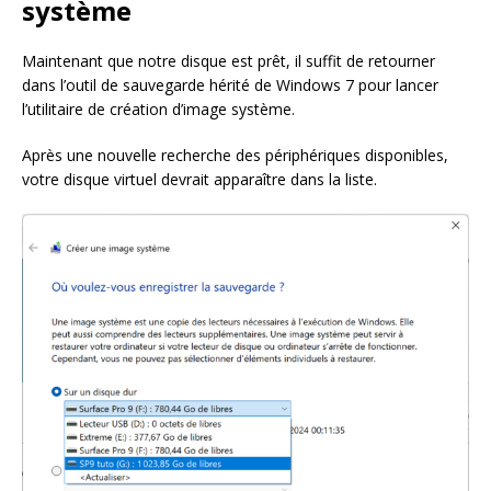
système
Maintenant que notre disque est prêt, il suffit de retourner
dans l’outil de sauvegarde hérité de Windows 7 pour lancer
l’utilitaire de création d’image système.
Après une nouvelle recherche des périphériques disponibles,
votre disque virtuel devrait apparaître dans la liste.