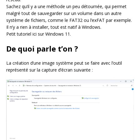
Sachez qu’il y a une méthode un peu détournée, qui permet
malgré tout de sauvegarder sur un volume dans un autre
système de fichiers, comme le FAT32 ou l’exFAT par exemple.
Il n’y a rien à installer, tout est natif à Windows.
Petit tutoriel ici sur Windows 11.
De quoi parle t’on ?
La création d’une image système peut se faire avec l’outil
représenté sur la capture d’écran suivante :