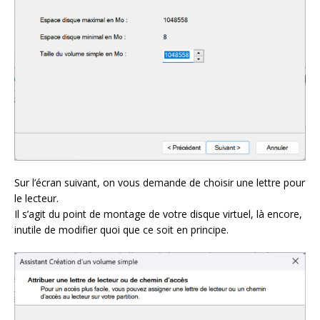
Sur l’écran suivant, on vous demande de choisir une lettre pour
le lecteur.
Il s’agit du point de montage de votre disque virtuel, là encore,
inutile de modifier quoi que ce soit en principe.