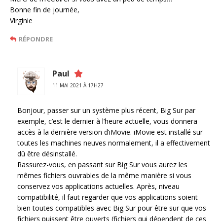
Bonne fin de journée,
Virginie
RÉPONDRE
Paul
11 MAI 2021 À 17H27
Bonjour, passer sur un système plus récent, Big Sur par
exemple, c’est le dernier à l’heure actuelle, vous donnera
accès à la dernière version d’iMovie. iMovie est installé sur
toutes les machines neuves normalement, il a effectivement
dû être désinstallé.
Rassurez-vous, en passant sur Big Sur vous aurez les
mêmes fichiers ouvrables de la même manière si vous
conservez vos applications actuelles. Après, niveau
compatibilité, il faut regarder que vos applications soient
bien toutes compatibles avec Big Sur pour être sur que vos
fichiers puissent être ouverts (fichiers qui dépendent de ces