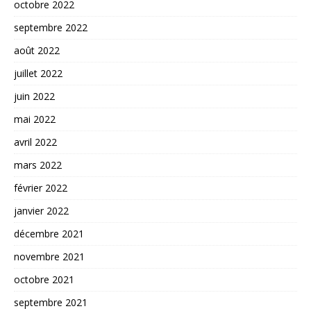
octobre 2022
septembre 2022
août 2022
juillet 2022
juin 2022
mai 2022
avril 2022
mars 2022
février 2022
janvier 2022
décembre 2021
novembre 2021
octobre 2021
septembre 2021