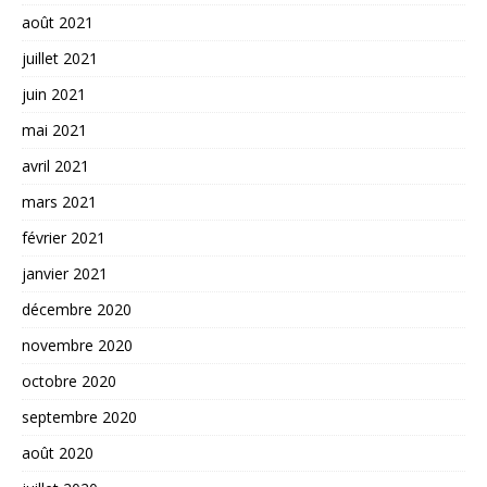
août 2021
juillet 2021
juin 2021
mai 2021
avril 2021
mars 2021
février 2021
janvier 2021
décembre 2020
novembre 2020
octobre 2020
septembre 2020
août 2020