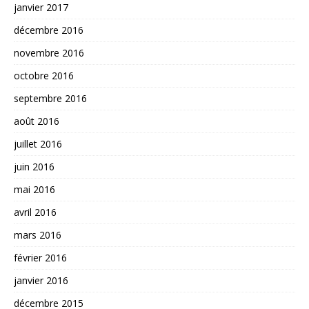
janvier 2017
décembre 2016
novembre 2016
octobre 2016
septembre 2016
août 2016
juillet 2016
juin 2016
mai 2016
avril 2016
mars 2016
février 2016
janvier 2016
décembre 2015