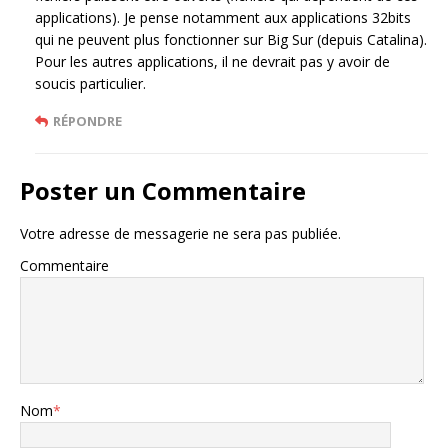
applications). Je pense notamment aux applications 32bits
qui ne peuvent plus fonctionner sur Big Sur (depuis Catalina).
Pour les autres applications, il ne devrait pas y avoir de
soucis particulier.
RÉPONDRE
Poster un Commentaire
Votre adresse de messagerie ne sera pas publiée.
Commentaire
Nom
*