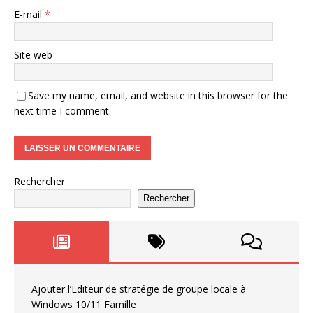
E-mail
*
Site web
Save my name, email, and website in this browser for the
next time I comment.
Rechercher
Rechercher
Ajouter l’Editeur de stratégie de groupe locale à
Windows 10/11 Famille