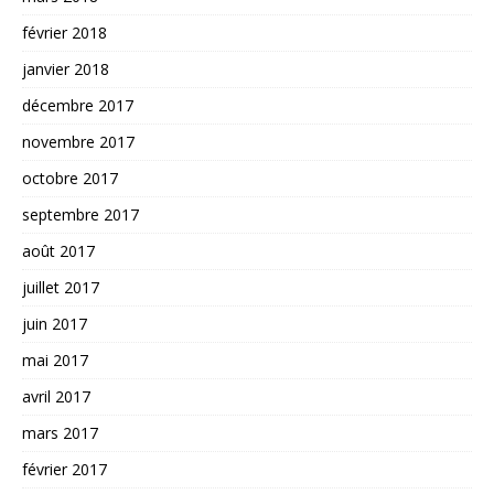
février 2018
janvier 2018
décembre 2017
novembre 2017
octobre 2017
septembre 2017
août 2017
juillet 2017
juin 2017
mai 2017
avril 2017
mars 2017
février 2017