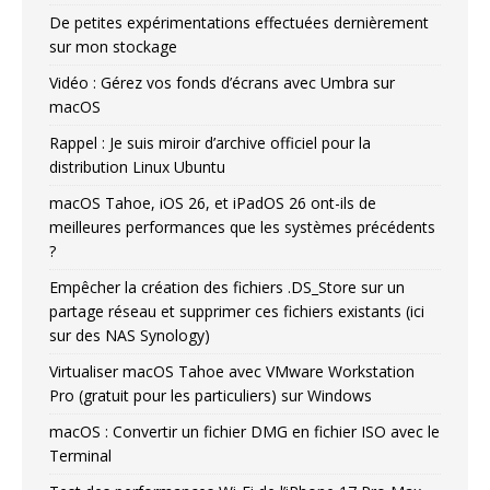
De petites expérimentations effectuées dernièrement
sur mon stockage
Vidéo : Gérez vos fonds d’écrans avec Umbra sur
macOS
Rappel : Je suis miroir d’archive officiel pour la
distribution Linux Ubuntu
macOS Tahoe, iOS 26, et iPadOS 26 ont-ils de
meilleures performances que les systèmes précédents
?
Empêcher la création des fichiers .DS_Store sur un
partage réseau et supprimer ces fichiers existants (ici
sur des NAS Synology)
Virtualiser macOS Tahoe avec VMware Workstation
Pro (gratuit pour les particuliers) sur Windows
macOS : Convertir un fichier DMG en fichier ISO avec le
Terminal