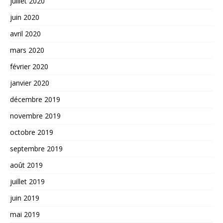
juillet 2020
juin 2020
avril 2020
mars 2020
février 2020
janvier 2020
décembre 2019
novembre 2019
octobre 2019
septembre 2019
août 2019
juillet 2019
juin 2019
mai 2019