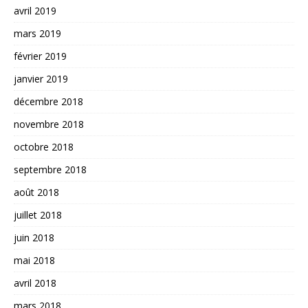
avril 2019
mars 2019
février 2019
janvier 2019
décembre 2018
novembre 2018
octobre 2018
septembre 2018
août 2018
juillet 2018
juin 2018
mai 2018
avril 2018
mars 2018