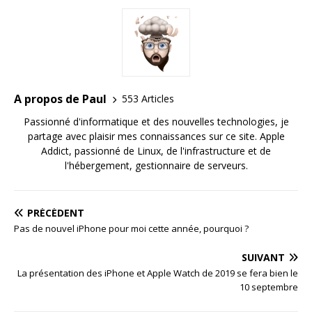
A propos de Paul
553 Articles
Passionné d'informatique et des nouvelles technologies, je
partage avec plaisir mes connaissances sur ce site. Apple
Addict, passionné de Linux, de l'infrastructure et de
l'hébergement, gestionnaire de serveurs.
PRÉCÉDENT
Pas de nouvel iPhone pour moi cette année, pourquoi ?
SUIVANT
La présentation des iPhone et Apple Watch de 2019 se fera bien le
10 septembre