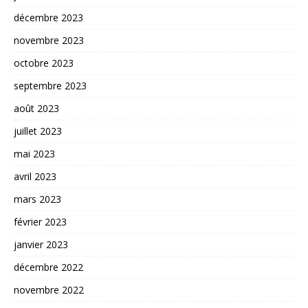
décembre 2023
novembre 2023
octobre 2023
septembre 2023
août 2023
juillet 2023
mai 2023
avril 2023
mars 2023
février 2023
janvier 2023
décembre 2022
novembre 2022