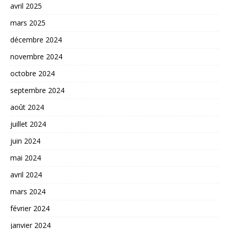
avril 2025
mars 2025
décembre 2024
novembre 2024
octobre 2024
septembre 2024
août 2024
juillet 2024
juin 2024
mai 2024
avril 2024
mars 2024
février 2024
janvier 2024