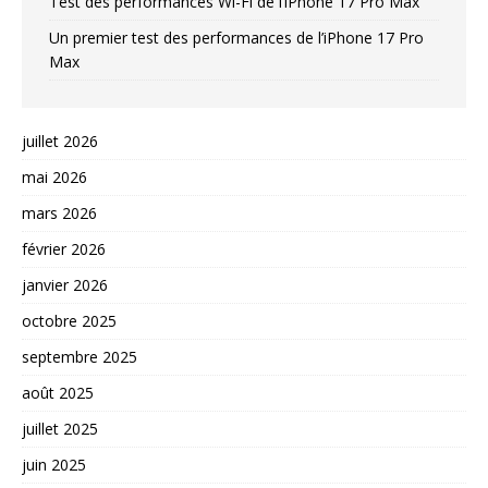
Test des performances Wi-Fi de l’iPhone 17 Pro Max
Un premier test des performances de l’iPhone 17 Pro
Max
juillet 2026
mai 2026
mars 2026
février 2026
janvier 2026
octobre 2025
septembre 2025
août 2025
juillet 2025
juin 2025