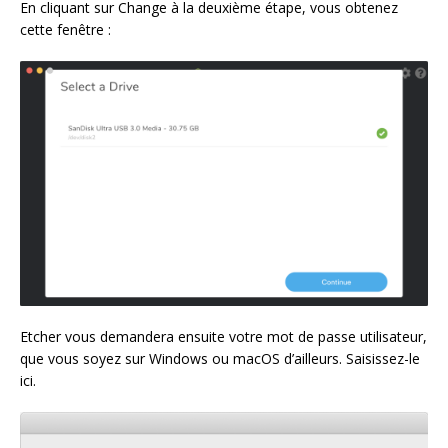
En cliquant sur Change à la deuxième étape, vous obtenez
cette fenêtre :
Etcher vous demandera ensuite votre mot de passe utilisateur,
que vous soyez sur Windows ou macOS d’ailleurs. Saisissez-le
ici.