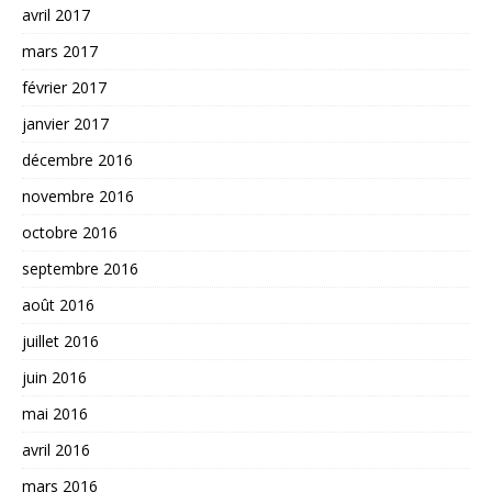
avril 2017
mars 2017
février 2017
janvier 2017
décembre 2016
novembre 2016
octobre 2016
septembre 2016
août 2016
juillet 2016
juin 2016
mai 2016
avril 2016
mars 2016