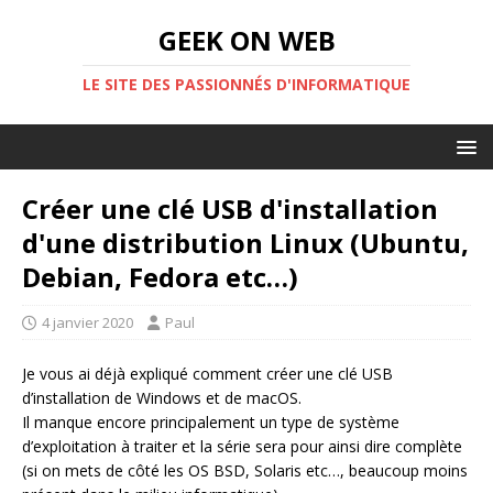
GEEK ON WEB
LE SITE DES PASSIONNÉS D'INFORMATIQUE
Créer une clé USB d'installation
d'une distribution Linux (Ubuntu,
Debian, Fedora etc…)
4 janvier 2020
Paul
Je vous ai déjà expliqué comment créer une clé USB
d’installation de Windows et de macOS.
Il manque encore principalement un type de système
d’exploitation à traiter et la série sera pour ainsi dire complète
(si on mets de côté les OS BSD, Solaris etc…, beaucoup moins