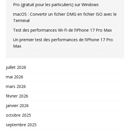
Pro (gratuit pour les particuliers) sur Windows
macOS : Convertir un fichier DMG en fichier ISO avec le
Terminal
Test des performances Wi-Fi de l’iPhone 17 Pro Max
Un premier test des performances de l’iPhone 17 Pro
Max
juillet 2026
mai 2026
mars 2026
février 2026
janvier 2026
octobre 2025
septembre 2025