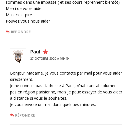
sommes dans une impasse ( et ses cours reprennent bientôt).
Merci de votre aide
Mais c’est pire.
Pouvez vous nous aider
RÉPONDRE
Paul
27 OCTOBRE 2020 À 19H49
Bonjour Madame, je vous contacte par mail pour vous aider
directement.
Je ne connais pas d’adresse à Paris, n’habitant absolument
pas en région parisienne, mais je peux essayer de vous aider
à distance si vous le souhaitez.
Je vous envoie un mail dans quelques minutes.
RÉPONDRE