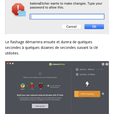
Le flashage démarrera ensuite et durera de quelques
secondes à quelques dizaines de secondes suivant la clé
utilisées.