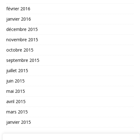
février 2016
janvier 2016
décembre 2015
novembre 2015
octobre 2015
septembre 2015
juillet 2015
juin 2015
mai 2015
avril 2015
mars 2015
janvier 2015
AUTRES