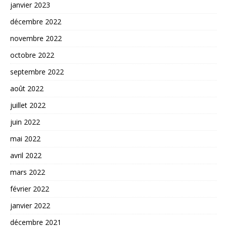
janvier 2023
décembre 2022
novembre 2022
octobre 2022
septembre 2022
août 2022
juillet 2022
juin 2022
mai 2022
avril 2022
mars 2022
février 2022
janvier 2022
décembre 2021