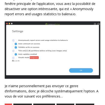
fenêtre principale de l’application, vous avez la possibilité de
désactiver une option intéressante, qui est « Anonymously
report errors and usages statistics to balena.io.
Je n’aime personnellement pas envoyer ce genre
d’informations, donc je décoche systématiquement l’option. A
vous de voir suivant vos préférences…