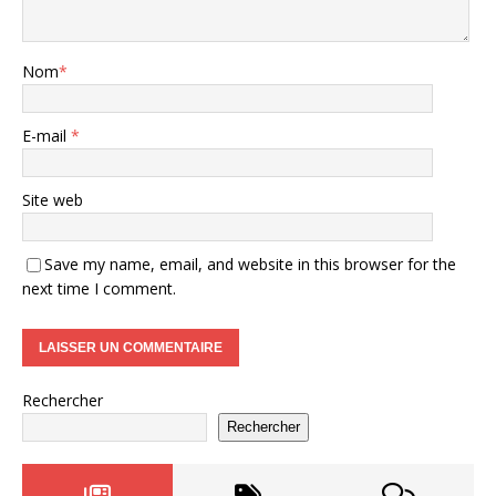
Nom
*
E-mail
*
Site web
Save my name, email, and website in this browser for the
next time I comment.
Rechercher
Rechercher