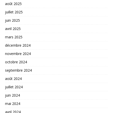
août 2025
juillet 2025
juin 2025
avril 2025
mars 2025
décembre 2024
novembre 2024
octobre 2024
septembre 2024
août 2024
juillet 2024
juin 2024
mai 2024
avril 2024