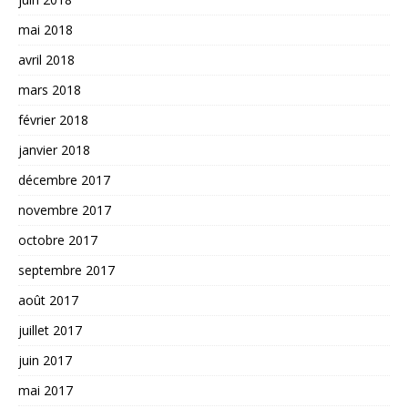
mai 2018
avril 2018
mars 2018
février 2018
janvier 2018
décembre 2017
novembre 2017
octobre 2017
septembre 2017
août 2017
juillet 2017
juin 2017
mai 2017