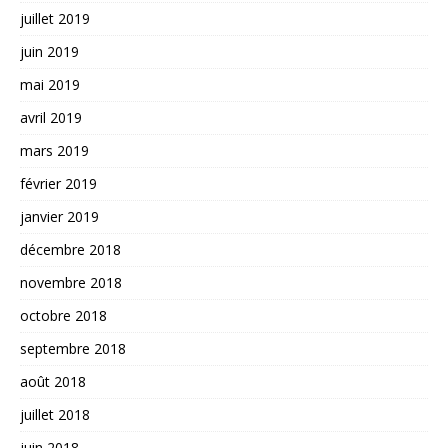
juillet 2019
juin 2019
mai 2019
avril 2019
mars 2019
février 2019
janvier 2019
décembre 2018
novembre 2018
octobre 2018
septembre 2018
août 2018
juillet 2018
juin 2018