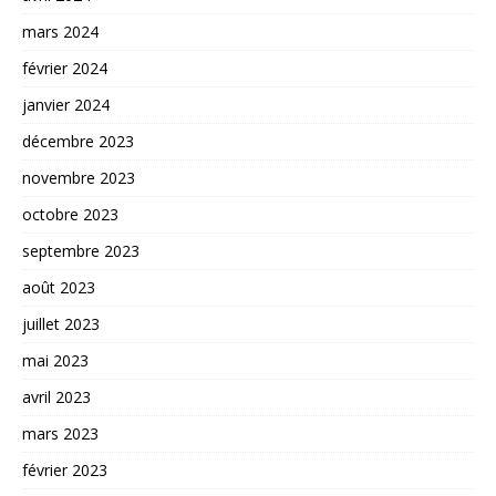
mars 2024
février 2024
janvier 2024
décembre 2023
novembre 2023
octobre 2023
septembre 2023
août 2023
juillet 2023
mai 2023
avril 2023
mars 2023
février 2023