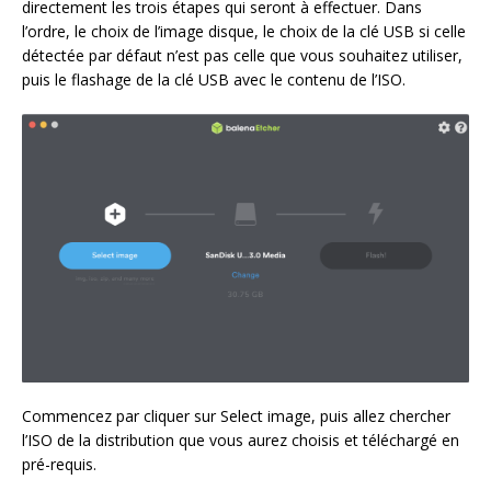
directement les trois étapes qui seront à effectuer. Dans
l’ordre, le choix de l’image disque, le choix de la clé USB si celle
détectée par défaut n’est pas celle que vous souhaitez utiliser,
puis le flashage de la clé USB avec le contenu de l’ISO.
Commencez par cliquer sur Select image, puis allez chercher
l’ISO de la distribution que vous aurez choisis et téléchargé en
pré-requis.