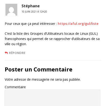
Stéphane
10 JUIN 2021 À 12H20
Pour ceux que ça peut intéresser :
https://aful.org/gul/liste
C’est la liste des Groupes d’Utilisateurs locaux de Linux (GUL)
francophones qui permet de se rapprocher d’utilisateurs de sa
ville ou région.
RÉPONDRE
Poster un Commentaire
Votre adresse de messagerie ne sera pas publiée.
Commentaire