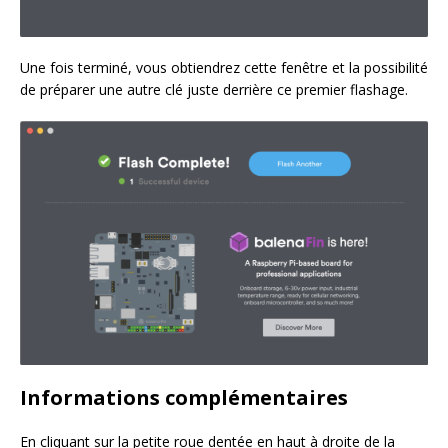
Une fois terminé, vous obtiendrez cette fenêtre et la possibilité
de préparer une autre clé juste derrière ce premier flashage.
Informations complémentaires
En cliquant sur la petite roue dentée en haut à droite de la