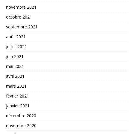
novembre 2021
octobre 2021
septembre 2021
août 2021
juillet 2021
juin 2021
mai 2021
avril 2021
mars 2021
février 2021
janvier 2021
décembre 2020
novembre 2020