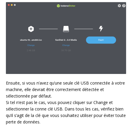
Ensuite, si vous n’avez qu’une seule clé USB connectée à votre
machine, elle devrait être correctement détectée et
sélectionnée par défaut.
Si tel n’est pas le cas, vous pouvez cliquer sur Change et
sélectionner la conne clé USB. Dans tous les cas, vérifiez bien
qu’il s’agit de la clé que vous souhaitez utiliser pour éviter toute
perte de données.