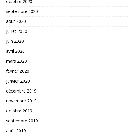
octobre 2020
septembre 2020
août 2020
juillet 2020
juin 2020
avril 2020
mars 2020
février 2020
janvier 2020
décembre 2019
novembre 2019
octobre 2019
septembre 2019
août 2019