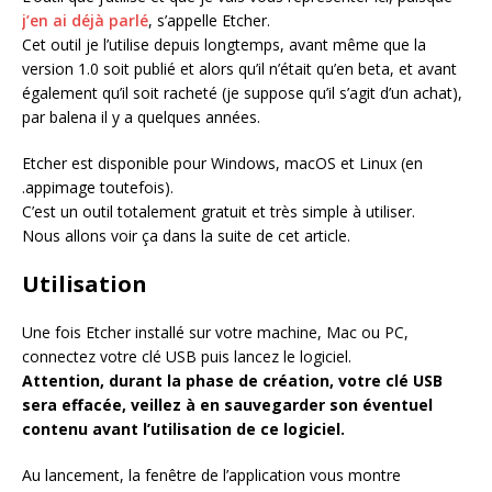
j’en ai déjà parlé
, s’appelle Etcher.
Cet outil je l’utilise depuis longtemps, avant même que la
version 1.0 soit publié et alors qu’il n’était qu’en beta, et avant
également qu’il soit racheté (je suppose qu’il s’agit d’un achat),
par balena il y a quelques années.
Etcher est disponible pour Windows, macOS et Linux (en
.appimage toutefois).
C’est un outil totalement gratuit et très simple à utiliser.
Nous allons voir ça dans la suite de cet article.
Utilisation
Une fois Etcher installé sur votre machine, Mac ou PC,
connectez votre clé USB puis lancez le logiciel.
Attention, durant la phase de création, votre clé USB
sera effacée, veillez à en sauvegarder son éventuel
contenu avant l’utilisation de ce logiciel.
Au lancement, la fenêtre de l’application vous montre