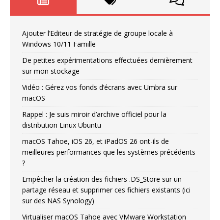
Ajouter l’Editeur de stratégie de groupe locale à
Windows 10/11 Famille
De petites expérimentations effectuées dernièrement
sur mon stockage
Vidéo : Gérez vos fonds d’écrans avec Umbra sur
macOS
Rappel : Je suis miroir d’archive officiel pour la
distribution Linux Ubuntu
macOS Tahoe, iOS 26, et iPadOS 26 ont-ils de
meilleures performances que les systèmes précédents
?
Empêcher la création des fichiers .DS_Store sur un
partage réseau et supprimer ces fichiers existants (ici
sur des NAS Synology)
Virtualiser macOS Tahoe avec VMware Workstation