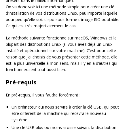
présent dans le milieu informatique).
On va donc voir ici une méthode simple pour créer une clé
d’installation de vos distributions Linux, peu importe laquelle,
pour peu qu’elle soit dispo sous forme d’image ISO bootable.
Ce qui est très majoritairement le cas.
La méthode suivante fonctionne sur macOS, Windows et la
plupart des distributions Linux (si vous avez déjà un Linux
installé et opérationnel sur votre machine). C’est pour cette
raison que j’ai choisis de vous présenter cette méthode, elle
est la plus universelle à mon sens, mais il y en a d’autres qui
fonctionneraient tout aussi bien.
Pré-requis
En pré-requis, il vous faudra forcément :
Un ordinateur qui nous servira à créer la clé USB, qui peut
être différent de la machine qui recevra le nouveau
système.
Une clé USB plus ou moins grosse suivant la distribution