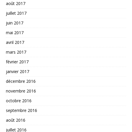
août 2017
juillet 2017
juin 2017
mai 2017
avril 2017
mars 2017
février 2017
janvier 2017
décembre 2016
novembre 2016
octobre 2016
septembre 2016
août 2016
juillet 2016