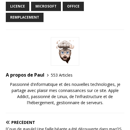
LICENCE
MICROSOFT
OFFICE
REMPLACEMENT
A propos de Paul
553 Articles
Passionné d'informatique et des nouvelles technologies, je
partage avec plaisir mes connaissances sur ce site. Apple
Addict, passionné de Linux, de l'infrastructure et de
l'hébergement, gestionnaire de serveurs.
PRÉCÉDENT
[Coup de gueule] Une faille béante a été découverte dans macOS