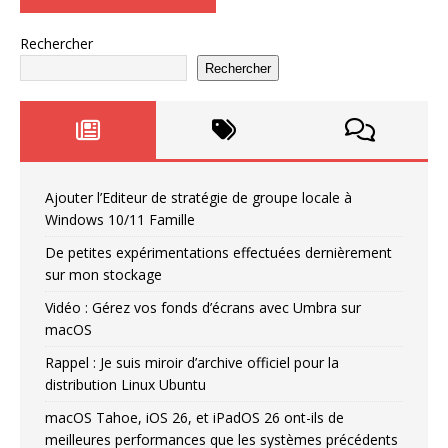
Rechercher
Rechercher
Ajouter l’Editeur de stratégie de groupe locale à
Windows 10/11 Famille
De petites expérimentations effectuées dernièrement
sur mon stockage
Vidéo : Gérez vos fonds d’écrans avec Umbra sur
macOS
Rappel : Je suis miroir d’archive officiel pour la
distribution Linux Ubuntu
macOS Tahoe, iOS 26, et iPadOS 26 ont-ils de
meilleures performances que les systèmes précédents