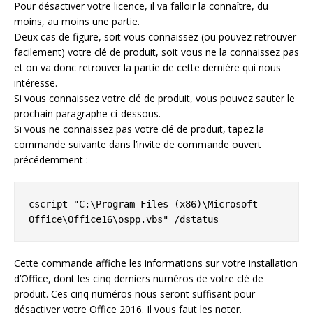
Pour désactiver votre licence, il va falloir la connaître, du
moins, au moins une partie.
Deux cas de figure, soit vous connaissez (ou pouvez retrouver
facilement) votre clé de produit, soit vous ne la connaissez pas
et on va donc retrouver la partie de cette dernière qui nous
intéresse.
Si vous connaissez votre clé de produit, vous pouvez sauter le
prochain paragraphe ci-dessous.
Si vous ne connaissez pas votre clé de produit, tapez la
commande suivante dans l’invite de commande ouvert
précédemment :
cscript "C:\Program Files (x86)\Microsoft 
Office\Office16\ospp.vbs" /dstatus
Cette commande affiche les informations sur votre installation
d’Office, dont les cinq derniers numéros de votre clé de
produit. Ces cinq numéros nous seront suffisant pour
désactiver votre Office 2016. Il vous faut les noter.