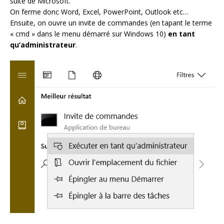
suite de Microsoft.
On ferme donc Word, Excel, PowerPoint, Outlook etc…
Ensuite, on ouvre un invite de commandes (en tapant le terme
« cmd » dans le menu démarré sur Windows 10)
en tant
qu’administrateur
.