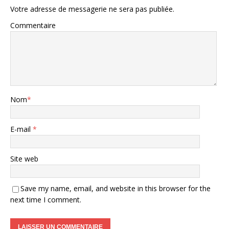
Votre adresse de messagerie ne sera pas publiée.
Commentaire
Nom
*
E-mail
*
Site web
Save my name, email, and website in this browser for the
next time I comment.