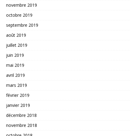
novembre 2019
octobre 2019
septembre 2019
août 2019
juillet 2019
juin 2019
mai 2019
avril 2019
mars 2019
février 2019
janvier 2019
décembre 2018
novembre 2018
octobre 2018