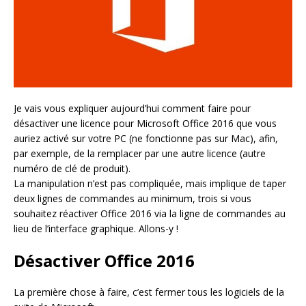
Je vais vous expliquer aujourd’hui comment faire pour
désactiver une licence pour Microsoft Office 2016 que vous
auriez activé sur votre PC (ne fonctionne pas sur Mac), afin,
par exemple, de la remplacer par une autre licence (autre
numéro de clé de produit).
La manipulation n’est pas compliquée, mais implique de taper
deux lignes de commandes au minimum, trois si vous
souhaitez réactiver Office 2016 via la ligne de commandes au
lieu de l’interface graphique. Allons-y !
Désactiver Office 2016
La première chose à faire, c’est fermer tous les logiciels de la