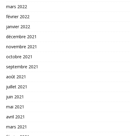
mars 2022
février 2022
janvier 2022
décembre 2021
novembre 2021
octobre 2021
septembre 2021
août 2021
juillet 2021
juin 2021
mai 2021
avril 2021
mars 2021