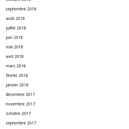
septembre 2018
août 2018
juillet 2018
juin 2018
mai 2018
avril 2018
mars 2018
février 2018
janvier 2018
décembre 2017
novembre 2017
octobre 2017
septembre 2017