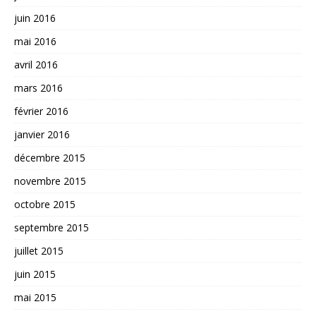
juin 2016
mai 2016
avril 2016
mars 2016
février 2016
janvier 2016
décembre 2015
novembre 2015
octobre 2015
septembre 2015
juillet 2015
juin 2015
mai 2015