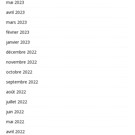
mai 2023
avril 2023
mars 2023
février 2023
janvier 2023
décembre 2022
novembre 2022
octobre 2022
septembre 2022
août 2022
juillet 2022
juin 2022
mai 2022
avril 2022