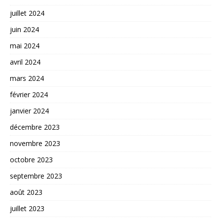
juillet 2024
juin 2024
mai 2024
avril 2024
mars 2024
février 2024
janvier 2024
décembre 2023
novembre 2023
octobre 2023
septembre 2023
août 2023
juillet 2023