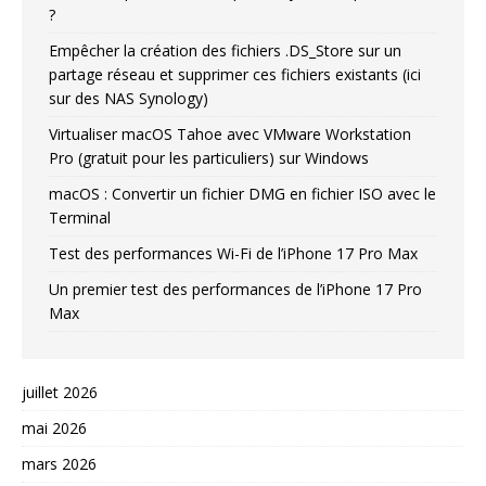
?
Empêcher la création des fichiers .DS_Store sur un
partage réseau et supprimer ces fichiers existants (ici
sur des NAS Synology)
Virtualiser macOS Tahoe avec VMware Workstation
Pro (gratuit pour les particuliers) sur Windows
macOS : Convertir un fichier DMG en fichier ISO avec le
Terminal
Test des performances Wi-Fi de l’iPhone 17 Pro Max
Un premier test des performances de l’iPhone 17 Pro
Max
juillet 2026
mai 2026
mars 2026