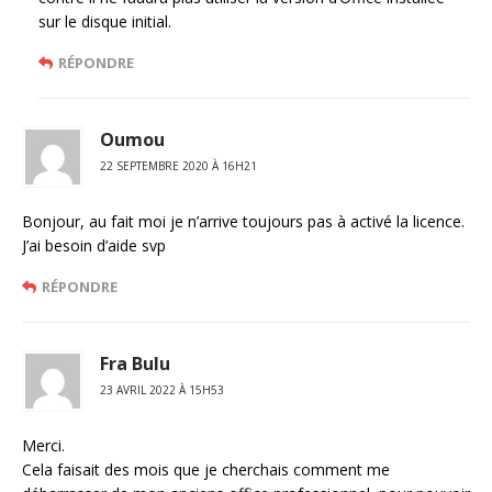
sur le disque initial.
RÉPONDRE
Oumou
22 SEPTEMBRE 2020 À 16H21
Bonjour, au fait moi je n’arrive toujours pas à activé la licence.
J’ai besoin d’aide svp
RÉPONDRE
Fra Bulu
23 AVRIL 2022 À 15H53
Merci.
Cela faisait des mois que je cherchais comment me