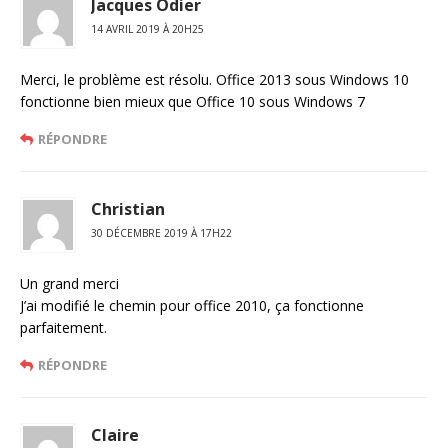
Jacques Odier
14 AVRIL 2019 À 20H25
Merci, le problème est résolu. Office 2013 sous Windows 10
fonctionne bien mieux que Office 10 sous Windows 7
RÉPONDRE
Christian
30 DÉCEMBRE 2019 À 17H22
Un grand merci
J’ai modifié le chemin pour office 2010, ça fonctionne
parfaitement.
RÉPONDRE
Claire