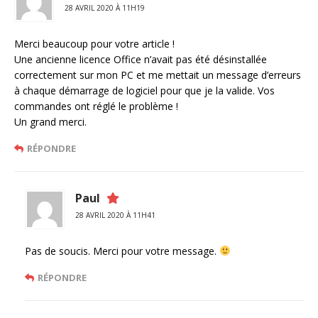
28 AVRIL 2020 À 11H19
Merci beaucoup pour votre article !
Une ancienne licence Office n’avait pas été désinstallée
correctement sur mon PC et me mettait un message d’erreurs
à chaque démarrage de logiciel pour que je la valide. Vos
commandes ont réglé le problème !
Un grand merci.
RÉPONDRE
Paul
28 AVRIL 2020 À 11H41
Pas de soucis. Merci pour votre message.
RÉPONDRE