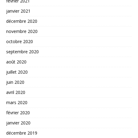
février 2021
janvier 2021
décembre 2020
novembre 2020
octobre 2020
septembre 2020
août 2020
juillet 2020
juin 2020
avril 2020
mars 2020
février 2020
janvier 2020
décembre 2019