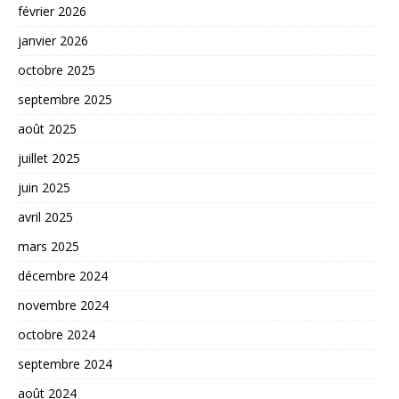
février 2026
janvier 2026
octobre 2025
septembre 2025
août 2025
juillet 2025
juin 2025
avril 2025
mars 2025
décembre 2024
novembre 2024
octobre 2024
septembre 2024
août 2024