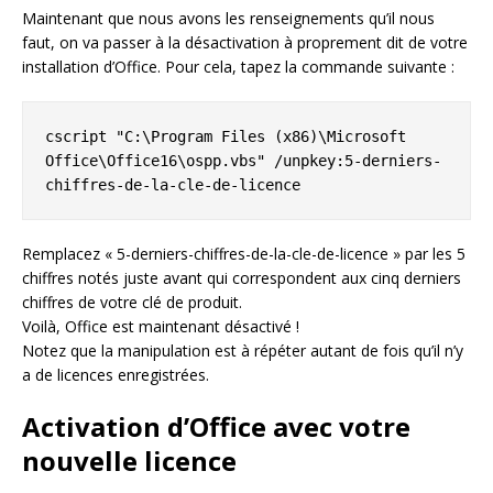
Maintenant que nous avons les renseignements qu’il nous
faut, on va passer à la désactivation à proprement dit de votre
installation d’Office. Pour cela, tapez la commande suivante :
cscript "C:\Program Files (x86)\Microsoft 
Office\Office16\ospp.vbs" /unpkey:5-derniers-
chiffres-de-la-cle-de-licence
Remplacez « 5-derniers-chiffres-de-la-cle-de-licence » par les 5
chiffres notés juste avant qui correspondent aux cinq derniers
chiffres de votre clé de produit.
Voilà, Office est maintenant désactivé !
Notez que la manipulation est à répéter autant de fois qu’il n’y
a de licences enregistrées.
Activation d’Office avec votre
nouvelle licence