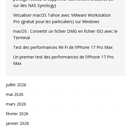
sur des NAS Synology)
Virtualiser macOS Tahoe avec VMware Workstation
Pro (gratuit pour les particuliers) sur Windows
macOS : Convertir un fichier DMG en fichier ISO avec le
Terminal
Test des performances Wi-Fi de l’iPhone 17 Pro Max
Un premier test des performances de l’iPhone 17 Pro
Max
juillet 2026
mai 2026
mars 2026
février 2026
janvier 2026