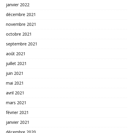
janvier 2022
décembre 2021
novembre 2021
octobre 2021
septembre 2021
août 2021
juillet 2021
juin 2021
mai 2021
avril 2021
mars 2021
février 2021
janvier 2021
décembre 2020