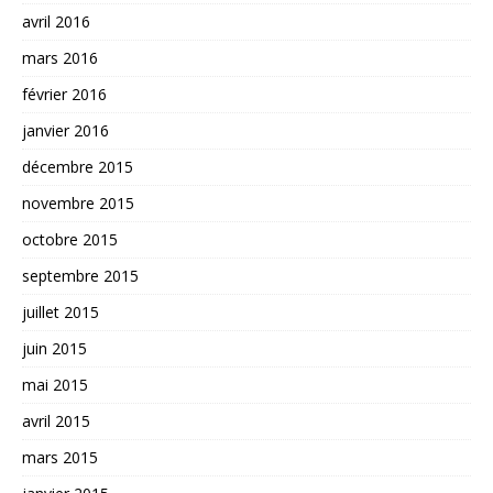
avril 2016
mars 2016
février 2016
janvier 2016
décembre 2015
novembre 2015
octobre 2015
septembre 2015
juillet 2015
juin 2015
mai 2015
avril 2015
mars 2015