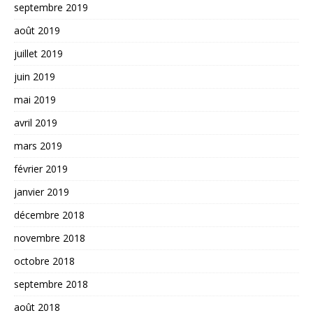
septembre 2019
août 2019
juillet 2019
juin 2019
mai 2019
avril 2019
mars 2019
février 2019
janvier 2019
décembre 2018
novembre 2018
octobre 2018
septembre 2018
août 2018