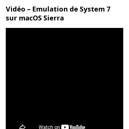
Vidéo – Emulation de System 7
sur macOS Sierra