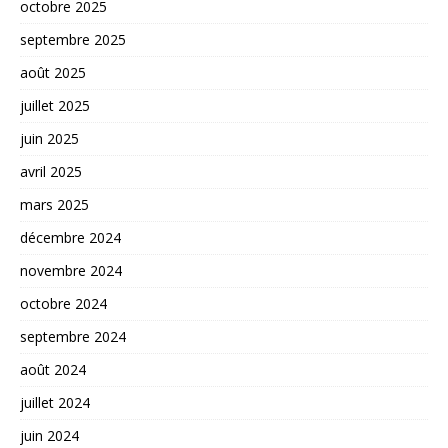
octobre 2025
septembre 2025
août 2025
juillet 2025
juin 2025
avril 2025
mars 2025
décembre 2024
novembre 2024
octobre 2024
septembre 2024
août 2024
juillet 2024
juin 2024