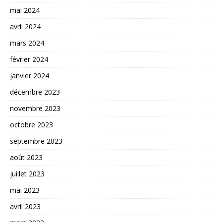
mai 2024
avril 2024
mars 2024
février 2024
janvier 2024
décembre 2023
novembre 2023
octobre 2023
septembre 2023
août 2023
juillet 2023
mai 2023
avril 2023