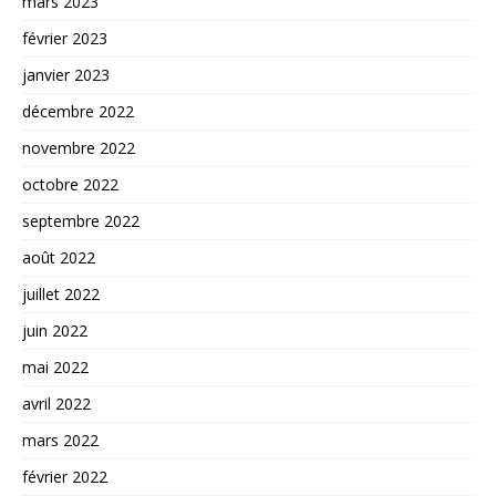
mars 2023
février 2023
janvier 2023
décembre 2022
novembre 2022
octobre 2022
septembre 2022
août 2022
juillet 2022
juin 2022
mai 2022
avril 2022
mars 2022
février 2022