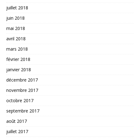
juillet 2018
juin 2018
mai 2018
avril 2018
mars 2018
février 2018
janvier 2018
décembre 2017
novembre 2017
octobre 2017
septembre 2017
août 2017
juillet 2017