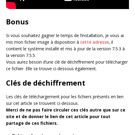
Bonus
Si vous souhaitez gagner le temps de l’installation, je vous ai
mis mon fichier image à disposition à
cette adresse
, il
contient le système installé et mis à jour de la version 7.5.3 à
la version 7.5.5.
Vous aurez besoin d’une clé de déchiffrement pour télécharger
ce fichier. Elle se trouve ci-dessous également.
Clés de déchiffrement
Les clés de téléchargement pour les fichiers présents en lien
sur cet article se trouvent ci-dessous.
Merci de ne pas faire circuler ces clés autre que sur ce
site et de donner le lien de cet article pour tout
partage de ces fichiers.