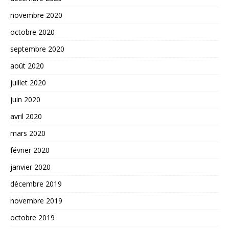
novembre 2020
octobre 2020
septembre 2020
août 2020
juillet 2020
juin 2020
avril 2020
mars 2020
février 2020
janvier 2020
décembre 2019
novembre 2019
octobre 2019