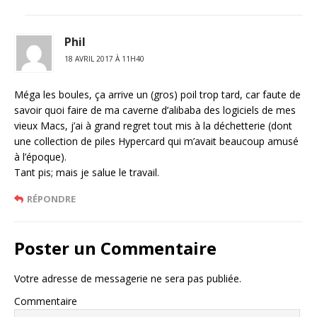
Phil
18 AVRIL 2017 À 11H40
Méga les boules, ça arrive un (gros) poil trop tard, car faute de
savoir quoi faire de ma caverne d’alibaba des logiciels de mes
vieux Macs, j’ai à grand regret tout mis à la déchetterie (dont
une collection de piles Hypercard qui m’avait beaucoup amusé
à l’époque).
Tant pis; mais je salue le travail.
RÉPONDRE
Poster un Commentaire
Votre adresse de messagerie ne sera pas publiée.
Commentaire