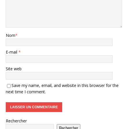
Nom
*
E-mail
*
Site web
Save my name, email, and website in this browser for the
next time I comment.
Rechercher
Rechercher