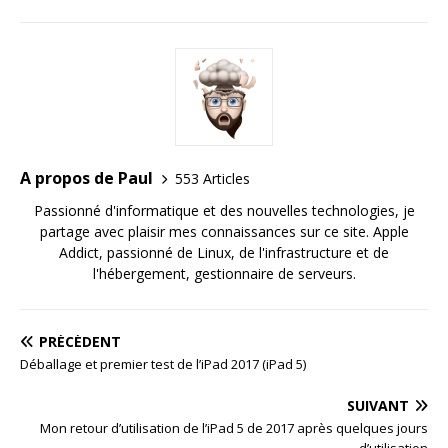
A propos de Paul
553 Articles
Passionné d'informatique et des nouvelles technologies, je
partage avec plaisir mes connaissances sur ce site. Apple
Addict, passionné de Linux, de l'infrastructure et de
l'hébergement, gestionnaire de serveurs.
PRÉCÉDENT
Déballage et premier test de l’iPad 2017 (iPad 5)
SUIVANT
Mon retour d’utilisation de l’iPad 5 de 2017 après quelques jours