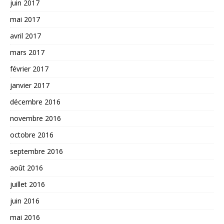
juin 2017
mai 2017
avril 2017
mars 2017
février 2017
janvier 2017
décembre 2016
novembre 2016
octobre 2016
septembre 2016
août 2016
juillet 2016
juin 2016
mai 2016