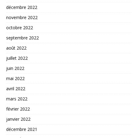
décembre 2022
novembre 2022
octobre 2022
septembre 2022
août 2022
juillet 2022
juin 2022
mai 2022
avril 2022
mars 2022
février 2022
janvier 2022
décembre 2021