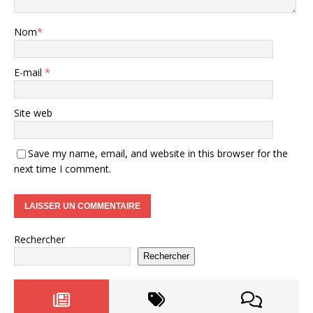
Nom
*
E-mail
*
Site web
Save my name, email, and website in this browser for the
next time I comment.
Rechercher
Rechercher