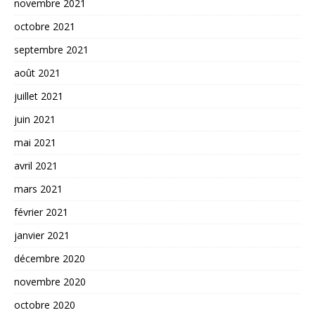
novembre 2021
octobre 2021
septembre 2021
août 2021
juillet 2021
juin 2021
mai 2021
avril 2021
mars 2021
février 2021
janvier 2021
décembre 2020
novembre 2020
octobre 2020