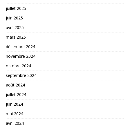
juillet 2025
juin 2025
avril 2025
mars 2025
décembre 2024
novembre 2024
octobre 2024
septembre 2024
août 2024
juillet 2024
juin 2024
mai 2024
avril 2024