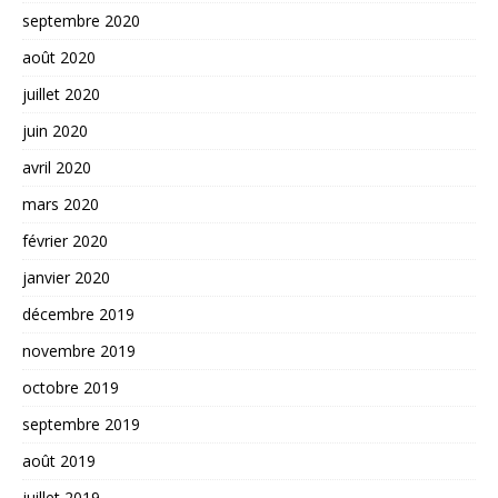
septembre 2020
août 2020
juillet 2020
juin 2020
avril 2020
mars 2020
février 2020
janvier 2020
décembre 2019
novembre 2019
octobre 2019
septembre 2019
août 2019
juillet 2019