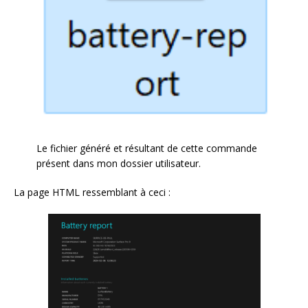
Le fichier généré et résultant de cette commande
présent dans mon dossier utilisateur.
La page HTML ressemblant à ceci :