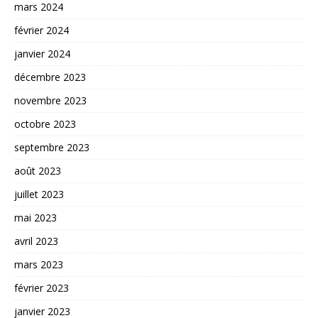
mars 2024
février 2024
janvier 2024
décembre 2023
novembre 2023
octobre 2023
septembre 2023
août 2023
juillet 2023
mai 2023
avril 2023
mars 2023
février 2023
janvier 2023