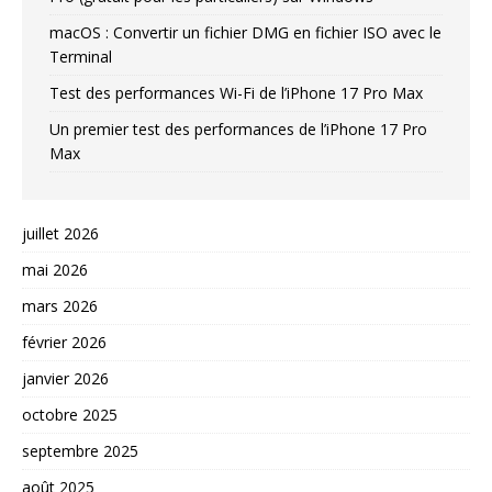
macOS : Convertir un fichier DMG en fichier ISO avec le
Terminal
Test des performances Wi-Fi de l’iPhone 17 Pro Max
Un premier test des performances de l’iPhone 17 Pro
Max
juillet 2026
mai 2026
mars 2026
février 2026
janvier 2026
octobre 2025
septembre 2025
août 2025