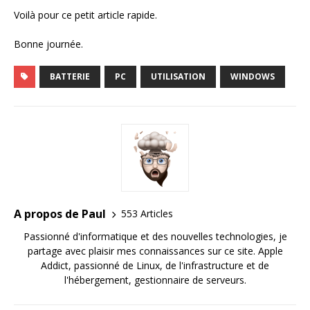
Voilà pour ce petit article rapide.
Bonne journée.
BATTERIE
PC
UTILISATION
WINDOWS
A propos de Paul
553 Articles
Passionné d'informatique et des nouvelles technologies, je
partage avec plaisir mes connaissances sur ce site. Apple
Addict, passionné de Linux, de l'infrastructure et de
l'hébergement, gestionnaire de serveurs.