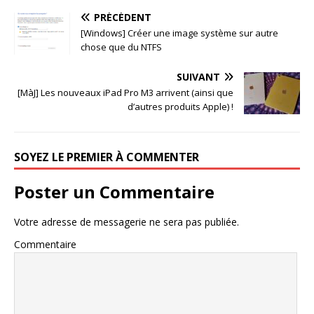
PRÉCÉDENT
[Windows] Créer une image système sur autre
chose que du NTFS
SUIVANT
[MàJ] Les nouveaux iPad Pro M3 arrivent (ainsi que
d’autres produits Apple) !
SOYEZ LE PREMIER À COMMENTER
Poster un Commentaire
Votre adresse de messagerie ne sera pas publiée.
Commentaire