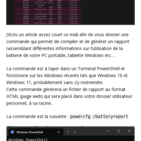
J’écris un article assez court ce midi afin de vous donner une
commande qui permet de compiler et de générer un rapport
rassemblant différentes informations sur l’utilisation de la
batterie de votre PC portable, tablette Windows etc…
La commande est à taper dans un Terminal PowerShell et
fonctionne sur les Windows récents tels que Windows 10 et
Windows 11, probablement sans s’y restreindre.
Cette commande génèrera un fichier de rapport au format
HTML (page web) qui sera placé dans votre dossier utilisateur
personnel, à sa racine.
La commande est la suivante :
powercfg /batteryreport