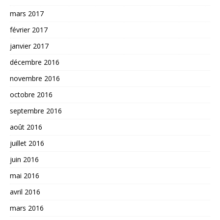
mars 2017
février 2017
janvier 2017
décembre 2016
novembre 2016
octobre 2016
septembre 2016
août 2016
juillet 2016
juin 2016
mai 2016
avril 2016
mars 2016