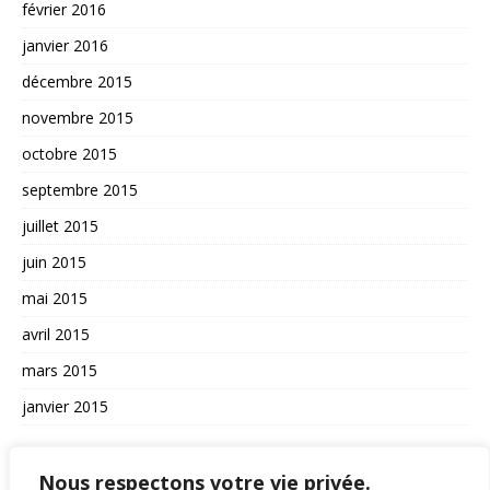
février 2016
janvier 2016
décembre 2015
novembre 2015
octobre 2015
septembre 2015
juillet 2015
juin 2015
mai 2015
avril 2015
mars 2015
janvier 2015
AUTRES
Nous respectons votre vie privée.