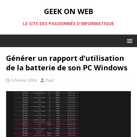
GEEK ON WEB
LE SITE DES PASSIONNÉS D'INFORMATIQUE
Générer un rapport d’utilisation
de la batterie de son PC Windows
6 février 2024
Paul