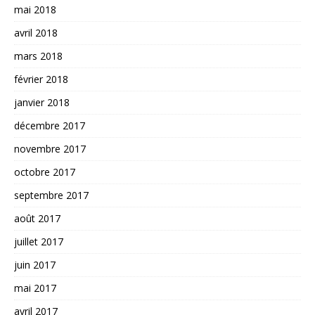
mai 2018
avril 2018
mars 2018
février 2018
janvier 2018
décembre 2017
novembre 2017
octobre 2017
septembre 2017
août 2017
juillet 2017
juin 2017
mai 2017
avril 2017