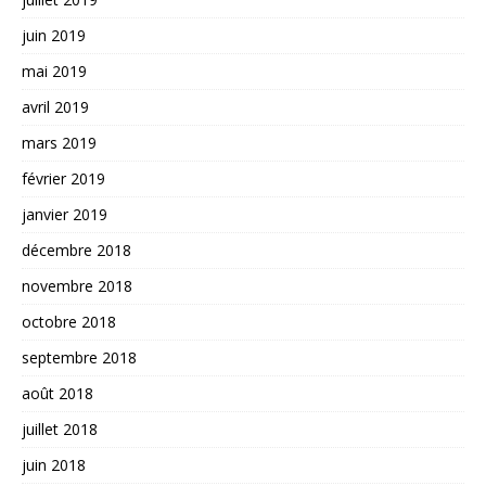
juin 2019
mai 2019
avril 2019
mars 2019
février 2019
janvier 2019
décembre 2018
novembre 2018
octobre 2018
septembre 2018
août 2018
juillet 2018
juin 2018