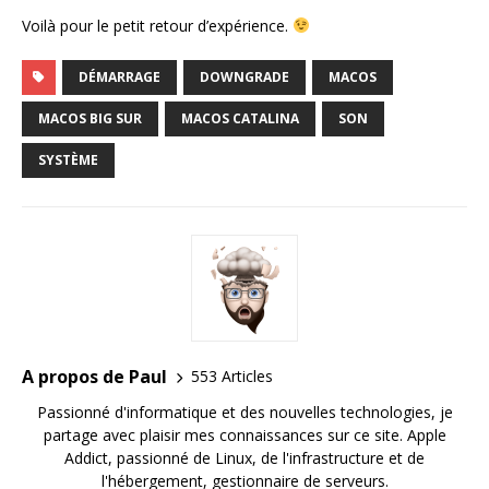
Voilà pour le petit retour d’expérience.
DÉMARRAGE
DOWNGRADE
MACOS
MACOS BIG SUR
MACOS CATALINA
SON
SYSTÈME
A propos de Paul
553 Articles
Passionné d'informatique et des nouvelles technologies, je
partage avec plaisir mes connaissances sur ce site. Apple
Addict, passionné de Linux, de l'infrastructure et de
l'hébergement, gestionnaire de serveurs.