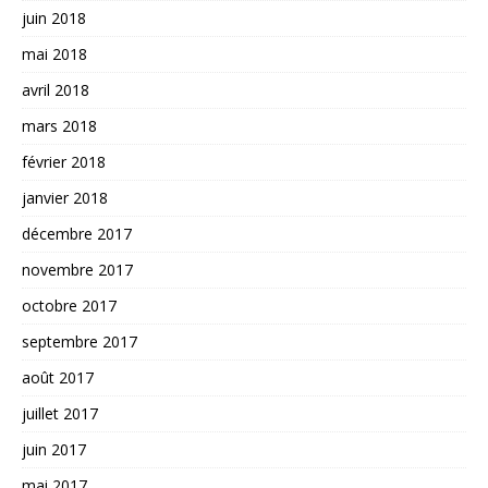
juin 2018
mai 2018
avril 2018
mars 2018
février 2018
janvier 2018
décembre 2017
novembre 2017
octobre 2017
septembre 2017
août 2017
juillet 2017
juin 2017
mai 2017