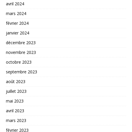
avril 2024
mars 2024
février 2024
janvier 2024
décembre 2023
novembre 2023
octobre 2023
septembre 2023
août 2023
juillet 2023
mai 2023
avril 2023
mars 2023
février 2023