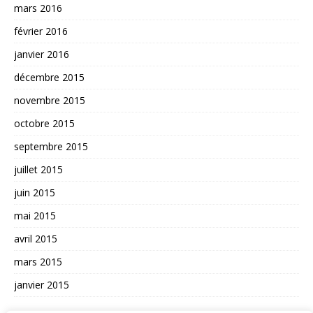
mars 2016
février 2016
janvier 2016
décembre 2015
novembre 2015
octobre 2015
septembre 2015
juillet 2015
juin 2015
mai 2015
avril 2015
mars 2015
janvier 2015