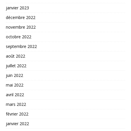
janvier 2023
décembre 2022
novembre 2022
octobre 2022
septembre 2022
août 2022
juillet 2022
juin 2022
mai 2022
avril 2022
mars 2022
février 2022
janvier 2022