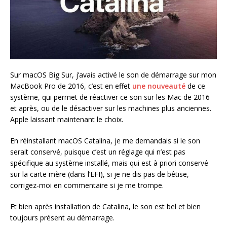
Sur macOS Big Sur, j’avais activé le son de démarrage sur mon
MacBook Pro de 2016, c’est en effet
une nouveauté
de ce
système, qui permet de réactiver ce son sur les Mac de 2016
et après, ou de le désactiver sur les machines plus anciennes.
Apple laissant maintenant le choix.
En réinstallant macOS Catalina, je me demandais si le son
serait conservé, puisque c’est un réglage qui n’est pas
spécifique au système installé, mais qui est à priori conservé
sur la carte mère (dans l’EFI), si je ne dis pas de bêtise,
corrigez-moi en commentaire si je me trompe.
Et bien après installation de Catalina, le son est bel et bien
toujours présent au démarrage.