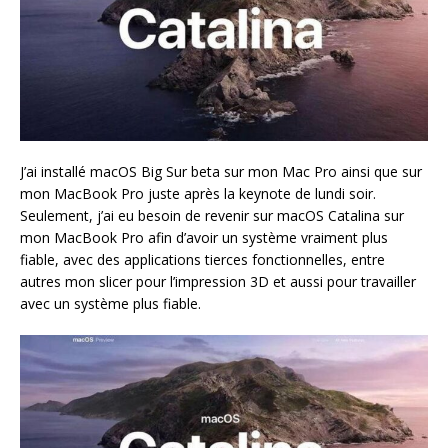
J’ai installé macOS Big Sur beta sur mon Mac Pro ainsi que sur
mon MacBook Pro juste après la keynote de lundi soir.
Seulement, j’ai eu besoin de revenir sur macOS Catalina sur
mon MacBook Pro afin d’avoir un système vraiment plus
fiable, avec des applications tierces fonctionnelles, entre
autres mon slicer pour l’impression 3D et aussi pour travailler
avec un système plus fiable.