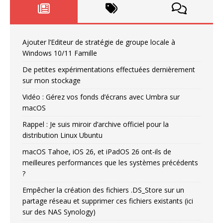
Ajouter l’Editeur de stratégie de groupe locale à
Windows 10/11 Famille
De petites expérimentations effectuées dernièrement
sur mon stockage
Vidéo : Gérez vos fonds d’écrans avec Umbra sur
macOS
Rappel : Je suis miroir d’archive officiel pour la
distribution Linux Ubuntu
macOS Tahoe, iOS 26, et iPadOS 26 ont-ils de
meilleures performances que les systèmes précédents
?
Empêcher la création des fichiers .DS_Store sur un
partage réseau et supprimer ces fichiers existants (ici
sur des NAS Synology)