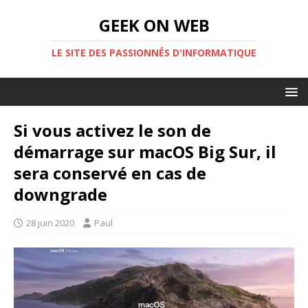
GEEK ON WEB
LE SITE DES PASSIONNÉS D'INFORMATIQUE
Si vous activez le son de
démarrage sur macOS Big Sur, il
sera conservé en cas de
downgrade
28 juin 2020
Paul