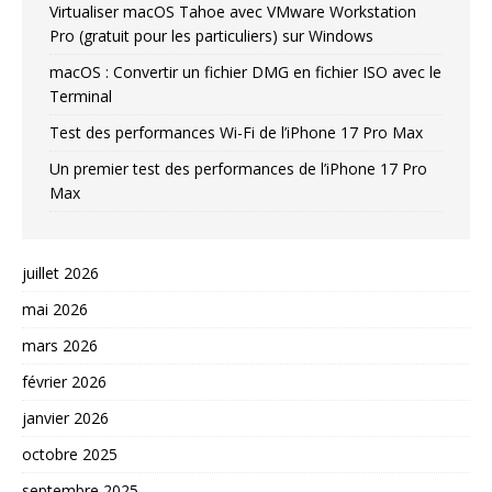
Virtualiser macOS Tahoe avec VMware Workstation
Pro (gratuit pour les particuliers) sur Windows
macOS : Convertir un fichier DMG en fichier ISO avec le
Terminal
Test des performances Wi-Fi de l’iPhone 17 Pro Max
Un premier test des performances de l’iPhone 17 Pro
Max
juillet 2026
mai 2026
mars 2026
février 2026
janvier 2026
octobre 2025
septembre 2025