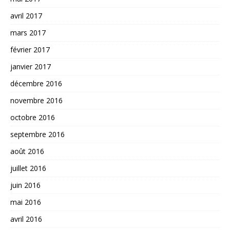
avril 2017
mars 2017
février 2017
janvier 2017
décembre 2016
novembre 2016
octobre 2016
septembre 2016
août 2016
juillet 2016
juin 2016
mai 2016
avril 2016