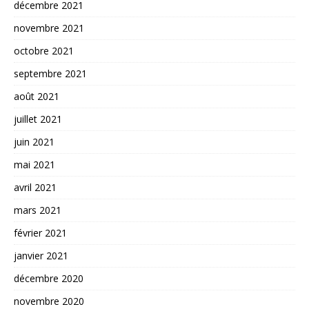
décembre 2021
novembre 2021
octobre 2021
septembre 2021
août 2021
juillet 2021
juin 2021
mai 2021
avril 2021
mars 2021
février 2021
janvier 2021
décembre 2020
novembre 2020