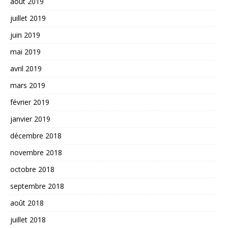
août 2019
juillet 2019
juin 2019
mai 2019
avril 2019
mars 2019
février 2019
janvier 2019
décembre 2018
novembre 2018
octobre 2018
septembre 2018
août 2018
juillet 2018