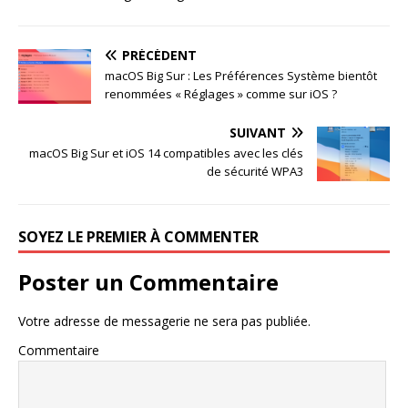
PRÉCÉDENT
macOS Big Sur : Les Préférences Système bientôt
renommées « Réglages » comme sur iOS ?
SUIVANT
macOS Big Sur et iOS 14 compatibles avec les clés
de sécurité WPA3
SOYEZ LE PREMIER À COMMENTER
Poster un Commentaire
Votre adresse de messagerie ne sera pas publiée.
Commentaire