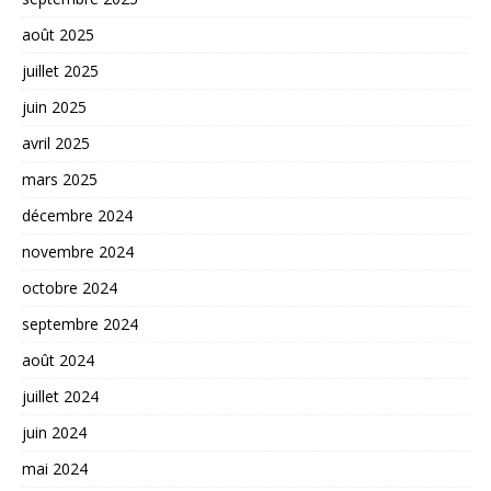
août 2025
juillet 2025
juin 2025
avril 2025
mars 2025
décembre 2024
novembre 2024
octobre 2024
septembre 2024
août 2024
juillet 2024
juin 2024
mai 2024