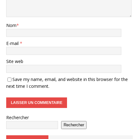
Nom
*
E-mail
*
Site web
Save my name, email, and website in this browser for the
next time I comment.
Rechercher
Rechercher