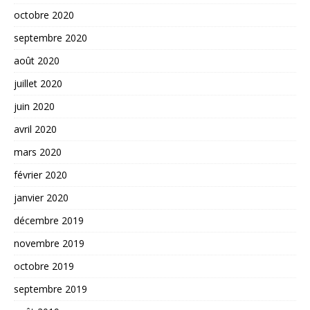
octobre 2020
septembre 2020
août 2020
juillet 2020
juin 2020
avril 2020
mars 2020
février 2020
janvier 2020
décembre 2019
novembre 2019
octobre 2019
septembre 2019