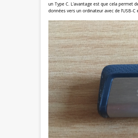
un Type C. L’avantage est que cela permet de 
données vers un ordinateur avec de l’USB-C e