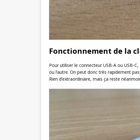
Fonctionnement de la c
Pour utiliser le connecteur USB-A ou USB-C, o
ou l’autre. On peut donc très rapidement pass
Rien d’extraordinaire, mais ça reste néanmoin