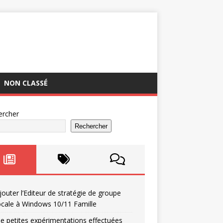
NON CLASSÉ
ercher
Rechercher
jouter l’Editeur de stratégie de groupe
ocale à Windows 10/11 Famille
e petites expérimentations effectuées