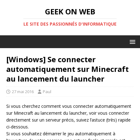
GEEK ON WEB
LE SITE DES PASSIONNÉS D'INFORMATIQUE
[Windows] Se connecter
automatiquement sur Minecraft
au lancement du launcher
27 mai 2016
Paul
Si vous cherchez comment vous connecter automatiquement
sur Minecraft au lancement du launcher, voir vous connecter
directement sur un serveur précis, suivez l’astuce (très) rapide
ci-dessous.
Si vous souhaitez démarrer le jeu automatiquement à