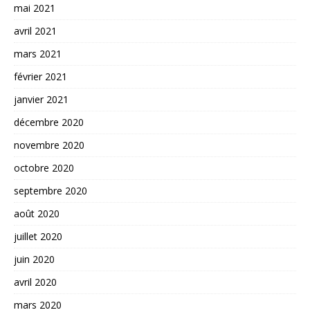
mai 2021
avril 2021
mars 2021
février 2021
janvier 2021
décembre 2020
novembre 2020
octobre 2020
septembre 2020
août 2020
juillet 2020
juin 2020
avril 2020
mars 2020