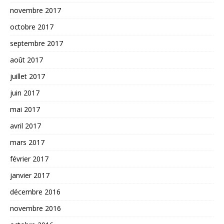
novembre 2017
octobre 2017
septembre 2017
août 2017
juillet 2017
juin 2017
mai 2017
avril 2017
mars 2017
février 2017
janvier 2017
décembre 2016
novembre 2016