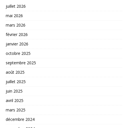
juillet 2026
mai 2026
mars 2026
février 2026
janvier 2026
octobre 2025
septembre 2025
août 2025
juillet 2025
juin 2025
avril 2025
mars 2025
décembre 2024