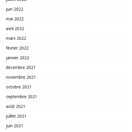
juin 2022
mai 2022
avril 2022
mars 2022
février 2022
janvier 2022
décembre 2021
novembre 2021
octobre 2021
septembre 2021
août 2021
juillet 2021
juin 2021