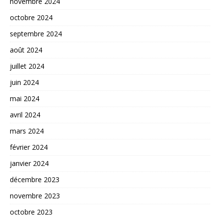
novembre 2024
octobre 2024
septembre 2024
août 2024
juillet 2024
juin 2024
mai 2024
avril 2024
mars 2024
février 2024
janvier 2024
décembre 2023
novembre 2023
octobre 2023