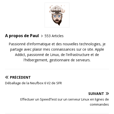
A propos de Paul
553 Articles
Passionné d'informatique et des nouvelles technologies, je
partage avec plaisir mes connaissances sur ce site. Apple
Addict, passionné de Linux, de l'infrastructure et de
l'hébergement, gestionnaire de serveurs.
PRÉCÉDENT
Déballage de la Neufbox 6 V2 de SFR
SUIVANT
Effectuer un SpeedTest sur un serveur Linux en lignes de
commandes