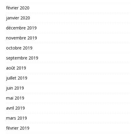
février 2020
janvier 2020
décembre 2019
novembre 2019
octobre 2019
septembre 2019
août 2019
juillet 2019
juin 2019
mai 2019
avril 2019
mars 2019
février 2019