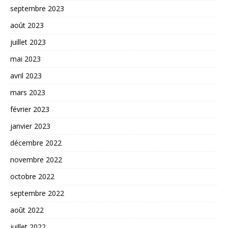
septembre 2023
août 2023
juillet 2023
mai 2023
avril 2023
mars 2023
février 2023
janvier 2023
décembre 2022
novembre 2022
octobre 2022
septembre 2022
août 2022
juillet 2022