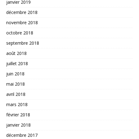
janvier 2019
décembre 2018
novembre 2018
octobre 2018
septembre 2018
août 2018
juillet 2018
juin 2018
mai 2018
avril 2018
mars 2018
février 2018
janvier 2018
décembre 2017