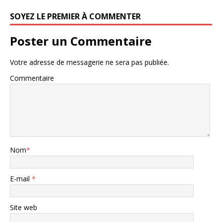
SOYEZ LE PREMIER À COMMENTER
Poster un Commentaire
Votre adresse de messagerie ne sera pas publiée.
Commentaire
Nom
*
E-mail
*
Site web