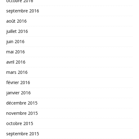
octobre 2016
septembre 2016
août 2016
juillet 2016
juin 2016
mai 2016
avril 2016
mars 2016
février 2016
janvier 2016
décembre 2015
novembre 2015
octobre 2015
septembre 2015