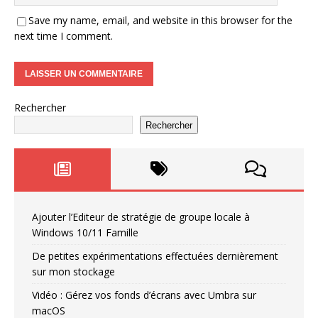
Save my name, email, and website in this browser for the
next time I comment.
Rechercher
Rechercher
Ajouter l’Editeur de stratégie de groupe locale à
Windows 10/11 Famille
De petites expérimentations effectuées dernièrement
sur mon stockage
Vidéo : Gérez vos fonds d’écrans avec Umbra sur
macOS