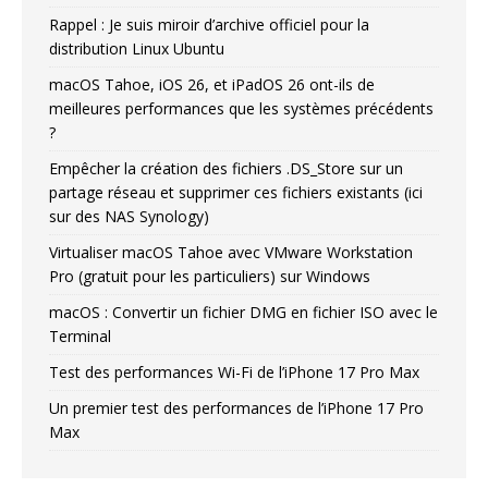
Rappel : Je suis miroir d’archive officiel pour la
distribution Linux Ubuntu
macOS Tahoe, iOS 26, et iPadOS 26 ont-ils de
meilleures performances que les systèmes précédents
?
Empêcher la création des fichiers .DS_Store sur un
partage réseau et supprimer ces fichiers existants (ici
sur des NAS Synology)
Virtualiser macOS Tahoe avec VMware Workstation
Pro (gratuit pour les particuliers) sur Windows
macOS : Convertir un fichier DMG en fichier ISO avec le
Terminal
Test des performances Wi-Fi de l’iPhone 17 Pro Max
Un premier test des performances de l’iPhone 17 Pro
Max