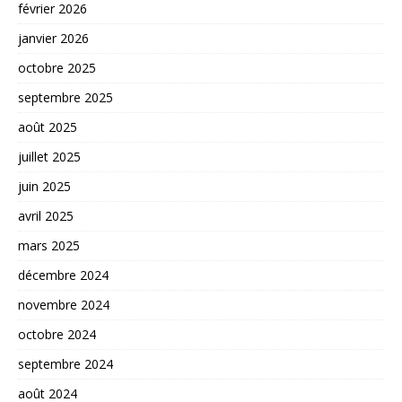
février 2026
janvier 2026
octobre 2025
septembre 2025
août 2025
juillet 2025
juin 2025
avril 2025
mars 2025
décembre 2024
novembre 2024
octobre 2024
septembre 2024
août 2024