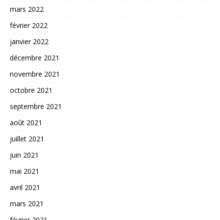
mars 2022
février 2022
janvier 2022
décembre 2021
novembre 2021
octobre 2021
septembre 2021
août 2021
juillet 2021
juin 2021
mai 2021
avril 2021
mars 2021
février 2021