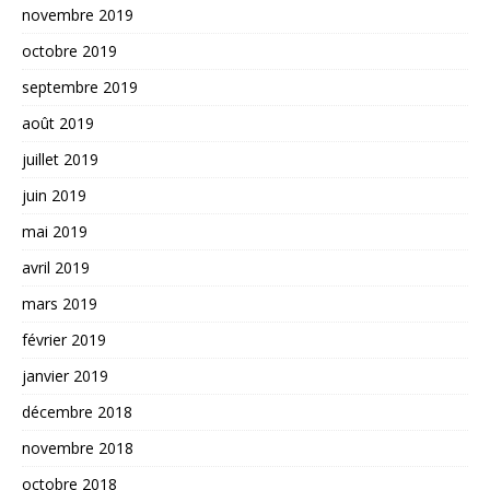
novembre 2019
octobre 2019
septembre 2019
août 2019
juillet 2019
juin 2019
mai 2019
avril 2019
mars 2019
février 2019
janvier 2019
décembre 2018
novembre 2018
octobre 2018