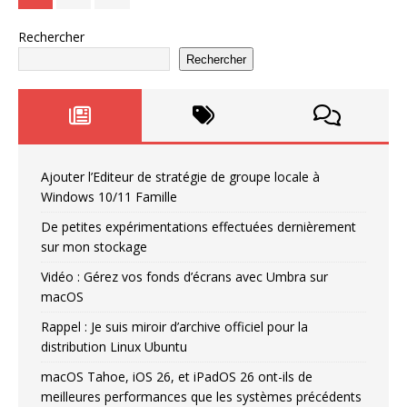
Rechercher
Rechercher
Ajouter l’Editeur de stratégie de groupe locale à
Windows 10/11 Famille
De petites expérimentations effectuées dernièrement
sur mon stockage
Vidéo : Gérez vos fonds d’écrans avec Umbra sur
macOS
Rappel : Je suis miroir d’archive officiel pour la
distribution Linux Ubuntu
macOS Tahoe, iOS 26, et iPadOS 26 ont-ils de
meilleures performances que les systèmes précédents