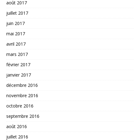
août 2017
juillet 2017
juin 2017
mai 2017
avril 2017
mars 2017
février 2017
janvier 2017
décembre 2016
novembre 2016
octobre 2016
septembre 2016
août 2016
juillet 2016