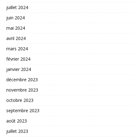
juillet 2024
juin 2024
mai 2024
avril 2024
mars 2024
février 2024
janvier 2024
décembre 2023
novembre 2023
octobre 2023
septembre 2023
août 2023
juillet 2023