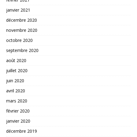
janvier 2021
décembre 2020
novembre 2020
octobre 2020
septembre 2020
août 2020
juillet 2020
juin 2020
avril 2020
mars 2020
février 2020
janvier 2020
décembre 2019