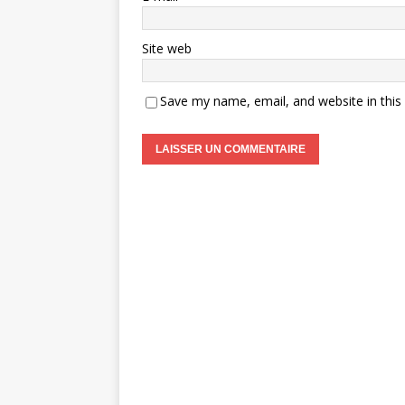
Site web
Save my name, email, and website in this