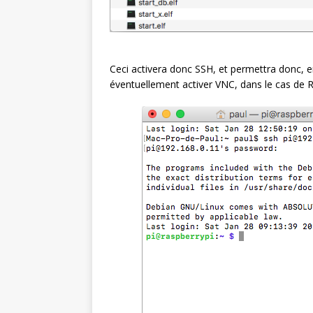
Ceci activera donc SSH, et permettra donc, en
éventuellement activer VNC, dans le cas de Ra