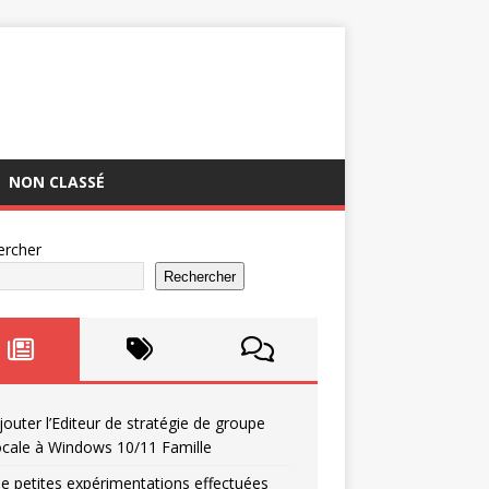
NON CLASSÉ
ercher
Rechercher
jouter l’Editeur de stratégie de groupe
ocale à Windows 10/11 Famille
e petites expérimentations effectuées