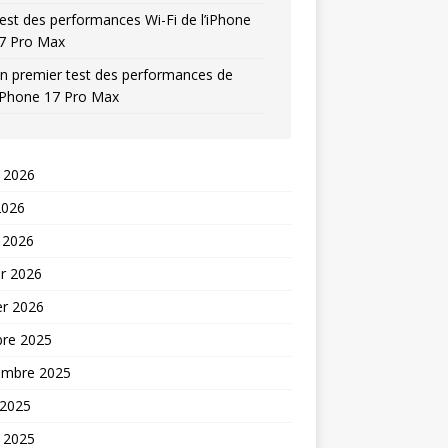
est des performances Wi-Fi de l’iPhone
7 Pro Max
n premier test des performances de
’iPhone 17 Pro Max
t 2026
2026
 2026
er 2026
er 2026
bre 2025
embre 2025
 2025
t 2025