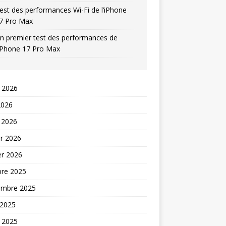
est des performances Wi-Fi de l’iPhone
7 Pro Max
n premier test des performances de
’iPhone 17 Pro Max
t 2026
2026
 2026
er 2026
er 2026
bre 2025
embre 2025
 2025
t 2025