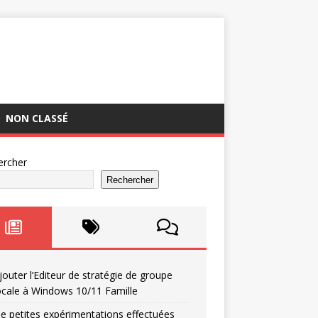
NON CLASSÉ
ercher
Rechercher
jouter l’Editeur de stratégie de groupe
ocale à Windows 10/11 Famille
e petites expérimentations effectuées