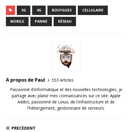
3G
4G
BOUYGUES
CELLULAIRE
MOBILE
PANNE
RÉSEAU
A propos de Paul
553 Articles
Passionné d'informatique et des nouvelles technologies, je
partage avec plaisir mes connaissances sur ce site. Apple
Addict, passionné de Linux, de l'infrastructure et de
l'hébergement, gestionnaire de serveurs.
PRÉCÉDENT