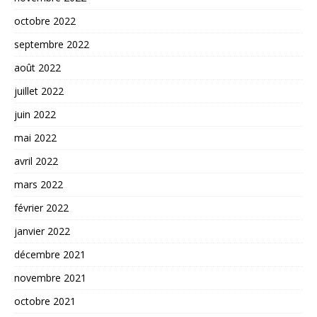
octobre 2022
septembre 2022
août 2022
juillet 2022
juin 2022
mai 2022
avril 2022
mars 2022
février 2022
janvier 2022
décembre 2021
novembre 2021
octobre 2021