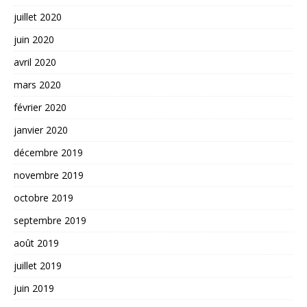
juillet 2020
juin 2020
avril 2020
mars 2020
février 2020
janvier 2020
décembre 2019
novembre 2019
octobre 2019
septembre 2019
août 2019
juillet 2019
juin 2019