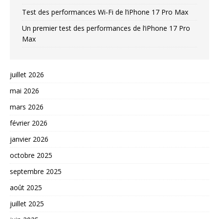
Test des performances Wi-Fi de l’iPhone 17 Pro Max
Un premier test des performances de l’iPhone 17 Pro
Max
juillet 2026
mai 2026
mars 2026
février 2026
janvier 2026
octobre 2025
septembre 2025
août 2025
juillet 2025