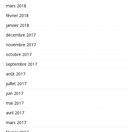
mars 2018
février 2018
janvier 2018
décembre 2017
novembre 2017
octobre 2017
septembre 2017
août 2017
juillet 2017
juin 2017
mai 2017
avril 2017
mars 2017