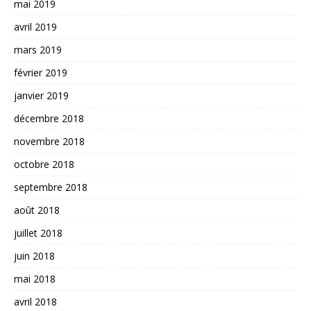
mai 2019
avril 2019
mars 2019
février 2019
janvier 2019
décembre 2018
novembre 2018
octobre 2018
septembre 2018
août 2018
juillet 2018
juin 2018
mai 2018
avril 2018