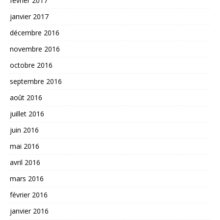
février 2017
janvier 2017
décembre 2016
novembre 2016
octobre 2016
septembre 2016
août 2016
juillet 2016
juin 2016
mai 2016
avril 2016
mars 2016
février 2016
janvier 2016