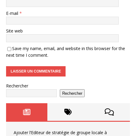
E-mail
*
Site web
Save my name, email, and website in this browser for the
next time I comment.
Rechercher
Rechercher
Ajouter l’Editeur de stratégie de groupe locale à