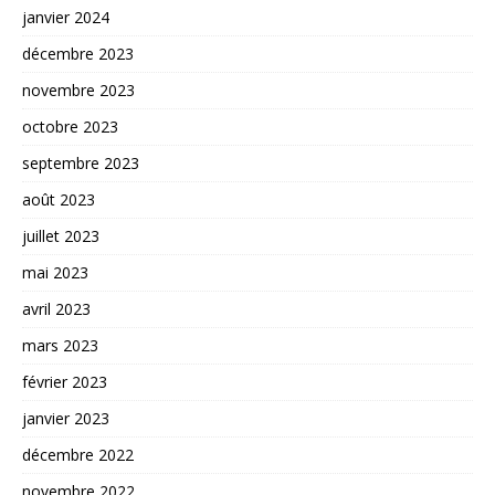
janvier 2024
décembre 2023
novembre 2023
octobre 2023
septembre 2023
août 2023
juillet 2023
mai 2023
avril 2023
mars 2023
février 2023
janvier 2023
décembre 2022
novembre 2022