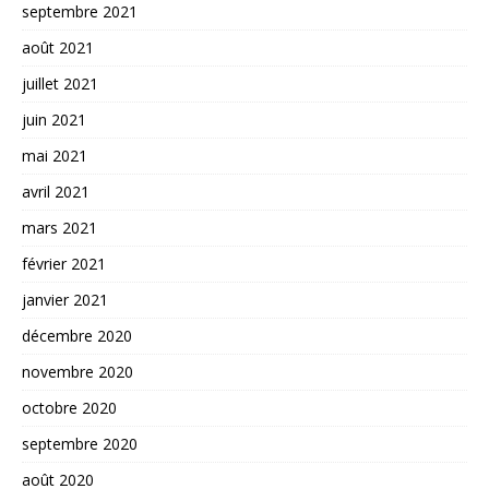
septembre 2021
août 2021
juillet 2021
juin 2021
mai 2021
avril 2021
mars 2021
février 2021
janvier 2021
décembre 2020
novembre 2020
octobre 2020
septembre 2020
août 2020