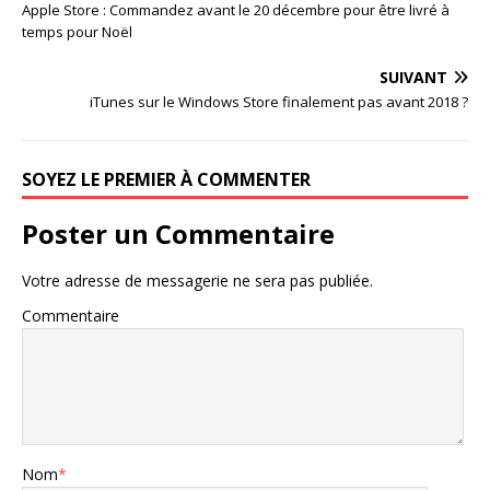
Apple Store : Commandez avant le 20 décembre pour être livré à
temps pour Noël
SUIVANT
iTunes sur le Windows Store finalement pas avant 2018 ?
SOYEZ LE PREMIER À COMMENTER
Poster un Commentaire
Votre adresse de messagerie ne sera pas publiée.
Commentaire
Nom
*