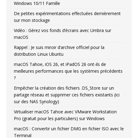
Windows 10/11 Famille
De petites expérimentations effectuées dernièrement
sur mon stockage
Vidéo : Gérez vos fonds d’écrans avec Umbra sur
macOS
Rappel : Je suis miroir d’archive officiel pour la
distribution Linux Ubuntu
macOS Tahoe, iOS 26, et iPadOS 26 ont-ils de
meilleures performances que les systèmes précédents
?
Empêcher la création des fichiers .DS_Store sur un
partage réseau et supprimer ces fichiers existants (ici
sur des NAS Synology)
Virtualiser macOS Tahoe avec VMware Workstation
Pro (gratuit pour les particuliers) sur Windows
macOS : Convertir un fichier DMG en fichier ISO avec le
Terminal