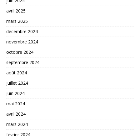
juin 2025
avril 2025
mars 2025
décembre 2024
novembre 2024
octobre 2024
septembre 2024
août 2024
juillet 2024
juin 2024
mai 2024
avril 2024
mars 2024
février 2024