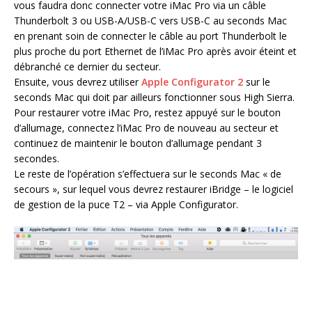
vous faudra donc connecter votre iMac Pro via un câble
Thunderbolt 3 ou USB-A/USB-C vers USB-C au seconds Mac
en prenant soin de connecter le câble au port Thunderbolt le
plus proche du port Ethernet de l’iMac Pro après avoir éteint et
débranché ce dernier du secteur.
Ensuite, vous devrez utiliser
Apple Configurator 2
sur le
seconds Mac qui doit par ailleurs fonctionner sous High Sierra.
Pour restaurer votre iMac Pro, restez appuyé sur le bouton
d’allumage, connectez l’iMac Pro de nouveau au secteur et
continuez de maintenir le bouton d’allumage pendant 3
secondes.
Le reste de l’opération s’effectuera sur le seconds Mac « de
secours », sur lequel vous devrez restaurer iBridge – le logiciel
de gestion de la puce T2 – via Apple Configurator.