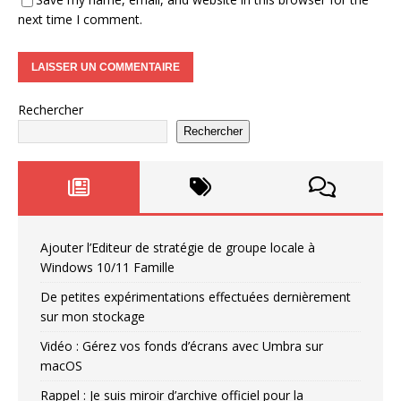
next time I comment.
Rechercher
Rechercher
Ajouter l’Editeur de stratégie de groupe locale à
Windows 10/11 Famille
De petites expérimentations effectuées dernièrement
sur mon stockage
Vidéo : Gérez vos fonds d’écrans avec Umbra sur
macOS
Rappel : Je suis miroir d’archive officiel pour la