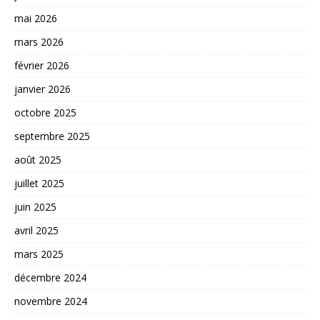
mai 2026
mars 2026
février 2026
janvier 2026
octobre 2025
septembre 2025
août 2025
juillet 2025
juin 2025
avril 2025
mars 2025
décembre 2024
novembre 2024