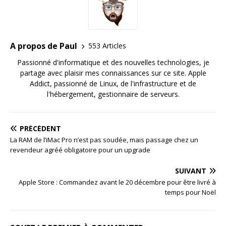
A propos de Paul
553 Articles
Passionné d'informatique et des nouvelles technologies, je
partage avec plaisir mes connaissances sur ce site. Apple
Addict, passionné de Linux, de l'infrastructure et de
l'hébergement, gestionnaire de serveurs.
PRÉCÉDENT
La RAM de l’iMac Pro n’est pas soudée, mais passage chez un
revendeur agréé obligatoire pour un upgrade
SUIVANT
Apple Store : Commandez avant le 20 décembre pour être livré à
temps pour Noël