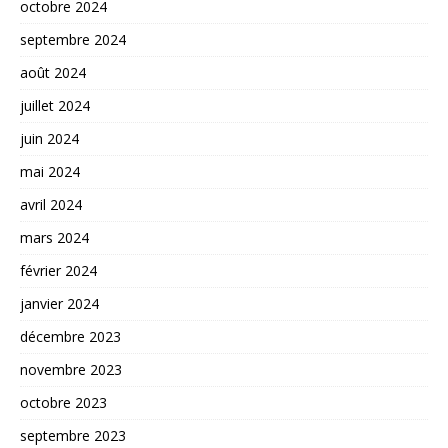
octobre 2024
septembre 2024
août 2024
juillet 2024
juin 2024
mai 2024
avril 2024
mars 2024
février 2024
janvier 2024
décembre 2023
novembre 2023
octobre 2023
septembre 2023