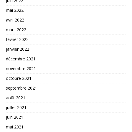
juin 2022
mai 2022
avril 2022
mars 2022
février 2022
janvier 2022
décembre 2021
novembre 2021
octobre 2021
septembre 2021
août 2021
juillet 2021
juin 2021
mai 2021