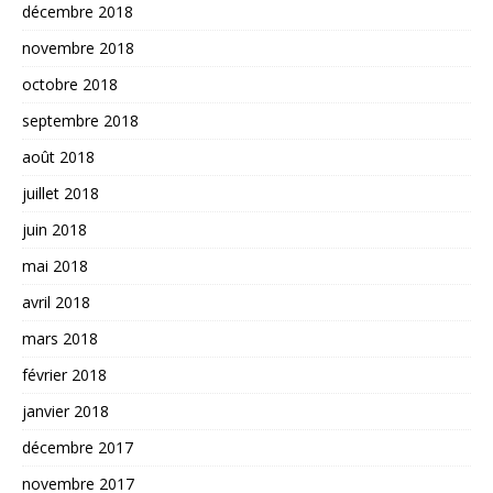
décembre 2018
novembre 2018
octobre 2018
septembre 2018
août 2018
juillet 2018
juin 2018
mai 2018
avril 2018
mars 2018
février 2018
janvier 2018
décembre 2017
novembre 2017