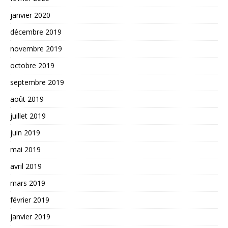
janvier 2020
décembre 2019
novembre 2019
octobre 2019
septembre 2019
août 2019
juillet 2019
juin 2019
mai 2019
avril 2019
mars 2019
février 2019
janvier 2019