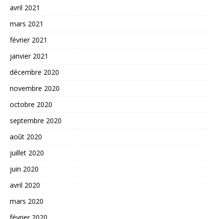
avril 2021
mars 2021
février 2021
janvier 2021
décembre 2020
novembre 2020
octobre 2020
septembre 2020
août 2020
juillet 2020
juin 2020
avril 2020
mars 2020
février 2020