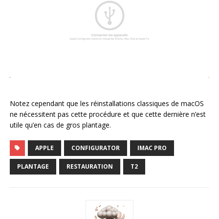
Notez cependant que les réinstallations classiques de macOS
ne nécessitent pas cette procédure et que cette dernière n’est
utile qu’en cas de gros plantage.
APPLE
CONFIGURATOR
IMAC PRO
PLANTAGE
RESTAURATION
T2