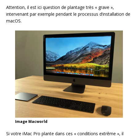
Attention, il est ici question de plantage très « grave »,
intervenant par exemple pendant le processus d’installation de
macOS.
Image Macworld
Si votre iMac Pro plante dans ces « conditions extrême », il