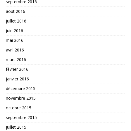
septembre 2016
août 2016
juillet 2016
juin 2016
mai 2016
avril 2016
mars 2016
février 2016
janvier 2016
décembre 2015
novembre 2015
octobre 2015
septembre 2015
juillet 2015