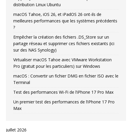
distribution Linux Ubuntu
macOS Tahoe, iOS 26, et iPadOS 26 ont-ils de
meilleures performances que les systèmes précédents
?
Empêcher la création des fichiers .DS_Store sur un
partage réseau et supprimer ces fichiers existants (ici
sur des NAS Synology)
Virtualiser macOS Tahoe avec VMware Workstation
Pro (gratuit pour les particuliers) sur Windows
macOS : Convertir un fichier DMG en fichier ISO avec le
Terminal
Test des performances Wi-Fi de l’iPhone 17 Pro Max
Un premier test des performances de l’iPhone 17 Pro
Max
juillet 2026