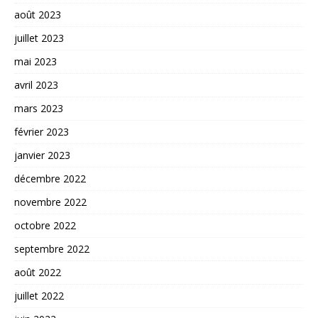
août 2023
juillet 2023
mai 2023
avril 2023
mars 2023
février 2023
janvier 2023
décembre 2022
novembre 2022
octobre 2022
septembre 2022
août 2022
juillet 2022