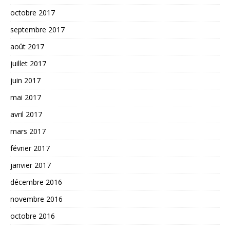
octobre 2017
septembre 2017
août 2017
juillet 2017
juin 2017
mai 2017
avril 2017
mars 2017
février 2017
janvier 2017
décembre 2016
novembre 2016
octobre 2016