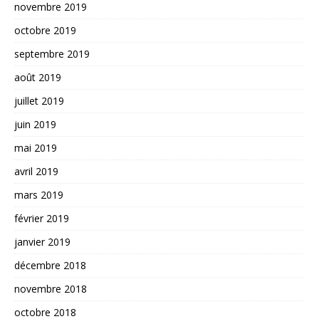
novembre 2019
octobre 2019
septembre 2019
août 2019
juillet 2019
juin 2019
mai 2019
avril 2019
mars 2019
février 2019
janvier 2019
décembre 2018
novembre 2018
octobre 2018