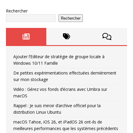
Rechercher
Rechercher
Ajouter l’Editeur de stratégie de groupe locale à
Windows 10/11 Famille
De petites expérimentations effectuées dernièrement
sur mon stockage
Vidéo : Gérez vos fonds d’écrans avec Umbra sur
macOS
Rappel : Je suis miroir d’archive officiel pour la
distribution Linux Ubuntu
macOS Tahoe, iOS 26, et iPadOS 26 ont-ils de
meilleures performances que les systèmes précédents