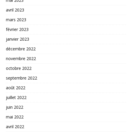
mai 2023
avril 2023
mars 2023
février 2023
janvier 2023
décembre 2022
novembre 2022
octobre 2022
septembre 2022
août 2022
juillet 2022
juin 2022
mai 2022
avril 2022