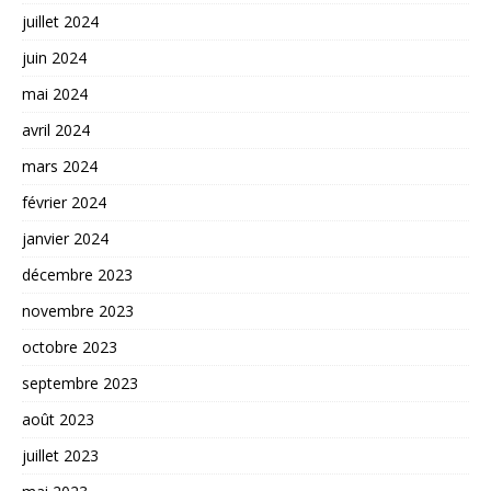
juillet 2024
juin 2024
mai 2024
avril 2024
mars 2024
février 2024
janvier 2024
décembre 2023
novembre 2023
octobre 2023
septembre 2023
août 2023
juillet 2023