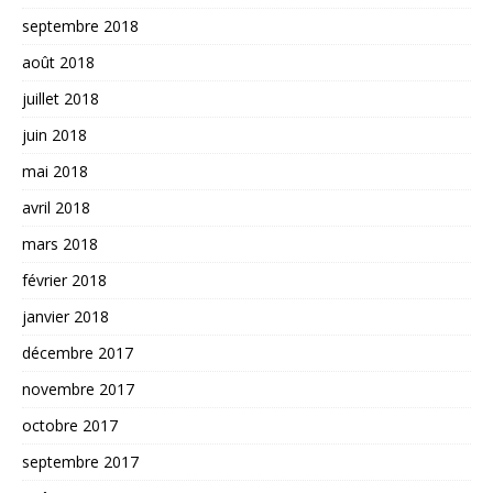
septembre 2018
août 2018
juillet 2018
juin 2018
mai 2018
avril 2018
mars 2018
février 2018
janvier 2018
décembre 2017
novembre 2017
octobre 2017
septembre 2017