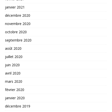
janvier 2021
décembre 2020
novembre 2020
octobre 2020
septembre 2020
août 2020
juillet 2020
juin 2020
avril 2020
mars 2020
février 2020
janvier 2020
décembre 2019