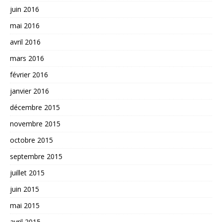
juin 2016
mai 2016
avril 2016
mars 2016
février 2016
janvier 2016
décembre 2015
novembre 2015
octobre 2015
septembre 2015
juillet 2015
juin 2015
mai 2015
avril 2015