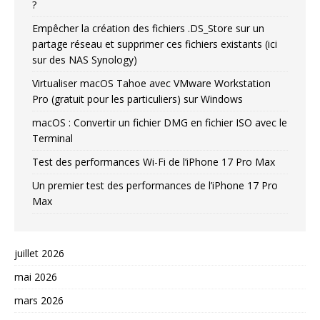
?
Empêcher la création des fichiers .DS_Store sur un
partage réseau et supprimer ces fichiers existants (ici
sur des NAS Synology)
Virtualiser macOS Tahoe avec VMware Workstation
Pro (gratuit pour les particuliers) sur Windows
macOS : Convertir un fichier DMG en fichier ISO avec le
Terminal
Test des performances Wi-Fi de l’iPhone 17 Pro Max
Un premier test des performances de l’iPhone 17 Pro
Max
juillet 2026
mai 2026
mars 2026