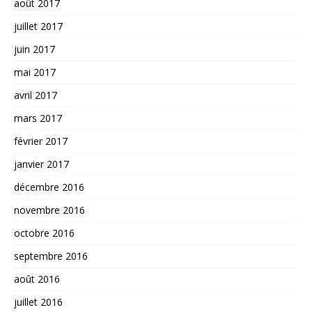
août 2017
juillet 2017
juin 2017
mai 2017
avril 2017
mars 2017
février 2017
janvier 2017
décembre 2016
novembre 2016
octobre 2016
septembre 2016
août 2016
juillet 2016