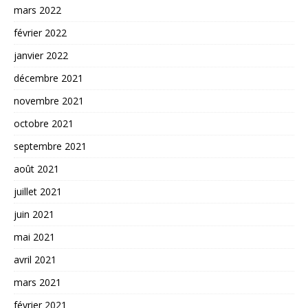
mars 2022
février 2022
janvier 2022
décembre 2021
novembre 2021
octobre 2021
septembre 2021
août 2021
juillet 2021
juin 2021
mai 2021
avril 2021
mars 2021
février 2021